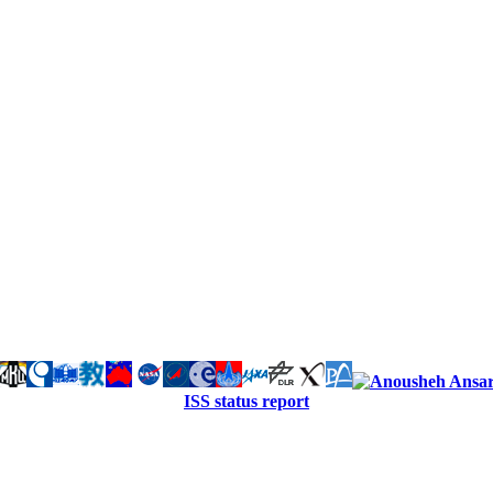
ISS status report