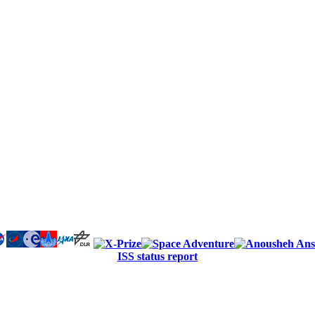
ISS status report