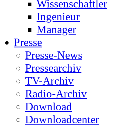
Wissenschaftler
Ingenieur
Manager
Presse
Presse-News
Pressearchiv
TV-Archiv
Radio-Archiv
Download
Downloadcenter