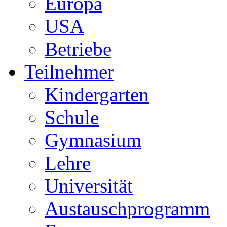
Europa
USA
Betriebe
Teilnehmer
Kindergarten
Schule
Gymnasium
Lehre
Universität
Austauschprogramm