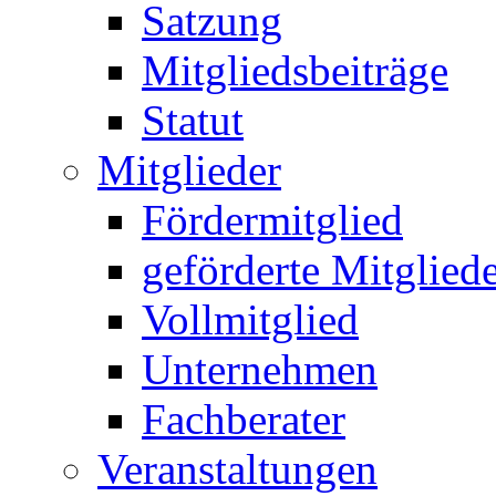
Satzung
Mitgliedsbeiträge
Statut
Mitglieder
Fördermitglied
geförderte Mitglied
Vollmitglied
Unternehmen
Fachberater
Veranstaltungen