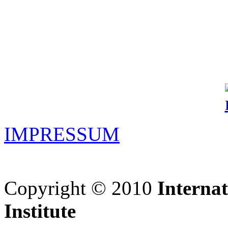
IMPRESSUM
Copyright © 2010
Interna
Institute