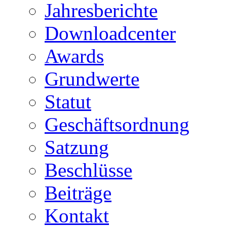
Jahresberichte
Downloadcenter
Awards
Grundwerte
Statut
Geschäftsordnung
Satzung
Beschlüsse
Beiträge
Kontakt