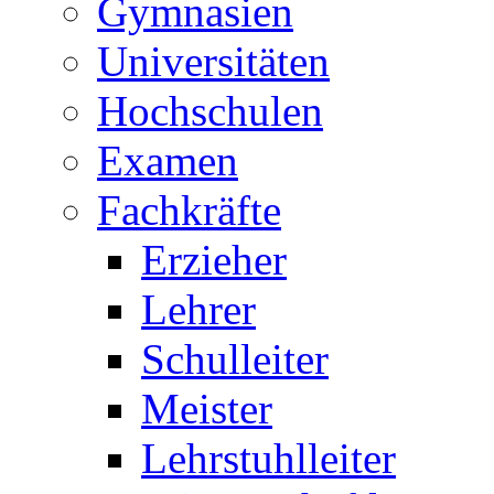
Gymnasien
Universitäten
Hochschulen
Examen
Fachkräfte
Erzieher
Lehrer
Schulleiter
Meister
Lehrstuhlleiter