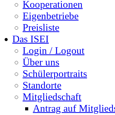
Kooperationen
Eigenbetriebe
Preisliste
Das ISEI
Login / Logout
Über uns
Schülerportraits
Standorte
Mitgliedschaft
Antrag auf Mitglied