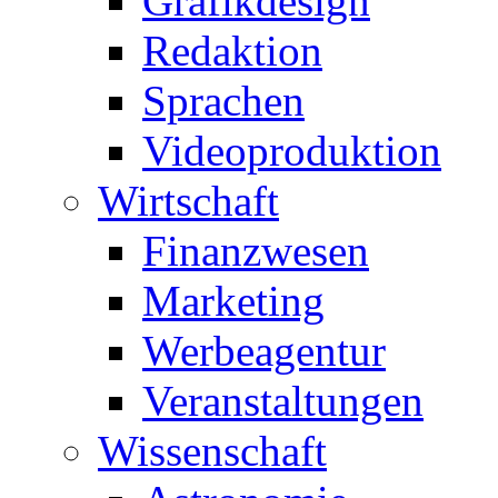
Grafikdesign
Redaktion
Sprachen
Videoproduktion
Wirtschaft
Finanzwesen
Marketing
Werbeagentur
Veranstaltungen
Wissenschaft