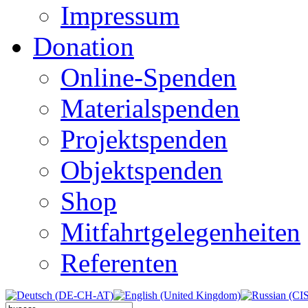
Impressum
Donation
Online-Spenden
Materialspenden
Projektspenden
Objektspenden
Shop
Mitfahrtgelegenheiten
Referenten