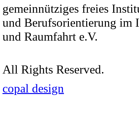
gemeinnütziges freies Insti
und Berufsorientierung im 
und Raumfahrt e.V.
All Rights Reserved.
copal design