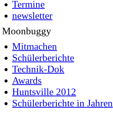
Termine
newsletter
Moonbuggy
Mitmachen
Schülerberichte
Technik-Dok
Awards
Huntsville 2012
Schülerberichte in Jahren