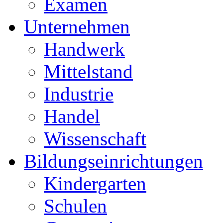
Examen
Unternehmen
Handwerk
Mittelstand
Industrie
Handel
Wissenschaft
Bildungseinrichtungen
Kindergarten
Schulen