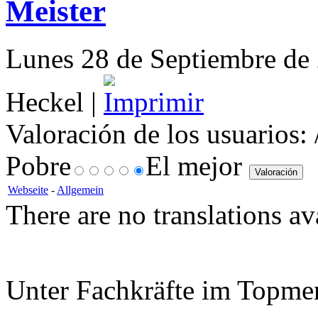
Meister
Lunes 28 de Septiembre de 
Heckel |
Valoración de los usuarios:
Pobre
El mejor
Webseite
-
Allgemein
There are no translations av
Unter Fachkräfte im Topme