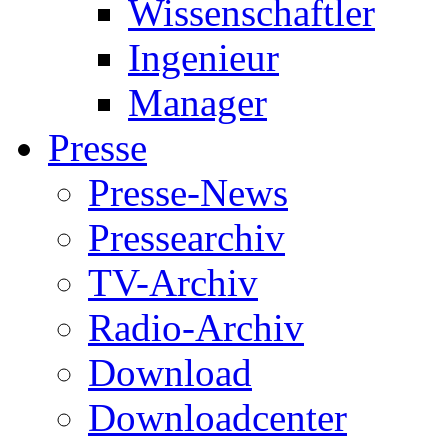
Wissenschaftler
Ingenieur
Manager
Presse
Presse-News
Pressearchiv
TV-Archiv
Radio-Archiv
Download
Downloadcenter