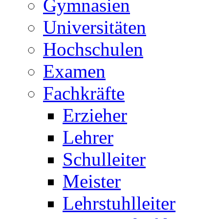
Gymnasien
Universitäten
Hochschulen
Examen
Fachkräfte
Erzieher
Lehrer
Schulleiter
Meister
Lehrstuhlleiter