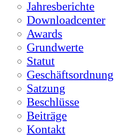
Jahresberichte
Downloadcenter
Awards
Grundwerte
Statut
Geschäftsordnung
Satzung
Beschlüsse
Beiträge
Kontakt