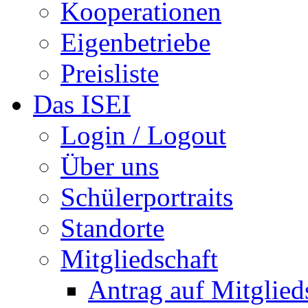
Kooperationen
Eigenbetriebe
Preisliste
Das ISEI
Login / Logout
Über uns
Schülerportraits
Standorte
Mitgliedschaft
Antrag auf Mitglied