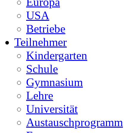
Europa
USA
Betriebe
Teilnehmer
Kindergarten
Schule
Gymnasium
Lehre
Universität
Austauschprogramm