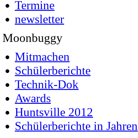
Termine
newsletter
Moonbuggy
Mitmachen
Schülerberichte
Technik-Dok
Awards
Huntsville 2012
Schülerberichte in Jahren