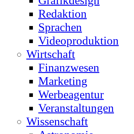
Grafikdesign
Redaktion
Sprachen
Videoproduktion
Wirtschaft
Finanzwesen
Marketing
Werbeagentur
Veranstaltungen
Wissenschaft