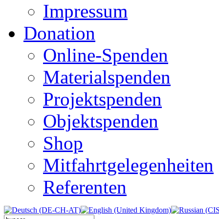
Impressum
Donation
Online-Spenden
Materialspenden
Projektspenden
Objektspenden
Shop
Mitfahrtgelegenheiten
Referenten