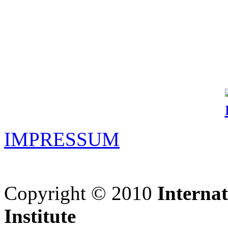
IMPRESSUM
Copyright © 2010
Interna
Institute