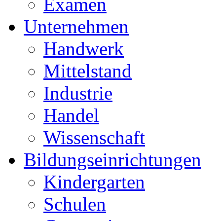
Examen
Unternehmen
Handwerk
Mittelstand
Industrie
Handel
Wissenschaft
Bildungseinrichtungen
Kindergarten
Schulen