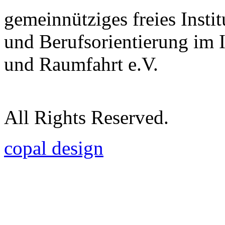
gemeinnütziges freies Insti
und Berufsorientierung im 
und Raumfahrt e.V.
All Rights Reserved.
copal design