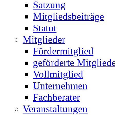
Satzung
Mitgliedsbeiträge
Statut
Mitglieder
Fördermitglied
geförderte Mitglied
Vollmitglied
Unternehmen
Fachberater
Veranstaltungen