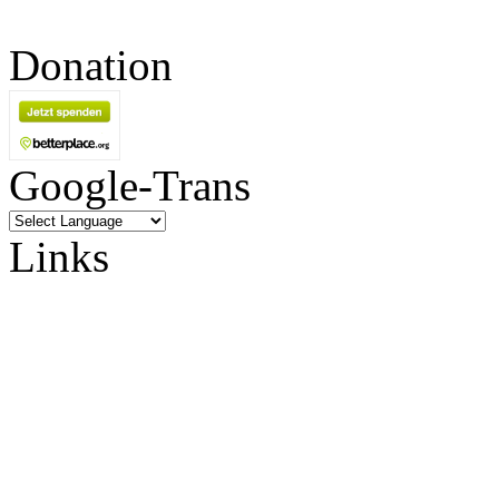
Donation
Google-Trans
Links