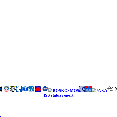
ISS status report