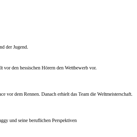
nd der Jugend.
lt vor den hessischen Hörern den Wettbewerb vor.
ce vor dem Rennen. Danach erhielt das Team die Weltmeisterschaft.
gy und seine beruflichen Perspektiven