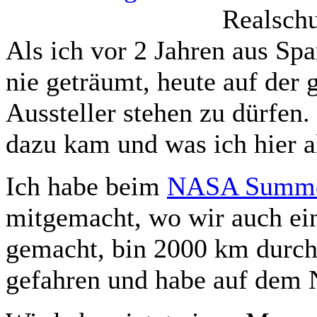
Realschu
Als ich vor 2 Jahren aus Sp
nie geträumt, heute auf der
Aussteller stehen zu dürfen.
dazu kam und was ich hier al
Ich habe beim
NASA Summer
mitgemacht, wo wir auch ein
gemacht, bin 2000 km durch 
gefahren und habe auf dem