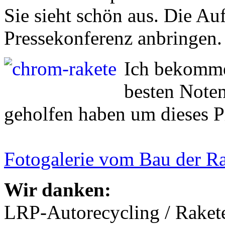
Sie sieht schön aus. Die Au
Pressekonferenz anbringen.
Ich bekomme
besten Noten
geholfen haben um dieses Pr
Fotogalerie vom Bau der R
Wir danken:
LRP-Autorecycling / Raketen