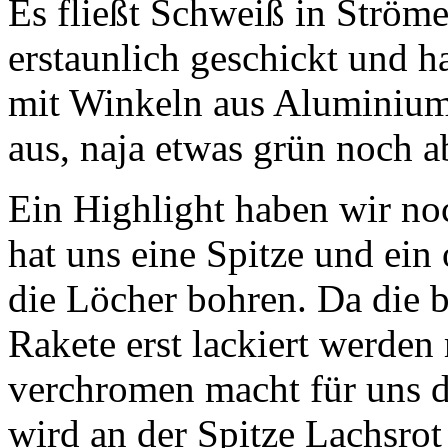
Es fließt Schweiß in Ströme
erstaunlich geschickt und 
mit Winkeln aus Aluminium a
aus, naja etwas grün noch 
Ein Highlight haben wir no
hat uns eine Spitze und ein
die Löcher bohren. Da die b
Rakete erst lackiert werden
verchromen macht für uns d
wird an der Spitze Lachsro