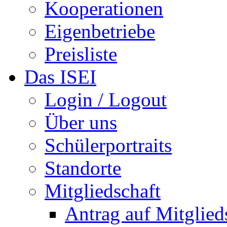
Kooperationen
Eigenbetriebe
Preisliste
Das ISEI
Login / Logout
Über uns
Schülerportraits
Standorte
Mitgliedschaft
Antrag auf Mitglied