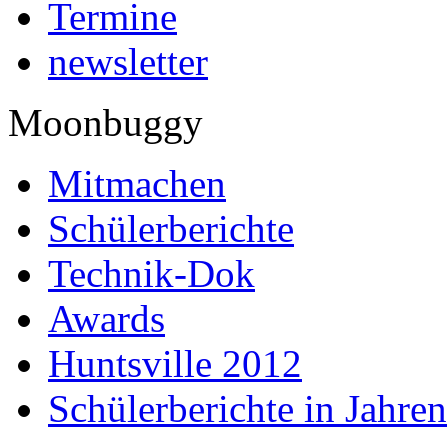
Termine
newsletter
Moonbuggy
Mitmachen
Schülerberichte
Technik-Dok
Awards
Huntsville 2012
Schülerberichte in Jahren