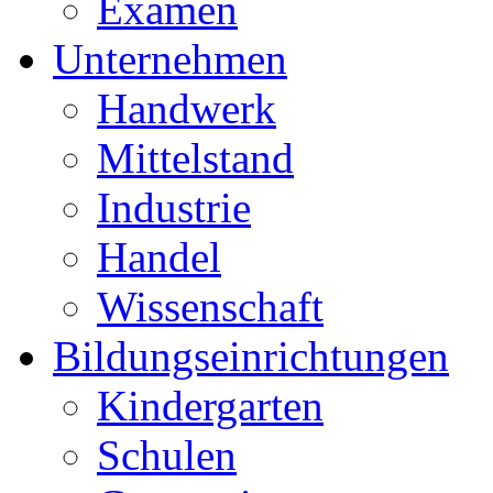
Examen
Unternehmen
Handwerk
Mittelstand
Industrie
Handel
Wissenschaft
Bildungseinrichtungen
Kindergarten
Schulen