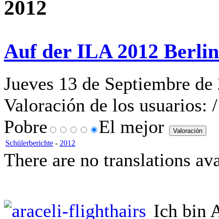
2012
Auf der ILA 2012 Berli
Jueves 13 de Septiembre de
Valoración de los usuarios:
/
Pobre
El mejor
Schülerberichte
-
2012
There are no translations ava
Ich bin 