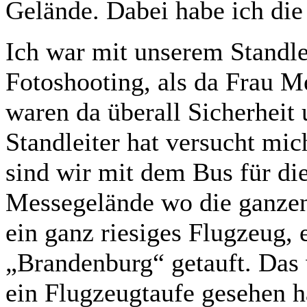
Gelände. Dabei habe ich die 
Ich war mit unserem Standle
Fotoshooting, als da Frau M
waren da überall Sicherheit
Standleiter hat versucht mi
sind wir mit dem Bus für di
Messegelände wo die ganze
ein ganz riesiges Flugzeug,
„Brandenburg“ getauft. Das w
ein Flugzeugtaufe gesehen h