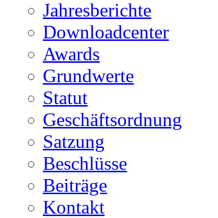
Jahresberichte
Downloadcenter
Awards
Grundwerte
Statut
Geschäftsordnung
Satzung
Beschlüsse
Beiträge
Kontakt