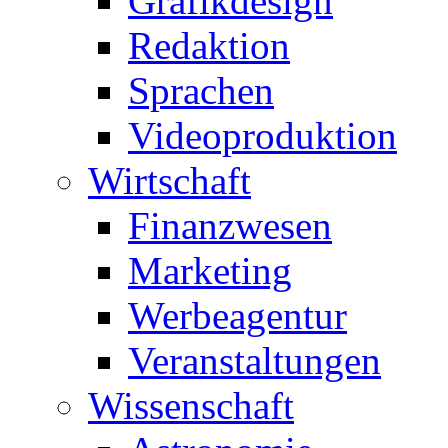
Grafikdesign
Redaktion
Sprachen
Videoproduktion
Wirtschaft
Finanzwesen
Marketing
Werbeagentur
Veranstaltungen
Wissenschaft