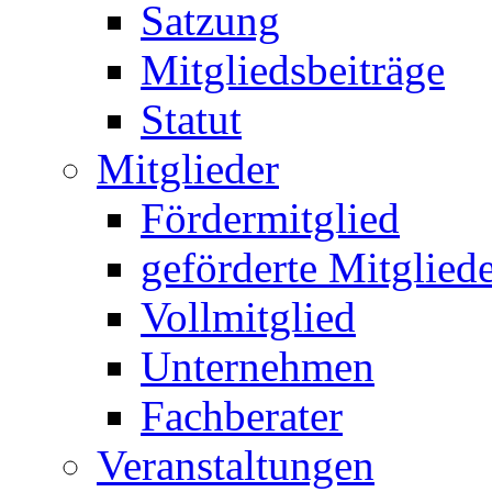
Satzung
Mitgliedsbeiträge
Statut
Mitglieder
Fördermitglied
geförderte Mitglied
Vollmitglied
Unternehmen
Fachberater
Veranstaltungen