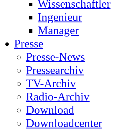
Wissenschaftler
Ingenieur
Manager
Presse
Presse-News
Pressearchiv
TV-Archiv
Radio-Archiv
Download
Downloadcenter