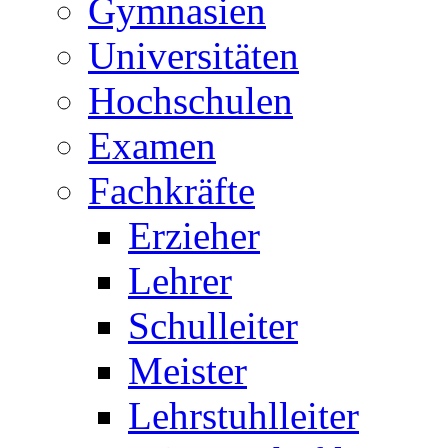
Gymnasien
Universitäten
Hochschulen
Examen
Fachkräfte
Erzieher
Lehrer
Schulleiter
Meister
Lehrstuhlleiter