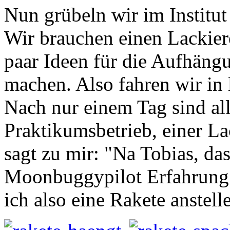
Nun grübeln wir im Institut
Wir brauchen einen Lackiere
paar Ideen für die Aufhän
machen. Also fahren wir in
Nach nur einem Tag sind al
Praktikumsbetrieb, einer La
sagt zu mir: "Na Tobias, das
Moonbuggypilot Erfahrung.
ich also eine Rakete anstelle