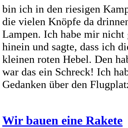
bin ich in den riesigen Kam
die vielen Knöpfe da drinne
Lampen. Ich habe mir nicht
hinein und sagte, dass ich d
kleinen roten Hebel. Den ha
war das ein Schreck! Ich ha
Gedanken über den Flugplatz
Wir bauen eine Rakete