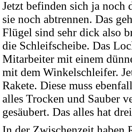
Jetzt befinden sich ja noc
sie noch abtrennen. Das geh
Flügel sind sehr dick also
die Schleifscheibe. Das Loc
Mitarbeiter mit einem dün
mit dem Winkelschleifer. Je
Rakete. Diese muss ebenfal
alles Trocken und Sauber ver
gesäubert. Das alles hat d
In der Zwischenzeit haben 