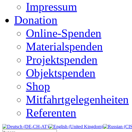
Impressum
Donation
Online-Spenden
Materialspenden
Projektspenden
Objektspenden
Shop
Mitfahrtgelegenheiten
Referenten