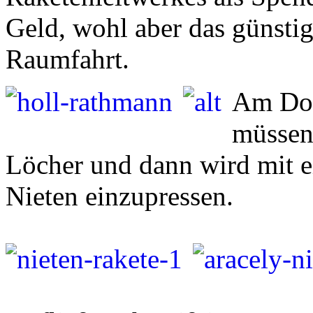
Geld, wohl aber das günstig
Raumfahrt.
Am Don
müssen 
Löcher und dann wird mit ei
Nieten einzupressen.