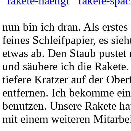
nun bin ich dran. Als erste
feines Schleifpapier, es si
etwas ab. Den Staub pustet 
und säubere ich die Rakete.
tiefere Kratzer auf der Obe
entfernen. Ich bekomme ein
benutzen. Unsere Rakete hat
mit einem weiteren Mitarbei