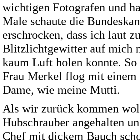
wichtigen Fotografen und ha
Male schaute die Bundeskanz
erschrocken, dass ich laut z
Blitzlichtgewitter auf mich 
kaum Luft holen konnte. So 
Frau Merkel flog mit einem H
Dame, wie meine Mutti.
Als wir zurück kommen wollt
Hubschrauber angehalten und
Chef mit dickem Bauch schob