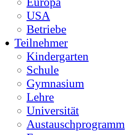
Europa
USA
Betriebe
Teilnehmer
Kindergarten
Schule
Gymnasium
Lehre
Universität
Austauschprogramm