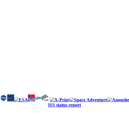
ISS status report