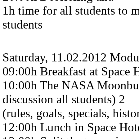
1h time for all students to 
students
Saturday, 11.02.2012 Modu
09:00h Breakfast at Space 
10:00h The NASA Moonbugg
discussion all students) 2
(rules, goals, specials, hist
12:00h Lunch in Space Hot