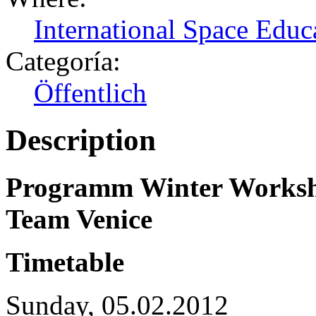
International Space Educa
Categoría:
Öffentlich
Description
Programm Winter Works
Team Venice
Timetable
Sunday, 05.02.2012