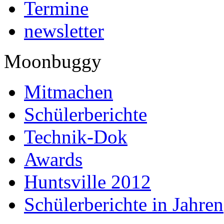
Termine
newsletter
Moonbuggy
Mitmachen
Schülerberichte
Technik-Dok
Awards
Huntsville 2012
Schülerberichte in Jahren