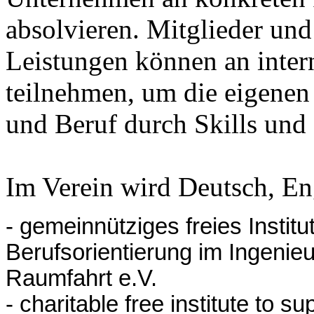
absolvieren. Mitglieder und
Leistungen können an inter
teilnehmen, um die eigene
und Beruf durch Skills und
Im Verein wird Deutsch, En
- gemeinnütziges freies Instit
Berufsorientierung im Ingenie
Raumfahrt e.V.
- charitable free institute to 