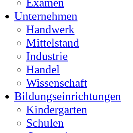
Examen
Unternehmen
Handwerk
Mittelstand
Industrie
Handel
Wissenschaft
Bildungseinrichtungen
Kindergarten
Schulen