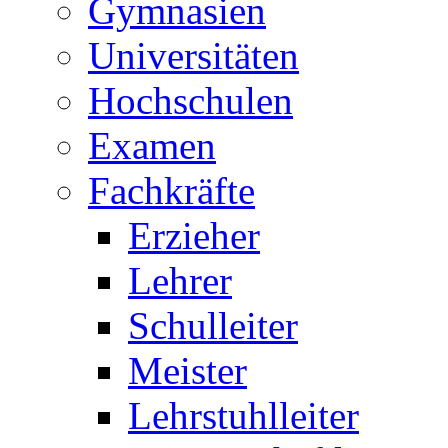
Gymnasien
Universitäten
Hochschulen
Examen
Fachkräfte
Erzieher
Lehrer
Schulleiter
Meister
Lehrstuhlleiter