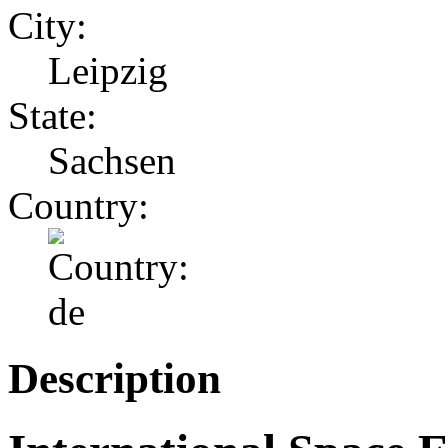
City:
Leipzig
State:
Sachsen
Country:
Description