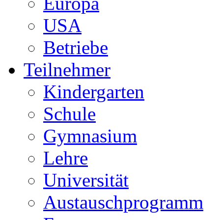
Europa
USA
Betriebe
Teilnehmer
Kindergarten
Schule
Gymnasium
Lehre
Universität
Austauschprogramm