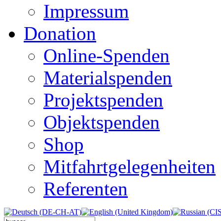
Impressum
Donation
Online-Spenden
Materialspenden
Projektspenden
Objektspenden
Shop
Mitfahrtgelegenheiten
Referenten