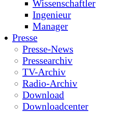
Wissenschaftler
Ingenieur
Manager
Presse
Presse-News
Pressearchiv
TV-Archiv
Radio-Archiv
Download
Downloadcenter