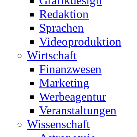
Grafikdesign
Redaktion
Sprachen
Videoproduktion
Wirtschaft
Finanzwesen
Marketing
Werbeagentur
Veranstaltungen
Wissenschaft