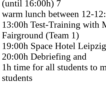
(until 16:00h) 7
warm lunch between 12-12
13:00h Test-Training with
Fairground (Team 1)
19:00h Space Hotel Leipzig
20:00h Debriefing and
1h time for all students to 
students