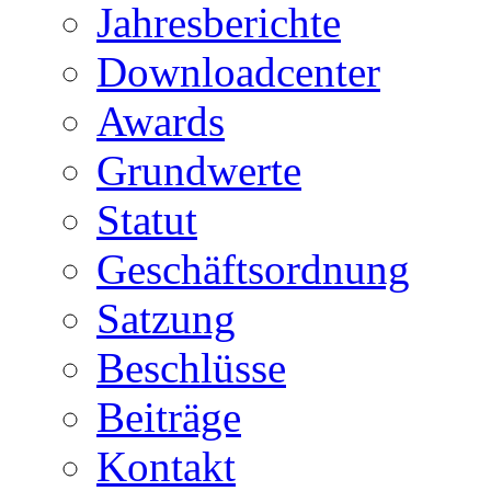
Jahresberichte
Downloadcenter
Awards
Grundwerte
Statut
Geschäftsordnung
Satzung
Beschlüsse
Beiträge
Kontakt