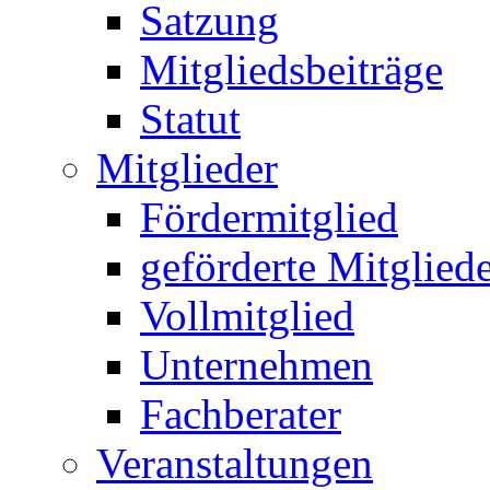
Satzung
Mitgliedsbeiträge
Statut
Mitglieder
Fördermitglied
geförderte Mitglied
Vollmitglied
Unternehmen
Fachberater
Veranstaltungen