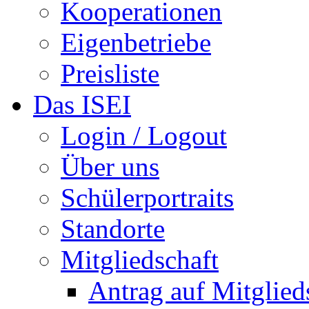
Kooperationen
Eigenbetriebe
Preisliste
Das ISEI
Login / Logout
Über uns
Schülerportraits
Standorte
Mitgliedschaft
Antrag auf Mitglied