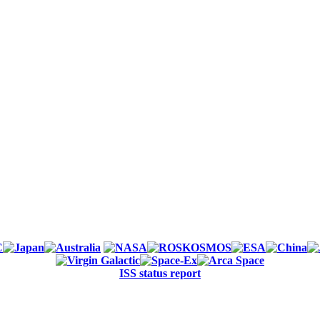
ISS status report