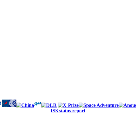
ISS status report