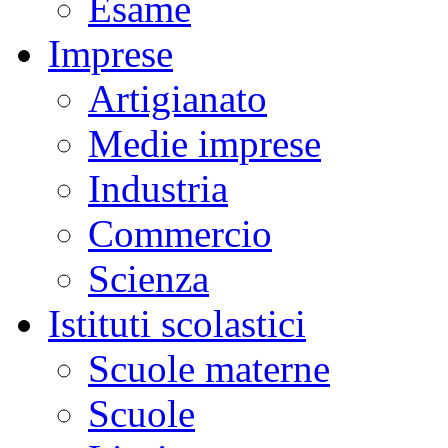
Esame
Imprese
Artigianato
Medie imprese
Industria
Commercio
Scienza
Istituti scolastici
Scuole materne
Scuole