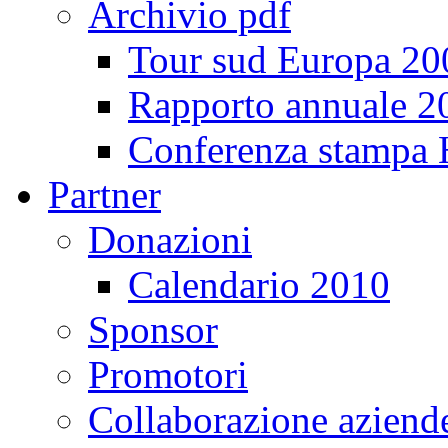
Archivio pdf
Tour sud Europa 20
Rapporto annuale 2
Conferenza stampa
Partner
Donazioni
Calendario 2010
Sponsor
Promotori
Collaborazione aziend