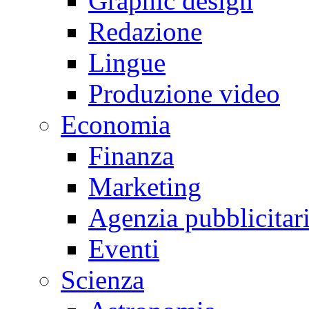
Graphic design
Redazione
Lingue
Produzione video
Economia
Finanza
Marketing
Agenzia pubblicitar
Eventi
Scienza