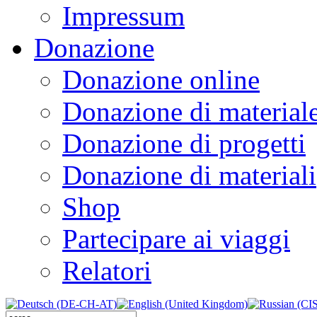
Impressum
Donazione
Donazione online
Donazione di material
Donazione di progetti
Donazione di materiali
Shop
Partecipare ai viaggi
Relatori