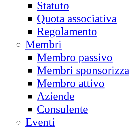
Statuto
Quota associativa
Regolamento
Membri
Membro passivo
Membri sponsorizza
Membro attivo
Aziende
Consulente
Eventi