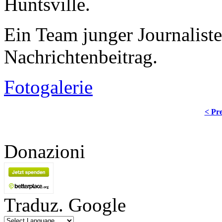
Huntsville.
Ein Team junger Journaliste
Nachrichtenbeitrag.
Fotogalerie
< Pre
Donazioni
Traduz. Google