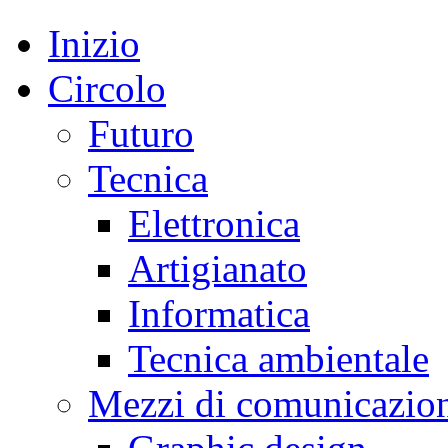
Inizio
Circolo
Futuro
Tecnica
Elettronica
Artigianato
Informatica
Tecnica ambientale
Mezzi di comunicazio