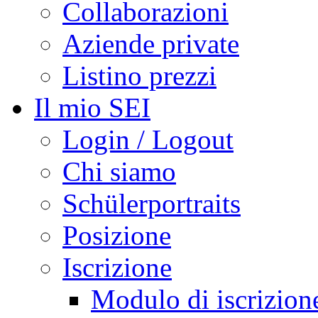
Collaborazioni
Aziende private
Listino prezzi
Il mio SEI
Login / Logout
Chi siamo
Schülerportraits
Posizione
Iscrizione
Modulo di iscrizion