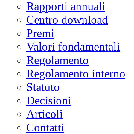
Rapporti annuali
Centro download
Premi
Valori fondamentali
Regolamento
Regolamento interno
Statuto
Decisioni
Articoli
Contatti