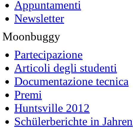
Appuntamenti
Newsletter
Moonbuggy
Partecipazione
Articoli degli studenti
Documentazione tecnica
Premi
Huntsville 2012
Schülerberichte in Jahren