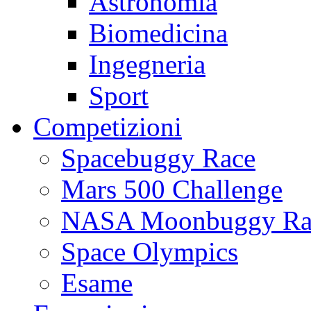
Astronomia
Biomedicina
Ingegneria
Sport
Competizioni
Spacebuggy Race
Mars 500 Challenge
NASA Moonbuggy Ra
Space Olympics
Esame