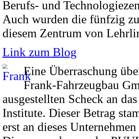
Berufs- und Technologiez
Auch wurden die fünfzig zu
diesem Zentrum von Lehrlin
Link zum Blog
Eine Überraschung über
Frank-Fahrzeugbau Gm
ausgestellten Scheck an das
Institute. Dieser Betrag st
erst an dieses Unternehmen