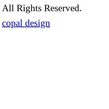
All Rights Reserved.
copal design