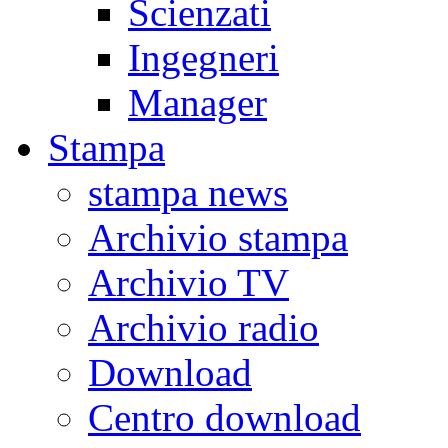
Scienzati
Ingegneri
Manager
Stampa
stampa news
Archivio stampa
Archivio TV
Archivio radio
Download
Centro download