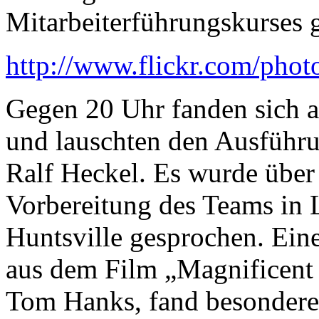
Mitarbeiterführungskurses g
http://www.flickr.com/pho
Gegen 20 Uhr fanden sich a
und lauschten den Ausführu
Ralf Heckel. Es wurde über 
Vorbereitung des Teams in 
Huntsville gesprochen. Ein
aus dem Film „Magnificent
Tom Hanks, fand besondere