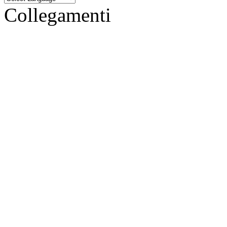
Collegamenti