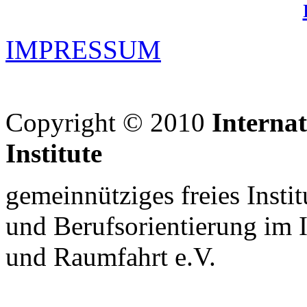
IMPRESSUM
Copyright © 2010
Interna
Institute
gemeinnütziges freies Insti
und Berufsorientierung im 
und Raumfahrt e.V.