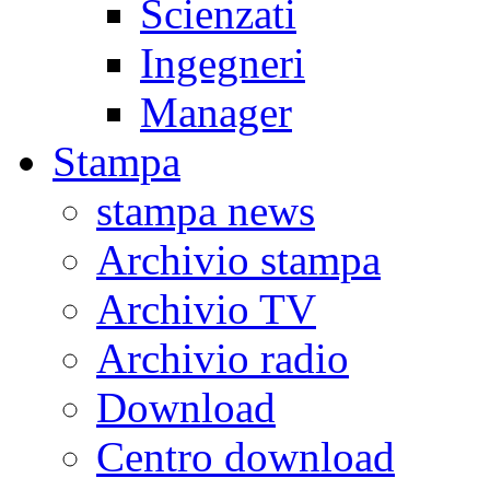
Scienzati
Ingegneri
Manager
Stampa
stampa news
Archivio stampa
Archivio TV
Archivio radio
Download
Centro download