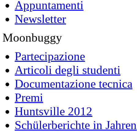
Appuntamenti
Newsletter
Moonbuggy
Partecipazione
Articoli degli studenti
Documentazione tecnica
Premi
Huntsville 2012
Schülerberichte in Jahren