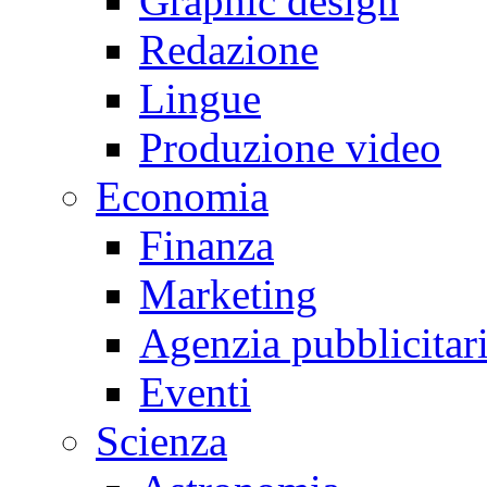
Graphic design
Redazione
Lingue
Produzione video
Economia
Finanza
Marketing
Agenzia pubblicitar
Eventi
Scienza