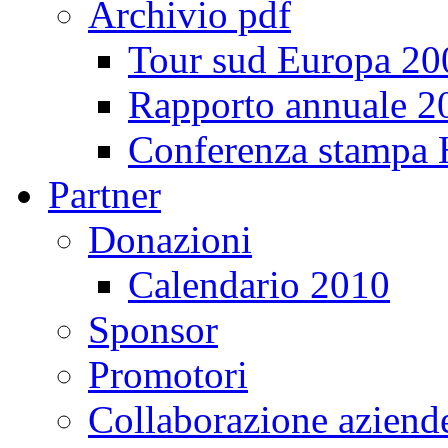
Archivio pdf
Tour sud Europa 20
Rapporto annuale 2
Conferenza stampa
Partner
Donazioni
Calendario 2010
Sponsor
Promotori
Collaborazione aziend