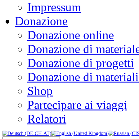
Impressum
Donazione
Donazione online
Donazione di material
Donazione di progetti
Donazione di materiali
Shop
Partecipare ai viaggi
Relatori