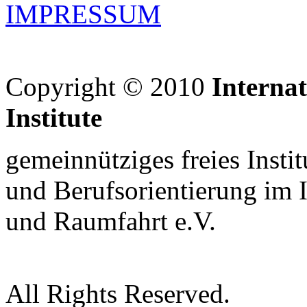
IMPRESSUM
Copyright © 2010
Interna
Institute
gemeinnütziges freies Insti
und Berufsorientierung im 
und Raumfahrt e.V.
All Rights Reserved.