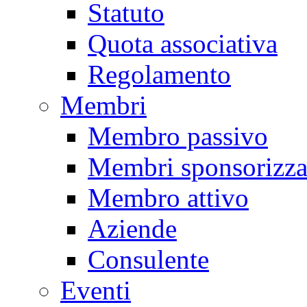
Statuto
Quota associativa
Regolamento
Membri
Membro passivo
Membri sponsorizza
Membro attivo
Aziende
Consulente
Eventi