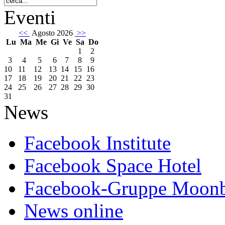
Eventi
<<
Agosto 2026
>>
Lu
Ma
Me
Gi
Ve
Sa
Do
1
2
3
4
5
6
7
8
9
10
11
12
13
14
15
16
17
18
19
20
21
22
23
24
25
26
27
28
29
30
31
News
Facebook Institute
Facebook Space Hotel
Facebook-Gruppe Moon
News online