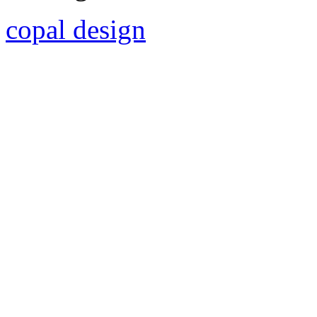
copal design