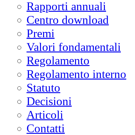
Rapporti annuali
Centro download
Premi
Valori fondamentali
Regolamento
Regolamento interno
Statuto
Decisioni
Articoli
Contatti