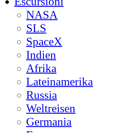
Escursioni
NASA
SLS
SpaceX
Indien
Afrika
Lateinamerika
Russia
Weltreisen
Germania