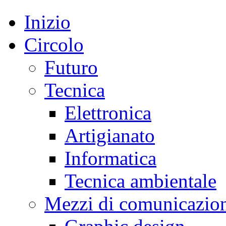
Inizio
Circolo
Futuro
Tecnica
Elettronica
Artigianato
Informatica
Tecnica ambientale
Mezzi di comunicazio