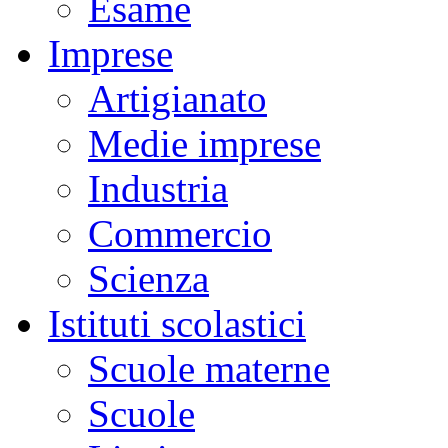
Esame
Imprese
Artigianato
Medie imprese
Industria
Commercio
Scienza
Istituti scolastici
Scuole materne
Scuole