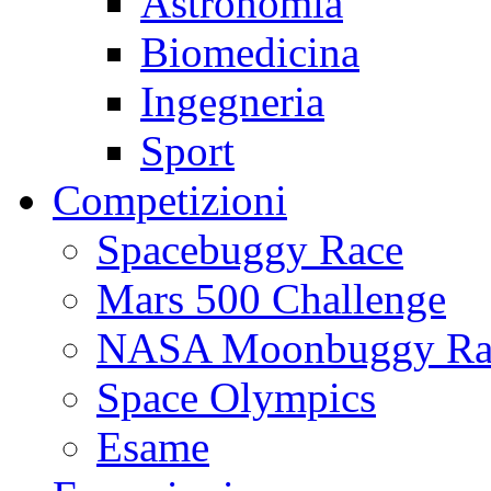
Astronomia
Biomedicina
Ingegneria
Sport
Competizioni
Spacebuggy Race
Mars 500 Challenge
NASA Moonbuggy Ra
Space Olympics
Esame