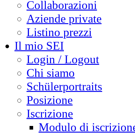
Collaborazioni
Aziende private
Listino prezzi
Il mio SEI
Login / Logout
Chi siamo
Schülerportraits
Posizione
Iscrizione
Modulo di iscrizion