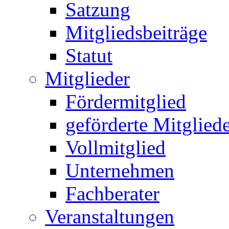
Satzung
Mitgliedsbeiträge
Statut
Mitglieder
Fördermitglied
geförderte Mitglied
Vollmitglied
Unternehmen
Fachberater
Veranstaltungen