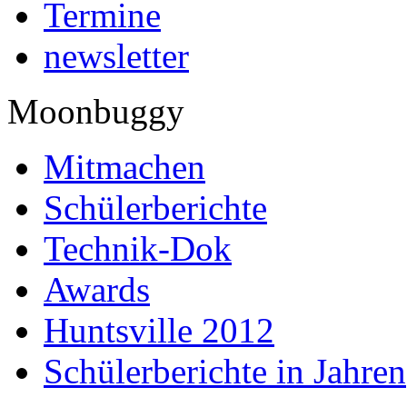
Termine
newsletter
Moonbuggy
Mitmachen
Schülerberichte
Technik-Dok
Awards
Huntsville 2012
Schülerberichte in Jahren