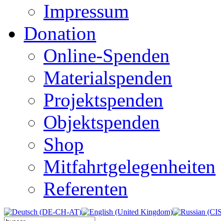
Impressum
Donation
Online-Spenden
Materialspenden
Projektspenden
Objektspenden
Shop
Mitfahrtgelegenheiten
Referenten