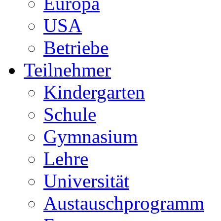
Europa
USA
Betriebe
Teilnehmer
Kindergarten
Schule
Gymnasium
Lehre
Universität
Austauschprogramm