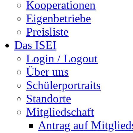
Kooperationen
Eigenbetriebe
Preisliste
Das ISEI
Login / Logout
Über uns
Schülerportraits
Standorte
Mitgliedschaft
Antrag auf Mitglied