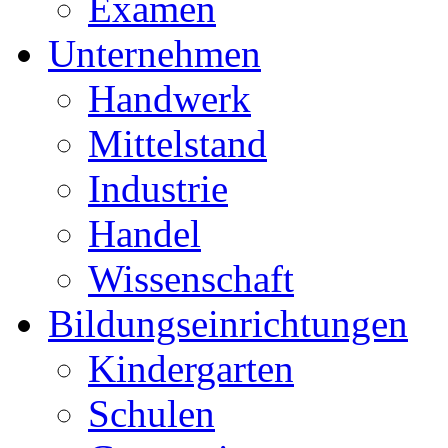
Examen
Unternehmen
Handwerk
Mittelstand
Industrie
Handel
Wissenschaft
Bildungseinrichtungen
Kindergarten
Schulen