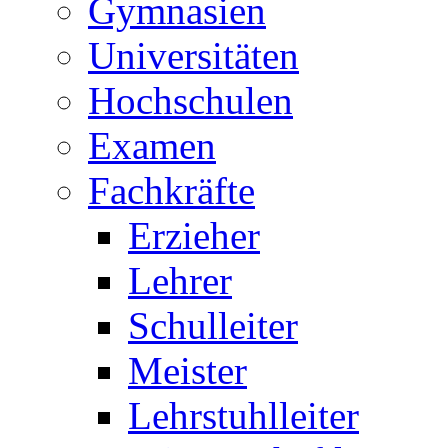
Gymnasien
Universitäten
Hochschulen
Examen
Fachkräfte
Erzieher
Lehrer
Schulleiter
Meister
Lehrstuhlleiter