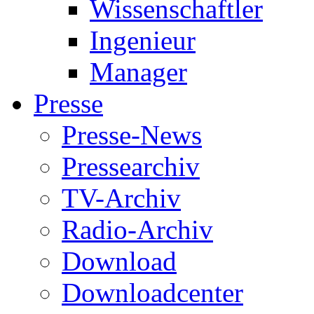
Wissenschaftler
Ingenieur
Manager
Presse
Presse-News
Pressearchiv
TV-Archiv
Radio-Archiv
Download
Downloadcenter