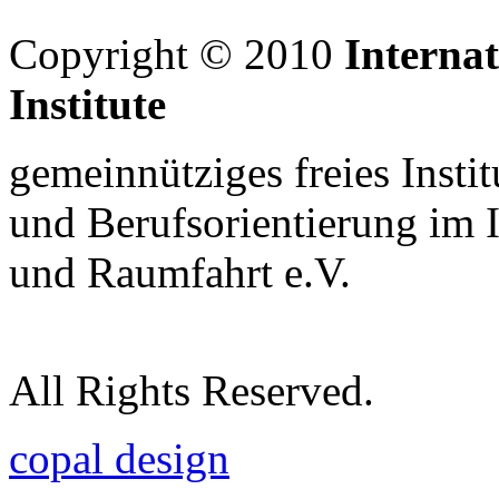
Copyright © 2010
Interna
Institute
gemeinnütziges freies Insti
und Berufsorientierung im 
und Raumfahrt e.V.
All Rights Reserved.
copal design