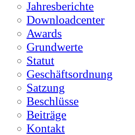
Jahresberichte
Downloadcenter
Awards
Grundwerte
Statut
Geschäftsordnung
Satzung
Beschlüsse
Beiträge
Kontakt