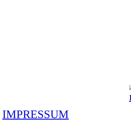
IMPRESSUM