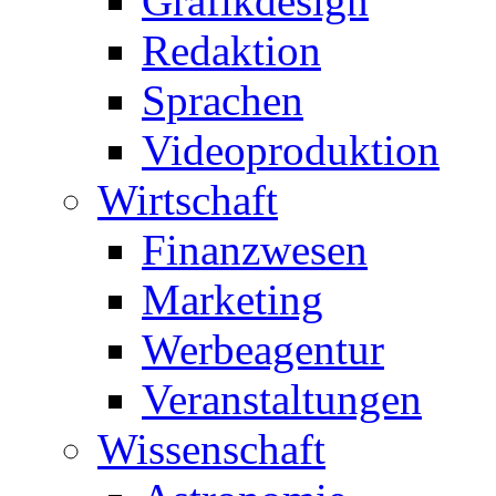
Grafikdesign
Redaktion
Sprachen
Videoproduktion
Wirtschaft
Finanzwesen
Marketing
Werbeagentur
Veranstaltungen
Wissenschaft