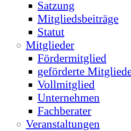
Satzung
Mitgliedsbeiträge
Statut
Mitglieder
Fördermitglied
geförderte Mitglied
Vollmitglied
Unternehmen
Fachberater
Veranstaltungen