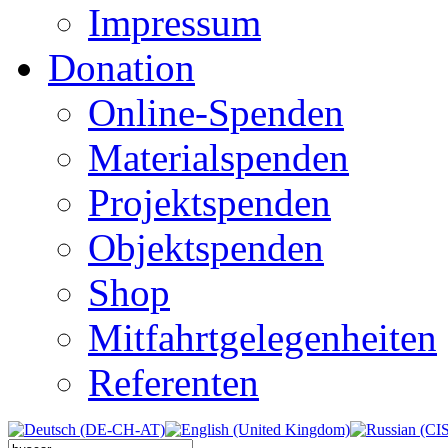
Impressum
Donation
Online-Spenden
Materialspenden
Projektspenden
Objektspenden
Shop
Mitfahrtgelegenheiten
Referenten