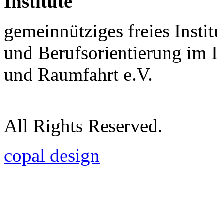
Institute
gemeinnütziges freies Insti
und Berufsorientierung im 
und Raumfahrt e.V.
All Rights Reserved.
copal design