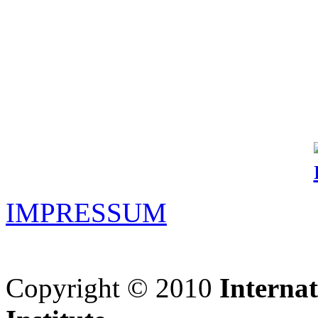
IMPRESSUM
Copyright © 2010
Interna