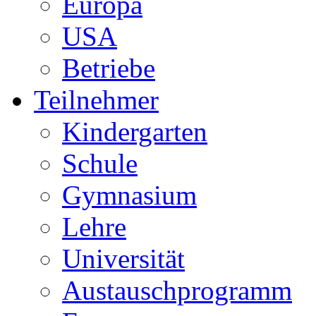
Europa
USA
Betriebe
Teilnehmer
Kindergarten
Schule
Gymnasium
Lehre
Universität
Austauschprogramm