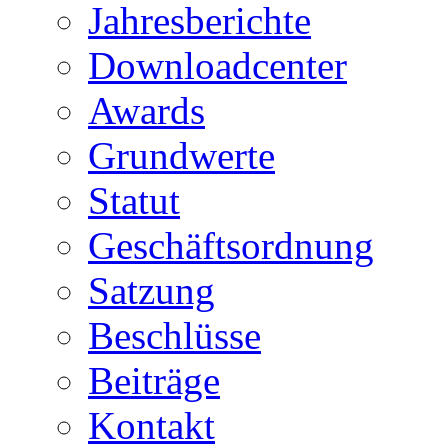
Jahresberichte
Downloadcenter
Awards
Grundwerte
Statut
Geschäftsordnung
Satzung
Beschlüsse
Beiträge
Kontakt