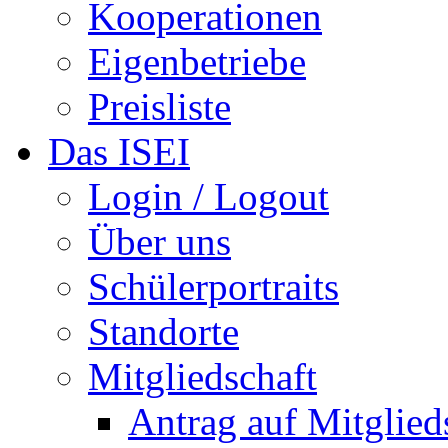
Kooperationen
Eigenbetriebe
Preisliste
Das ISEI
Login / Logout
Über uns
Schülerportraits
Standorte
Mitgliedschaft
Antrag auf Mitglied