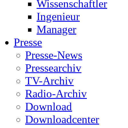
Wissenschaftler
Ingenieur
Manager
Presse
Presse-News
Pressearchiv
TV-Archiv
Radio-Archiv
Download
Downloadcenter