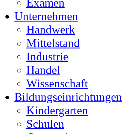
Examen
Unternehmen
Handwerk
Mittelstand
Industrie
Handel
Wissenschaft
Bildungseinrichtungen
Kindergarten
Schulen