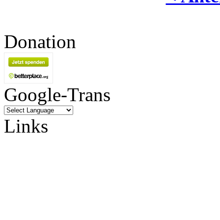
Donation
Google-Trans
Links