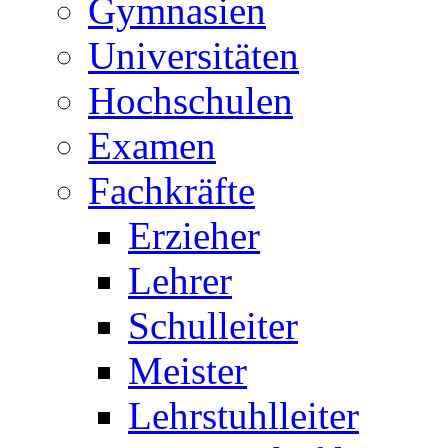
Gymnasien
Universitäten
Hochschulen
Examen
Fachkräfte
Erzieher
Lehrer
Schulleiter
Meister
Lehrstuhlleiter