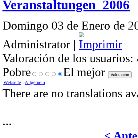
Veranstaltungen_2006
Domingo 03 de Enero de 201
Administrator |
Valoración de los usuarios:
Pobre
El mejor
Webseite
-
Allgemein
There are no translations av
...
< Ante