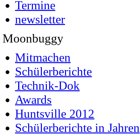
Termine
newsletter
Moonbuggy
Mitmachen
Schülerberichte
Technik-Dok
Awards
Huntsville 2012
Schülerberichte in Jahren