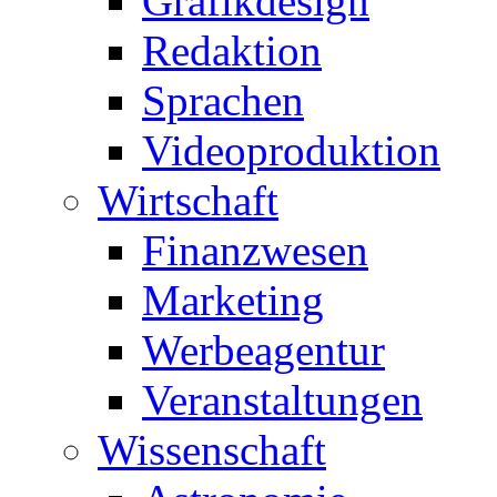
Grafikdesign
Redaktion
Sprachen
Videoproduktion
Wirtschaft
Finanzwesen
Marketing
Werbeagentur
Veranstaltungen
Wissenschaft