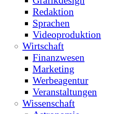
Grafikdesign
Redaktion
Sprachen
Videoproduktion
Wirtschaft
Finanzwesen
Marketing
Werbeagentur
Veranstaltungen
Wissenschaft