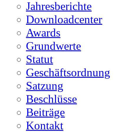
Jahresberichte
Downloadcenter
Awards
Grundwerte
Statut
Geschäftsordnung
Satzung
Beschlüsse
Beiträge
Kontakt