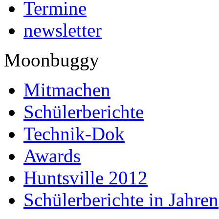
Termine
newsletter
Moonbuggy
Mitmachen
Schülerberichte
Technik-Dok
Awards
Huntsville 2012
Schülerberichte in Jahren