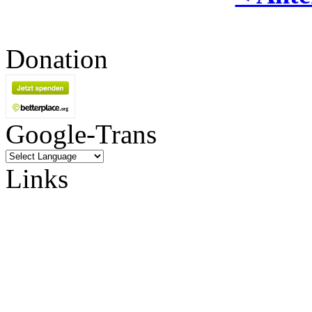
Donation
Google-Trans
Links