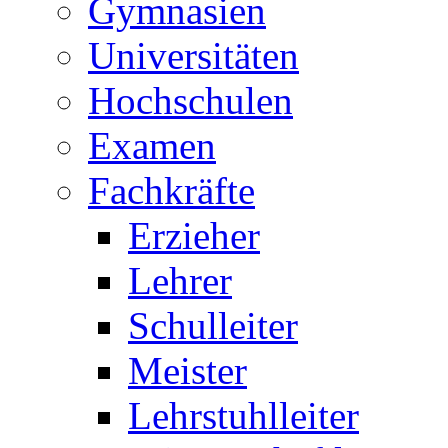
Gymnasien
Universitäten
Hochschulen
Examen
Fachkräfte
Erzieher
Lehrer
Schulleiter
Meister
Lehrstuhlleiter