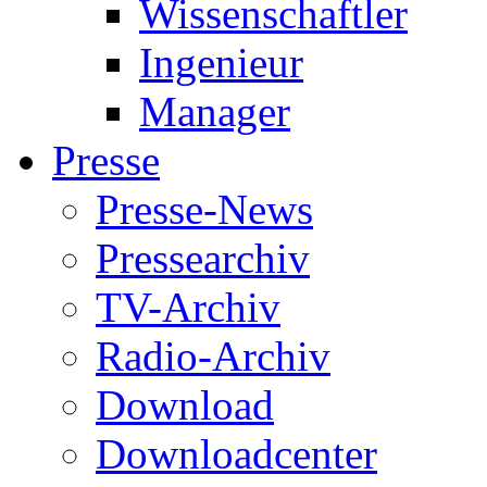
Wissenschaftler
Ingenieur
Manager
Presse
Presse-News
Pressearchiv
TV-Archiv
Radio-Archiv
Download
Downloadcenter