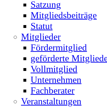
Satzung
Mitgliedsbeiträge
Statut
Mitglieder
Fördermitglied
geförderte Mitglied
Vollmitglied
Unternehmen
Fachberater
Veranstaltungen