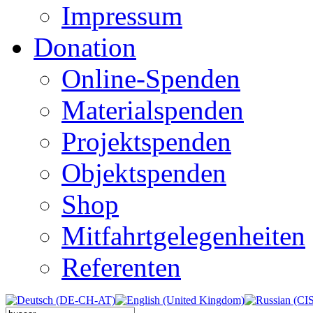
Impressum
Donation
Online-Spenden
Materialspenden
Projektspenden
Objektspenden
Shop
Mitfahrtgelegenheiten
Referenten