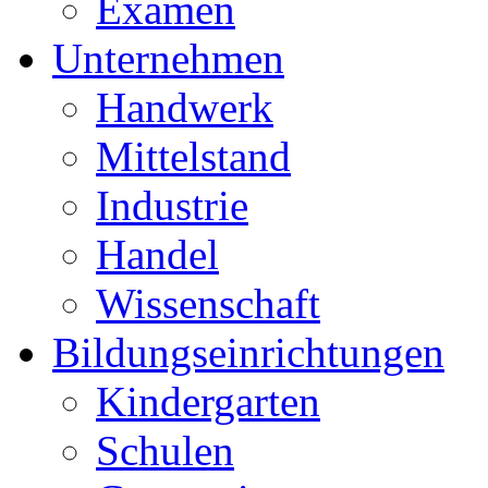
Examen
Unternehmen
Handwerk
Mittelstand
Industrie
Handel
Wissenschaft
Bildungseinrichtungen
Kindergarten
Schulen