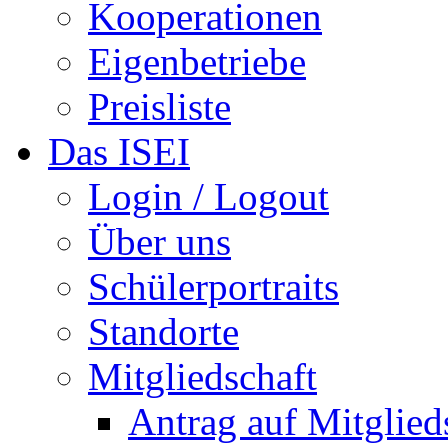
Kooperationen
Eigenbetriebe
Preisliste
Das ISEI
Login / Logout
Über uns
Schülerportraits
Standorte
Mitgliedschaft
Antrag auf Mitglied