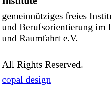
Institute
gemeinnütziges freies Insti
und Berufsorientierung im 
und Raumfahrt e.V.
All Rights Reserved.
copal design