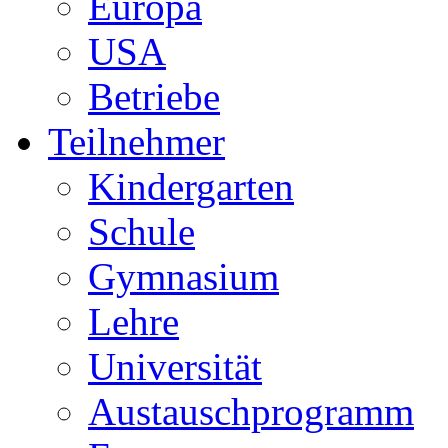
Europa
USA
Betriebe
Teilnehmer
Kindergarten
Schule
Gymnasium
Lehre
Universität
Austauschprogramm