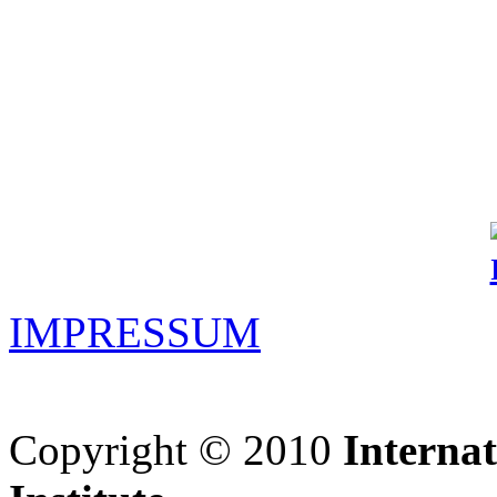
IMPRESSUM
Copyright © 2010
Interna