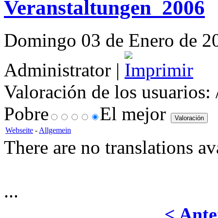
Veranstaltungen_2006
Domingo 03 de Enero de 201
Administrator |
Valoración de los usuarios:
Pobre
El mejor
Webseite
-
Allgemein
There are no translations av
...
< Ante