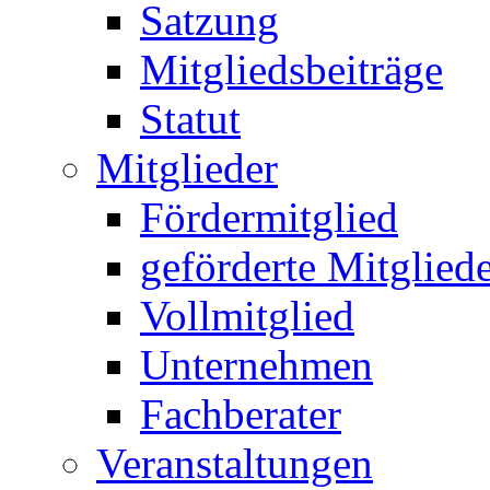
Satzung
Mitgliedsbeiträge
Statut
Mitglieder
Fördermitglied
geförderte Mitglied
Vollmitglied
Unternehmen
Fachberater
Veranstaltungen