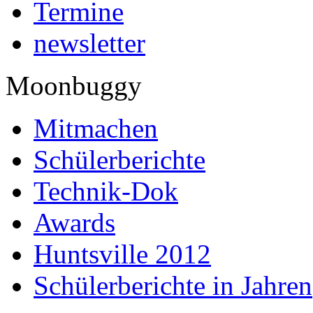
Termine
newsletter
Moonbuggy
Mitmachen
Schülerberichte
Technik-Dok
Awards
Huntsville 2012
Schülerberichte in Jahren