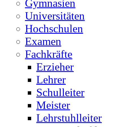
Gymnasien
Universitäten
Hochschulen
Examen
Fachkräfte
Erzieher
Lehrer
Schulleiter
Meister
Lehrstuhlleiter