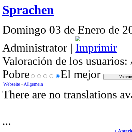
Sprachen
Domingo 03 de Enero de 201
Administrator |
Valoración de los usuarios:
Pobre
El mejor
Webseite
-
Allgemein
There are no translations av
...
< Anteri