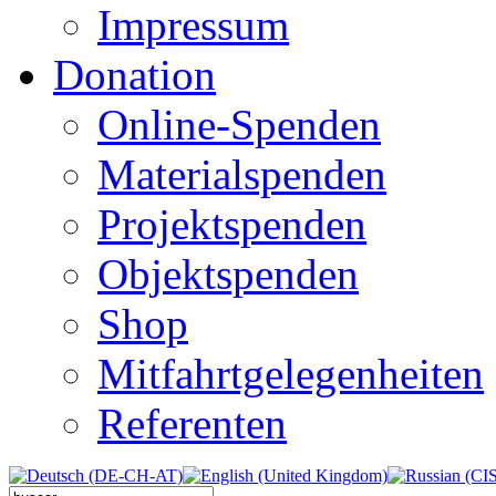
Impressum
Donation
Online-Spenden
Materialspenden
Projektspenden
Objektspenden
Shop
Mitfahrtgelegenheiten
Referenten