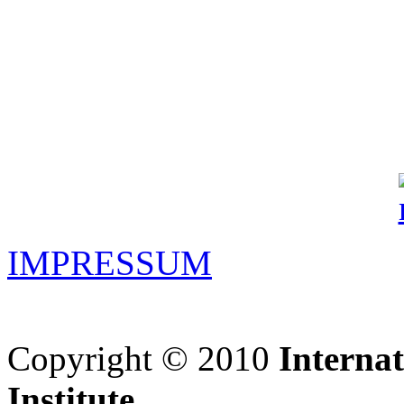
IMPRESSUM
Copyright © 2010
Interna
Institute