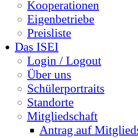
Kooperationen
Eigenbetriebe
Preisliste
Das ISEI
Login / Logout
Über uns
Schülerportraits
Standorte
Mitgliedschaft
Antrag auf Mitglied