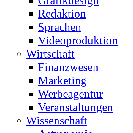
Grafikdesign
Redaktion
Sprachen
Videoproduktion
Wirtschaft
Finanzwesen
Marketing
Werbeagentur
Veranstaltungen
Wissenschaft