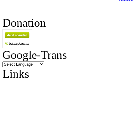
Donation
Google-Trans
Links