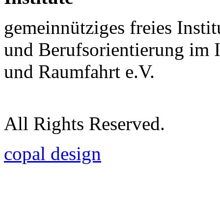
gemeinnütziges freies Insti
und Berufsorientierung im 
und Raumfahrt e.V.
All Rights Reserved.
copal design