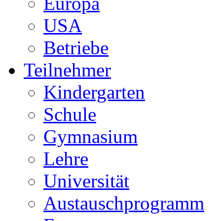
Europa
USA
Betriebe
Teilnehmer
Kindergarten
Schule
Gymnasium
Lehre
Universität
Austauschprogramm