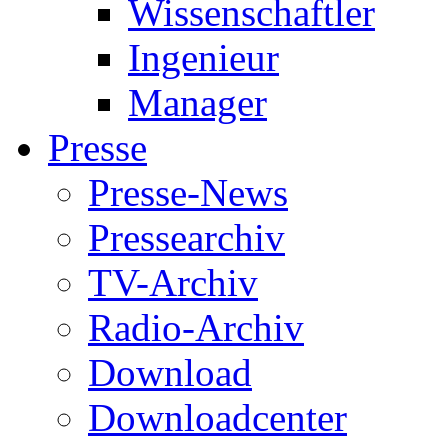
Wissenschaftler
Ingenieur
Manager
Presse
Presse-News
Pressearchiv
TV-Archiv
Radio-Archiv
Download
Downloadcenter