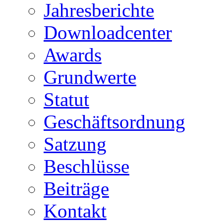
Jahresberichte
Downloadcenter
Awards
Grundwerte
Statut
Geschäftsordnung
Satzung
Beschlüsse
Beiträge
Kontakt