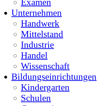
Examen
Unternehmen
Handwerk
Mittelstand
Industrie
Handel
Wissenschaft
Bildungseinrichtungen
Kindergarten
Schulen