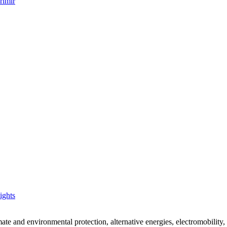
ights
mate and environmental protection, alternative energies, electromobility