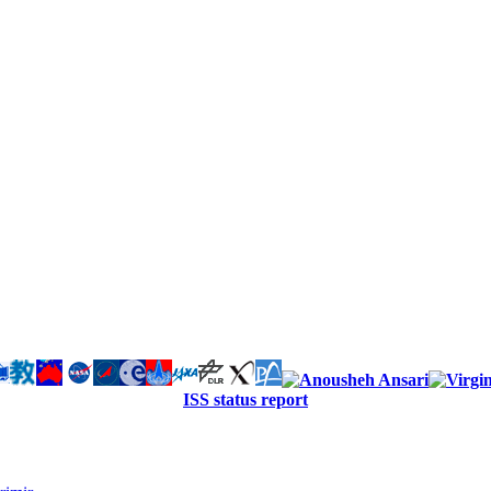
ISS status report