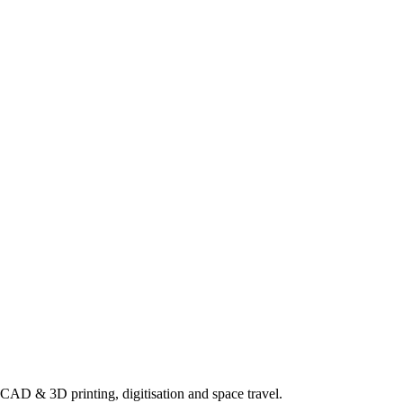
, CAD & 3D printing, digitisation and space travel.