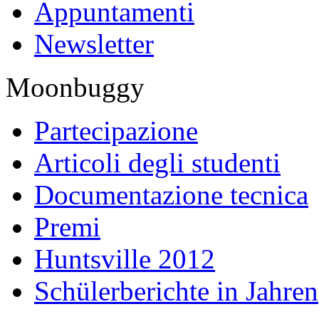
Appuntamenti
Newsletter
Moonbuggy
Partecipazione
Articoli degli studenti
Documentazione tecnica
Premi
Huntsville 2012
Schülerberichte in Jahren