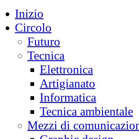
Inizio
Circolo
Futuro
Tecnica
Elettronica
Artigianato
Informatica
Tecnica ambientale
Mezzi di comunicazio