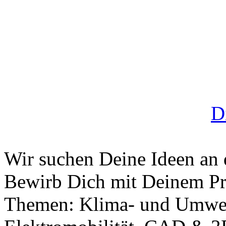
D
Wir suchen Deine Ideen an 
Bewirb Dich mit Deinem Pro
Themen: Klima- und Umwelts