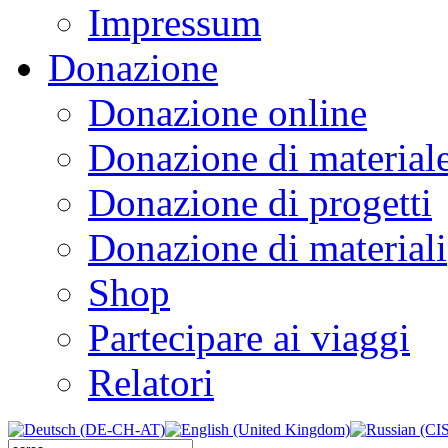
Impressum
Donazione
Donazione online
Donazione di material
Donazione di progetti
Donazione di materiali
Shop
Partecipare ai viaggi
Relatori