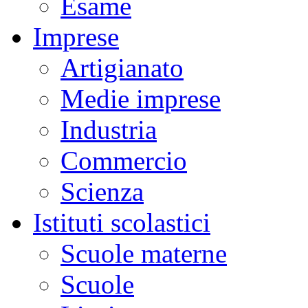
Esame
Imprese
Artigianato
Medie imprese
Industria
Commercio
Scienza
Istituti scolastici
Scuole materne
Scuole