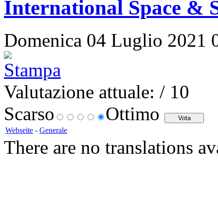
International Space & S
Domenica 04 Luglio 2021 03:
Valutazione attuale:
/ 10
Scarso
Ottimo
Webseite
-
Generale
There are no translations av