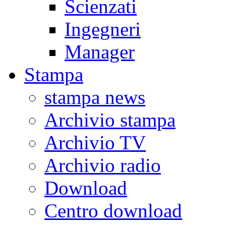
Scienzati
Ingegneri
Manager
Stampa
stampa news
Archivio stampa
Archivio TV
Archivio radio
Download
Centro download