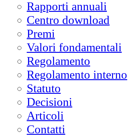
Rapporti annuali
Centro download
Premi
Valori fondamentali
Regolamento
Regolamento interno
Statuto
Decisioni
Articoli
Contatti