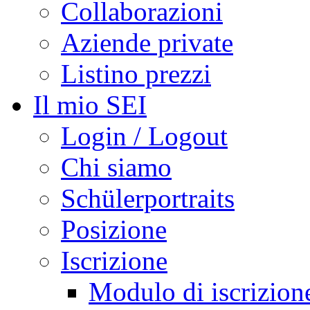
Collaborazioni
Aziende private
Listino prezzi
Il mio SEI
Login / Logout
Chi siamo
Schülerportraits
Posizione
Iscrizione
Modulo di iscrizion