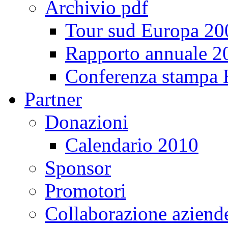
Archivio pdf
Tour sud Europa 20
Rapporto annuale 2
Conferenza stampa
Partner
Donazioni
Calendario 2010
Sponsor
Promotori
Collaborazione aziend