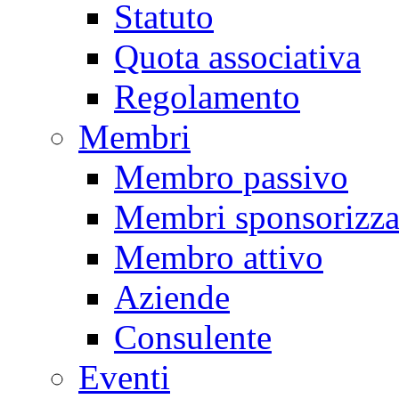
Statuto
Quota associativa
Regolamento
Membri
Membro passivo
Membri sponsorizza
Membro attivo
Aziende
Consulente
Eventi