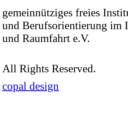
gemeinnütziges freies Insti
und Berufsorientierung im 
und Raumfahrt e.V.
All Rights Reserved.
copal design