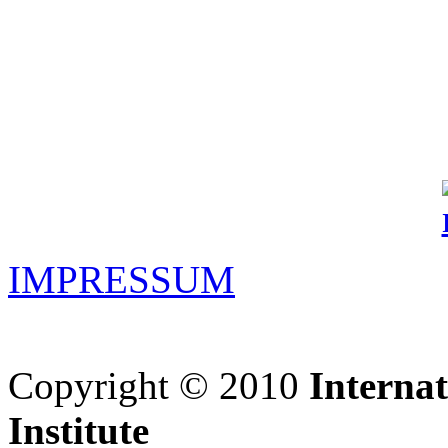
IMPRESSUM
Copyright © 2010
Interna
Institute