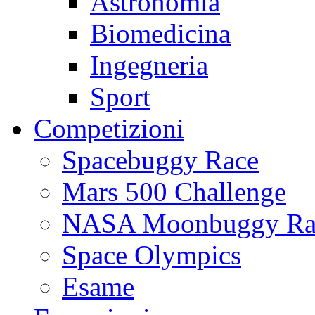
Astronomia
Biomedicina
Ingegneria
Sport
Competizioni
Spacebuggy Race
Mars 500 Challenge
NASA Moonbuggy Ra
Space Olympics
Esame