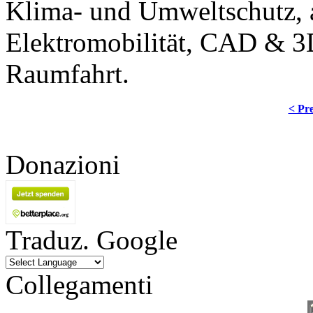
Klima- und Umweltschutz, a
Elektromobilität, CAD & 3D
Raumfahrt.
< Pre
Donazioni
Traduz. Google
Collegamenti