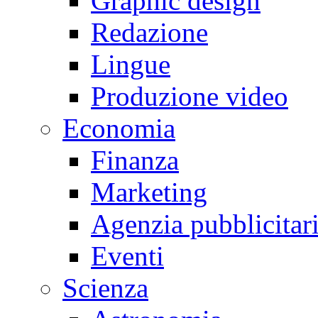
Graphic design
Redazione
Lingue
Produzione video
Economia
Finanza
Marketing
Agenzia pubblicitar
Eventi
Scienza