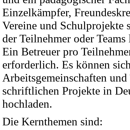
Einzelkämpfer, Freundeskre
Vereine und Schulprojekte s
der Teilnehmer oder Teams 
Ein Betreuer pro Teilnehmer
erforderlich. Es können sic
Arbeitsgemeinschaften und 
schriftlichen Projekte in D
hochladen.
Die Kernthemen sind: