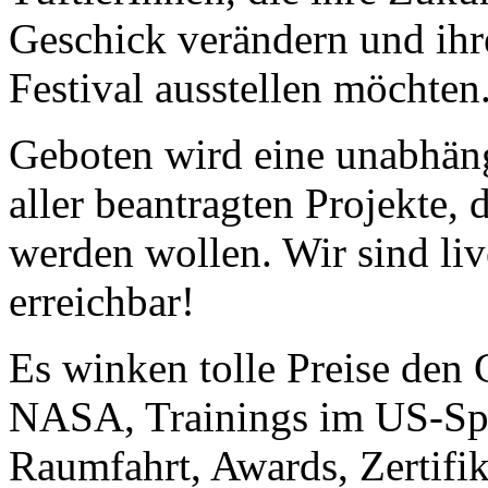
Geschick verändern und ihr
Festival ausstellen möchten
Geboten wird eine unabhäng
aller beantragten Projekte, 
werden wollen. Wir sind liv
erreichbar!
Es winken tolle Preise den
NASA, Trainings im US-Spa
Raumfahrt, Awards, Zertifik