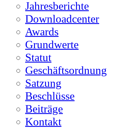
Jahresberichte
Downloadcenter
Awards
Grundwerte
Statut
Geschäftsordnung
Satzung
Beschlüsse
Beiträge
Kontakt