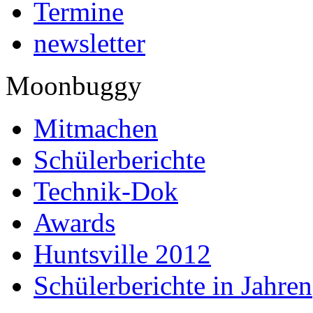
Termine
newsletter
Moonbuggy
Mitmachen
Schülerberichte
Technik-Dok
Awards
Huntsville 2012
Schülerberichte in Jahren