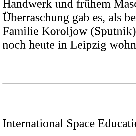
Handwerk und frühem Masc
Überraschung gab es, als be
Familie Koroljow (Sputnik)
noch heute in Leipzig wohn
International Space Educati