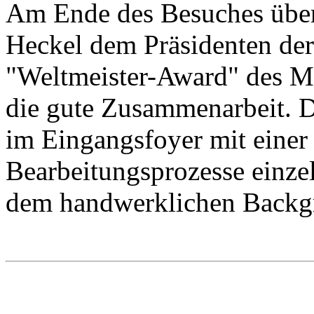
Am Ende des Besuches über
Heckel dem Präsidenten d
"Weltmeister-Award" des M
die gute Zusammenarbeit. 
im Eingangsfoyer mit einer 
Bearbeitungsprozesse einz
dem handwerklichen Backg