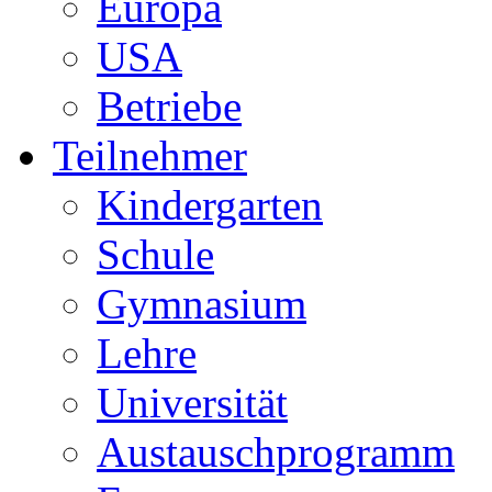
Europa
USA
Betriebe
Teilnehmer
Kindergarten
Schule
Gymnasium
Lehre
Universität
Austauschprogramm