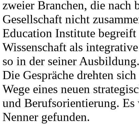
zweier Branchen, die nach 
Gesellschaft nicht zusamme
Education Institute begrei
Wissenschaft als integrative
so in der seiner Ausbildung
Die Gespräche drehten sic
Wege eines neuen strategis
und Berufsorientierung. Es
Nenner gefunden.