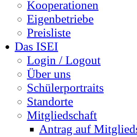
Kooperationen
Eigenbetriebe
Preisliste
Das ISEI
Login / Logout
Über uns
Schülerportraits
Standorte
Mitgliedschaft
Antrag auf Mitglied