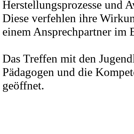
Herstellungsprozesse und Aw
Diese verfehlen ihre Wir
einem Ansprechpartner im B
Das Treffen mit den Jugend
Pädagogen und die Kompet
geöffnet.