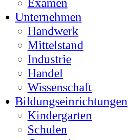
Examen
Unternehmen
Handwerk
Mittelstand
Industrie
Handel
Wissenschaft
Bildungseinrichtungen
Kindergarten
Schulen