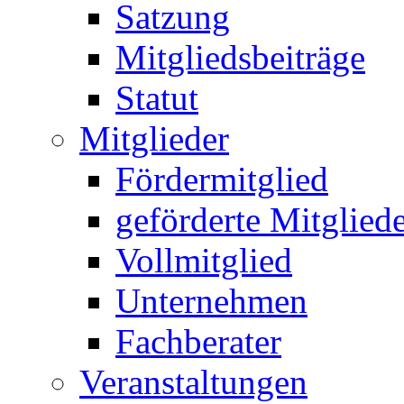
Satzung
Mitgliedsbeiträge
Statut
Mitglieder
Fördermitglied
geförderte Mitglied
Vollmitglied
Unternehmen
Fachberater
Veranstaltungen