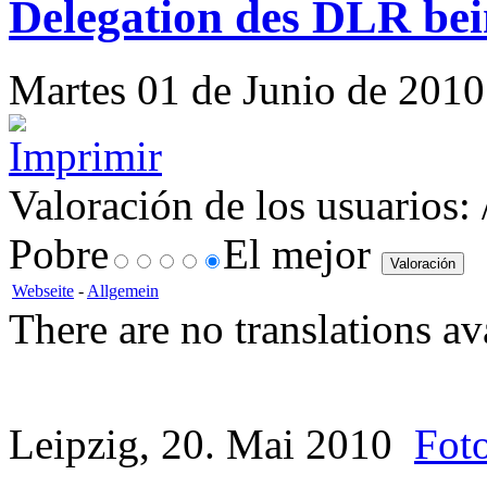
Delegation des DLR bei
Martes 01 de Junio de 2010 
Valoración de los usuarios:
Pobre
El mejor
Webseite
-
Allgemein
There are no translations av
Leipzig, 20. Mai 2010
Fot