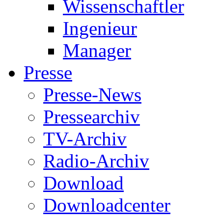
Wissenschaftler
Ingenieur
Manager
Presse
Presse-News
Pressearchiv
TV-Archiv
Radio-Archiv
Download
Downloadcenter