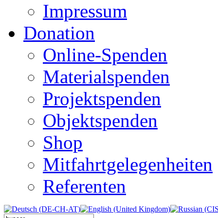
Impressum
Donation
Online-Spenden
Materialspenden
Projektspenden
Objektspenden
Shop
Mitfahrtgelegenheiten
Referenten