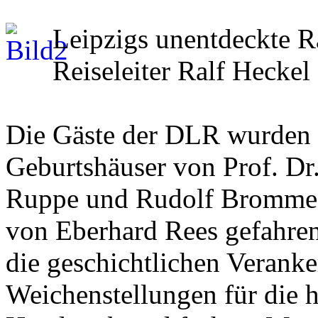
Leipzigs unentdeckte R
Reiseleiter Ralf Heckel
Die Gäste der DLR wurden 
Geburtshäuser von Prof. Dr
Ruppe und Rudolf Bromme, s
von Eberhard Rees gefahren.
die geschichtlichen Verank
Weichenstellungen für die 