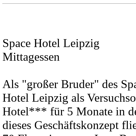
Space Hotel Leipzig
Mittagessen
Als "großer Bruder" des Sp
Hotel Leipzig als Versuchs
Hotel*** für 5 Monate in de
dieses Geschäftskonzept fl