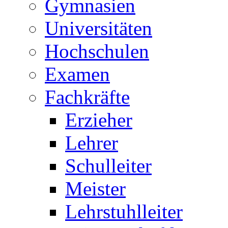
Gymnasien
Universitäten
Hochschulen
Examen
Fachkräfte
Erzieher
Lehrer
Schulleiter
Meister
Lehrstuhlleiter