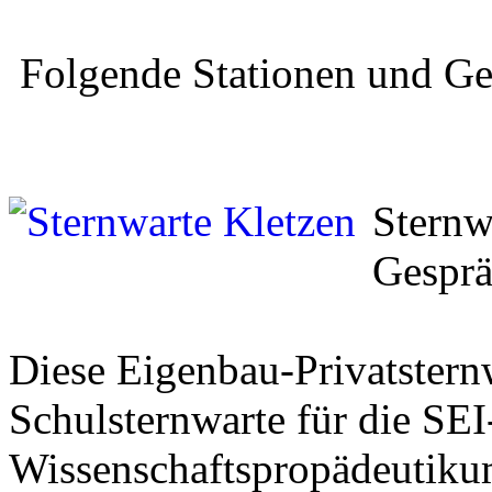
Folgende Stationen und Ge
Sternw
Gesprä
Diese Eigenbau-Privatsternw
Schulsternwarte für die SE
Wissenschaftspropädeutikum