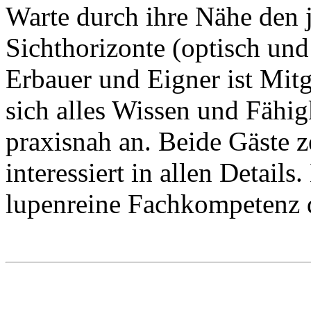
Warte durch ihre Nähe den 
Sichthorizonte (optisch und
Erbauer und Eigner ist Mitgl
sich alles Wissen und Fähig
praxisnah an. Beide Gäste z
interessiert in allen Details
lupenreine Fachkompetenz d