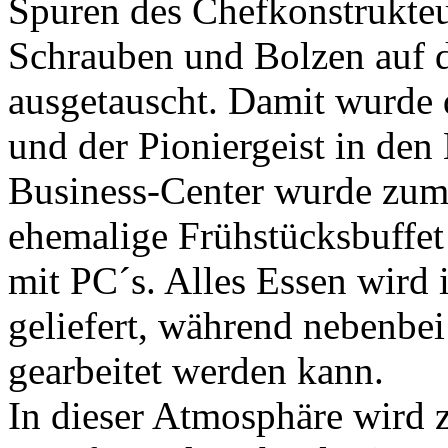
Spuren des Chefkonstrukte
Schrauben und Bolzen auf 
ausgetauscht. Damit wurde 
und der Pioniergeist in den
Business-Center wurde zum
ehemalige Frühstücksbuffet 
mit PC´s. Alles Essen wird 
geliefert, während nebenbe
gearbeitet werden kann.
In dieser Atmosphäre wird