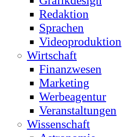
Grafikdesign
Redaktion
Sprachen
Videoproduktion
Wirtschaft
Finanzwesen
Marketing
Werbeagentur
Veranstaltungen
Wissenschaft