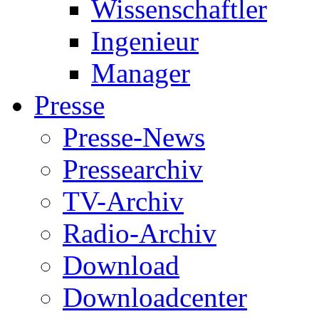
Wissenschaftler
Ingenieur
Manager
Presse
Presse-News
Pressearchiv
TV-Archiv
Radio-Archiv
Download
Downloadcenter