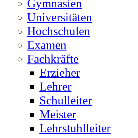
Gymnasien
Universitäten
Hochschulen
Examen
Fachkräfte
Erzieher
Lehrer
Schulleiter
Meister
Lehrstuhlleiter