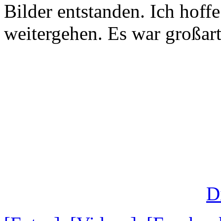
Bilder entstanden. Ich hoff
weitergehen. Es war großart
D