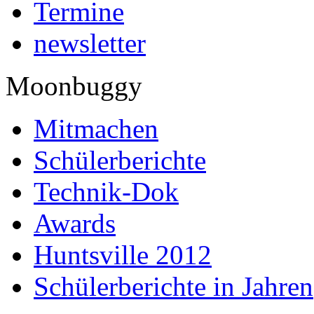
Termine
newsletter
Moonbuggy
Mitmachen
Schülerberichte
Technik-Dok
Awards
Huntsville 2012
Schülerberichte in Jahren