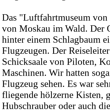
Das "Luftfahrtmuseum von R
von Moskau im Wald. Der Or
hinter einem Schlagbaum e
Flugzeugen. Der Reiseleiter 
Schicksaale von Piloten, K
Maschinen. Wir hatten soga
Flugzeug sehen. Es war sehr
fliegende hölzerne Kisten, 
Hubschrauber oder auch die 