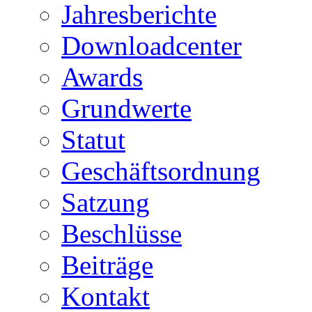
Jahresberichte
Downloadcenter
Awards
Grundwerte
Statut
Geschäftsordnung
Satzung
Beschlüsse
Beiträge
Kontakt