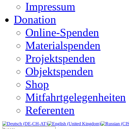
Impressum
Donation
Online-Spenden
Materialspenden
Projektspenden
Objektspenden
Shop
Mitfahrtgelegenheiten
Referenten