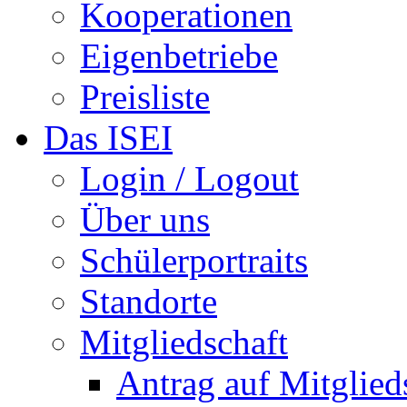
Kooperationen
Eigenbetriebe
Preisliste
Das ISEI
Login / Logout
Über uns
Schülerportraits
Standorte
Mitgliedschaft
Antrag auf Mitglied