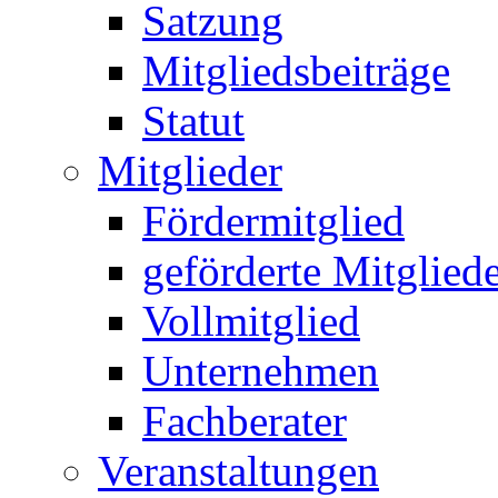
Satzung
Mitgliedsbeiträge
Statut
Mitglieder
Fördermitglied
geförderte Mitglied
Vollmitglied
Unternehmen
Fachberater
Veranstaltungen