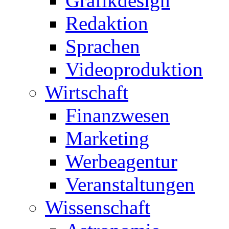
Grafikdesign
Redaktion
Sprachen
Videoproduktion
Wirtschaft
Finanzwesen
Marketing
Werbeagentur
Veranstaltungen
Wissenschaft