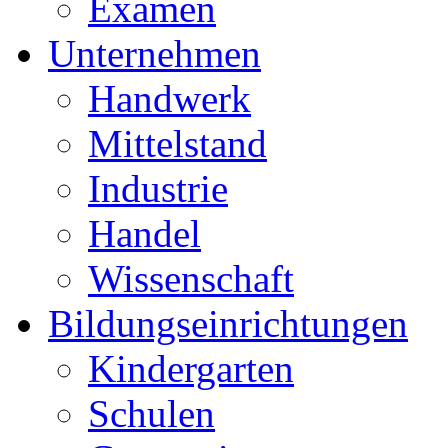
Examen
Unternehmen
Handwerk
Mittelstand
Industrie
Handel
Wissenschaft
Bildungseinrichtungen
Kindergarten
Schulen