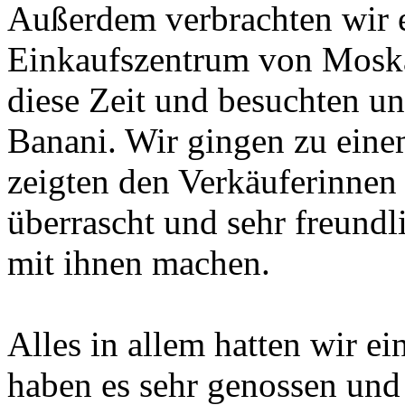
Außerdem verbrachten wir e
Einkaufszentrum von Mosk
diese Zeit und besuchten u
Banani. Wir gingen zu ein
zeigten den Verkäuferinnen
überrascht und sehr freundli
mit ihnen machen.
Alles in allem hatten wir e
haben es sehr genossen und 