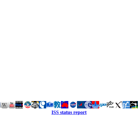
ISS status report