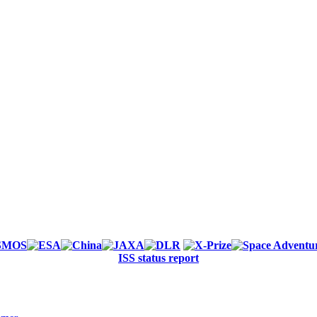
ISS status report