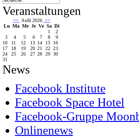
Veranstaltungen
<<
Août 2026
>>
Lu
Ma
Me
Je
Ve
Sa
Di
1
2
3
4
5
6
7
8
9
10
11
12
13
14
15
16
17
18
19
20
21
22
23
24
25
26
27
28
29
30
31
News
Facebook Institute
Facebook Space Hotel
Facebook-Gruppe Moon
Onlinenews