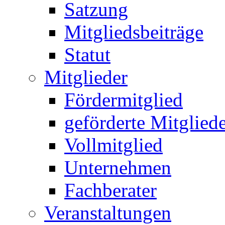
Satzung
Mitgliedsbeiträge
Statut
Mitglieder
Fördermitglied
geförderte Mitglied
Vollmitglied
Unternehmen
Fachberater
Veranstaltungen