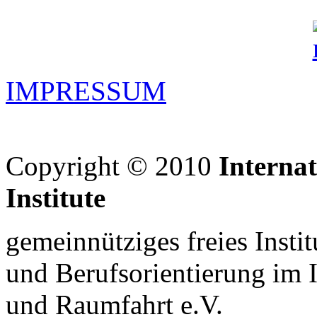
IMPRESSUM
Copyright © 2010
Interna
Institute
gemeinnütziges freies Insti
und Berufsorientierung im 
und Raumfahrt e.V.