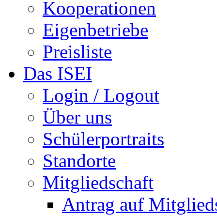
Kooperationen
Eigenbetriebe
Preisliste
Das ISEI
Login / Logout
Über uns
Schülerportraits
Standorte
Mitgliedschaft
Antrag auf Mitglied