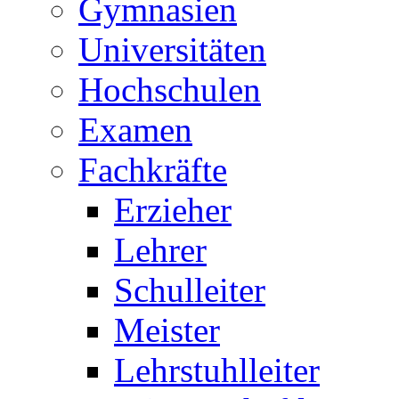
Gymnasien
Universitäten
Hochschulen
Examen
Fachkräfte
Erzieher
Lehrer
Schulleiter
Meister
Lehrstuhlleiter