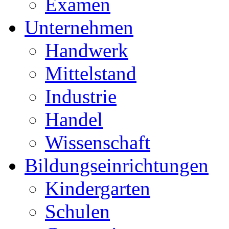
Examen
Unternehmen
Handwerk
Mittelstand
Industrie
Handel
Wissenschaft
Bildungseinrichtungen
Kindergarten
Schulen