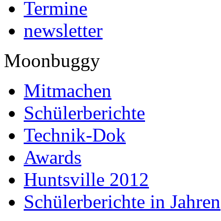
Termine
newsletter
Moonbuggy
Mitmachen
Schülerberichte
Technik-Dok
Awards
Huntsville 2012
Schülerberichte in Jahren