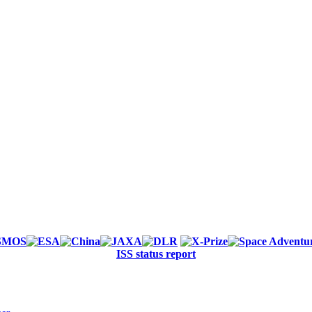
ISS status report