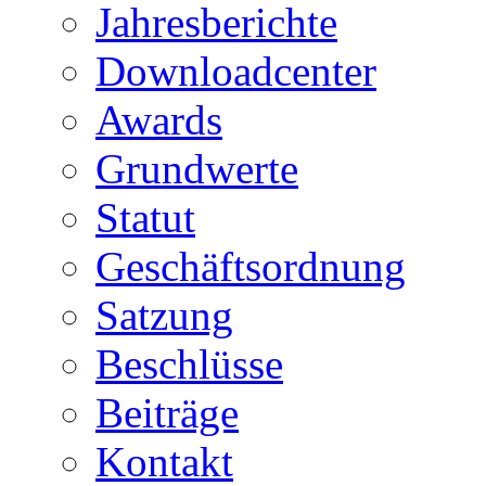
Jahresberichte
Downloadcenter
Awards
Grundwerte
Statut
Geschäftsordnung
Satzung
Beschlüsse
Beiträge
Kontakt