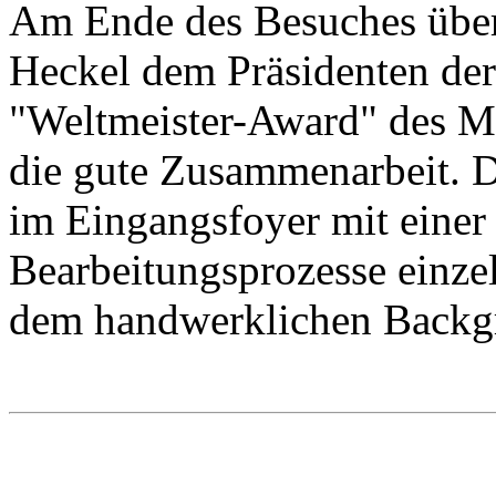
Am Ende des Besuches über
Heckel dem Präsidenten d
"Weltmeister-Award" des M
die gute Zusammenarbeit. 
im Eingangsfoyer mit einer 
Bearbeitungsprozesse einz
dem handwerklichen Backg