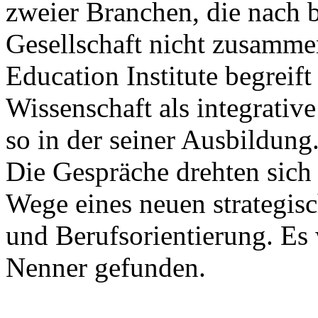
zweier Branchen, die nach 
Gesellschaft nicht zusamme
Education Institute begrei
Wissenschaft als integrative
so in der seiner Ausbildung
Die Gespräche drehten sic
Wege eines neuen strategis
und Berufsorientierung. Es
Nenner gefunden.