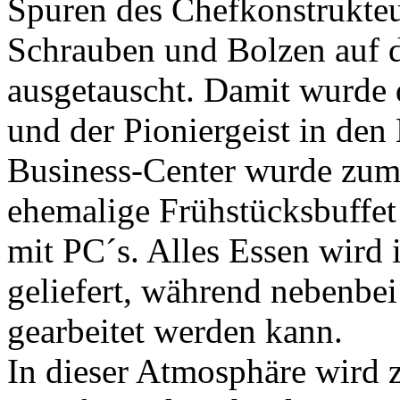
Spuren des Chefkonstrukte
Schrauben und Bolzen auf 
ausgetauscht. Damit wurde 
und der Pioniergeist in den
Business-Center wurde zum
ehemalige Frühstücksbuffet 
mit PC´s. Alles Essen wird 
geliefert, während nebenbe
gearbeitet werden kann.
In dieser Atmosphäre wird