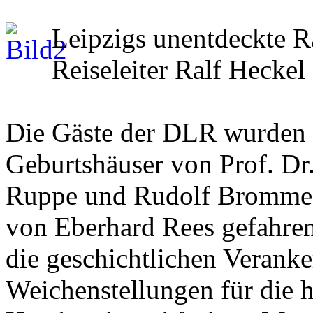
Leipzigs unentdeckte R
Reiseleiter Ralf Heckel
Die Gäste der DLR wurden 
Geburtshäuser von Prof. Dr
Ruppe und Rudolf Bromme, s
von Eberhard Rees gefahren.
die geschichtlichen Verank
Weichenstellungen für die 