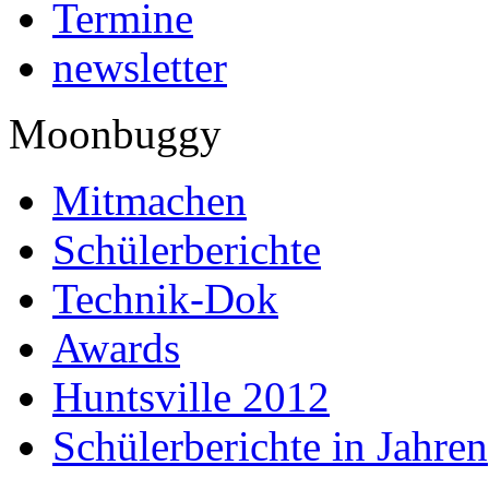
Termine
newsletter
Moonbuggy
Mitmachen
Schülerberichte
Technik-Dok
Awards
Huntsville 2012
Schülerberichte in Jahren