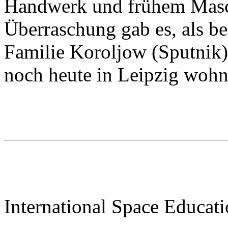
Handwerk und frühem Masc
Überraschung gab es, als be
Familie Koroljow (Sputnik)
noch heute in Leipzig wohn
International Space Educati