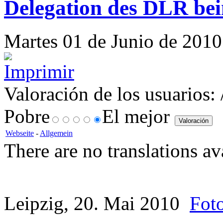
Delegation des DLR bei
Martes 01 de Junio de 2010 
Valoración de los usuarios:
Pobre
El mejor
Webseite
-
Allgemein
There are no translations av
Leipzig, 20. Mai 2010
Fot