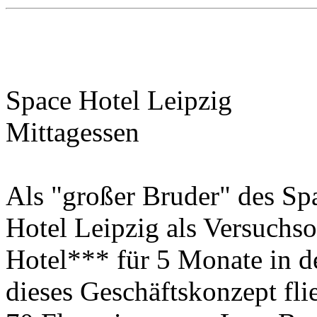
Space Hotel Leipzig
Mittagessen
Als "großer Bruder" des Sp
Hotel Leipzig als Versuchs
Hotel*** für 5 Monate in de
dieses Geschäftskonzept fl