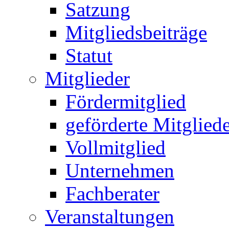
Satzung
Mitgliedsbeiträge
Statut
Mitglieder
Fördermitglied
geförderte Mitglied
Vollmitglied
Unternehmen
Fachberater
Veranstaltungen