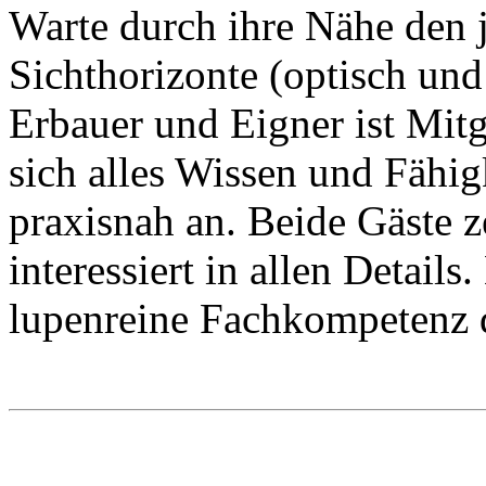
Warte durch ihre Nähe den 
Sichthorizonte (optisch und
Erbauer und Eigner ist Mitgl
sich alles Wissen und Fähig
praxisnah an. Beide Gäste z
interessiert in allen Details
lupenreine Fachkompetenz d