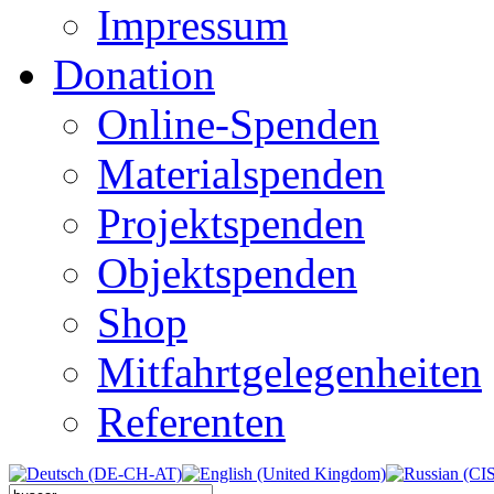
Impressum
Donation
Online-Spenden
Materialspenden
Projektspenden
Objektspenden
Shop
Mitfahrtgelegenheiten
Referenten