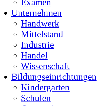
Examen
Unternehmen
Handwerk
Mittelstand
Industrie
Handel
Wissenschaft
Bildungseinrichtungen
Kindergarten
Schulen