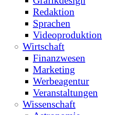
Grafikdesign
Redaktion
Sprachen
Videoproduktion
Wirtschaft
Finanzwesen
Marketing
Werbeagentur
Veranstaltungen
Wissenschaft