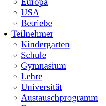
Europa
USA
Betriebe
Teilnehmer
Kindergarten
Schule
Gymnasium
Lehre
Universität
Austauschprogramm