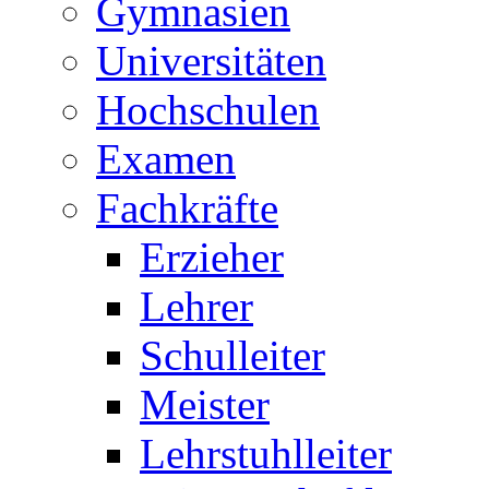
Gymnasien
Universitäten
Hochschulen
Examen
Fachkräfte
Erzieher
Lehrer
Schulleiter
Meister
Lehrstuhlleiter