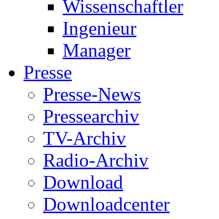
Wissenschaftler
Ingenieur
Manager
Presse
Presse-News
Pressearchiv
TV-Archiv
Radio-Archiv
Download
Downloadcenter