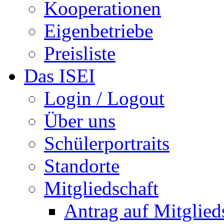
Kooperationen
Eigenbetriebe
Preisliste
Das ISEI
Login / Logout
Über uns
Schülerportraits
Standorte
Mitgliedschaft
Antrag auf Mitglied