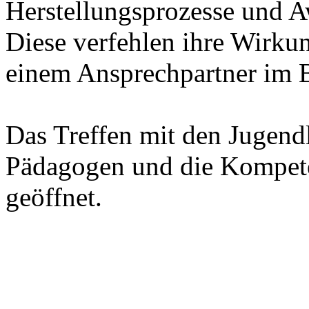
Herstellungsprozesse und Aw
Diese verfehlen ihre Wir
einem Ansprechpartner im B
Das Treffen mit den Jugend
Pädagogen und die Kompet
geöffnet.