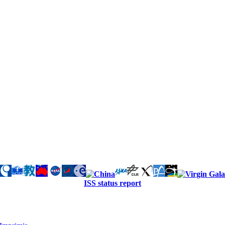
ISS status report