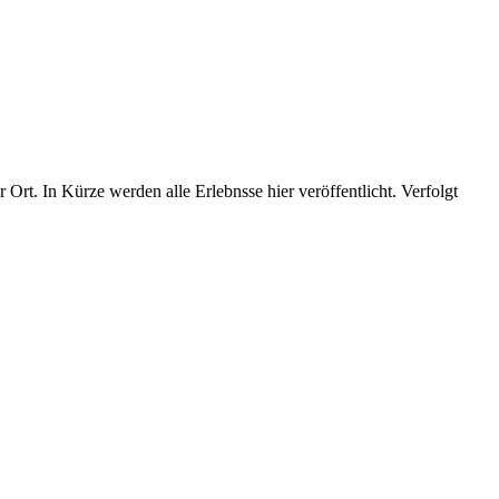
Ort. In Kürze werden alle Erlebnsse hier veröffentlicht. Verfolgt