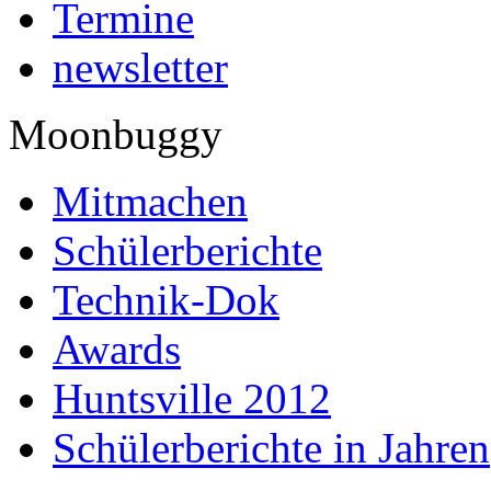
Termine
newsletter
Moonbuggy
Mitmachen
Schülerberichte
Technik-Dok
Awards
Huntsville 2012
Schülerberichte in Jahren