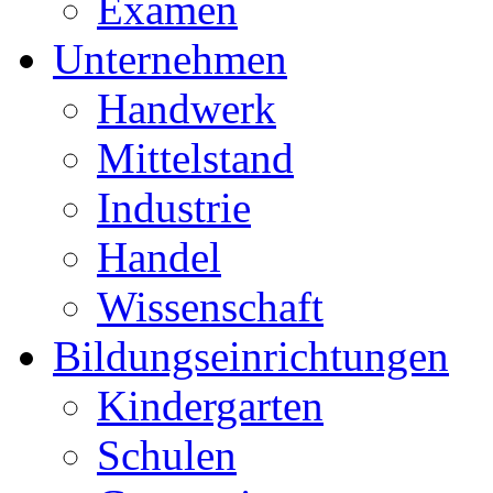
Examen
Unternehmen
Handwerk
Mittelstand
Industrie
Handel
Wissenschaft
Bildungseinrichtungen
Kindergarten
Schulen