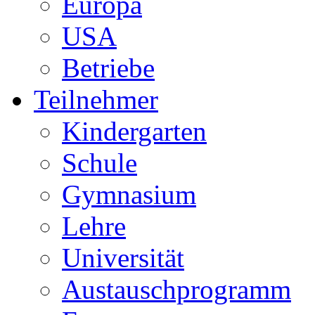
Europa
USA
Betriebe
Teilnehmer
Kindergarten
Schule
Gymnasium
Lehre
Universität
Austauschprogramm