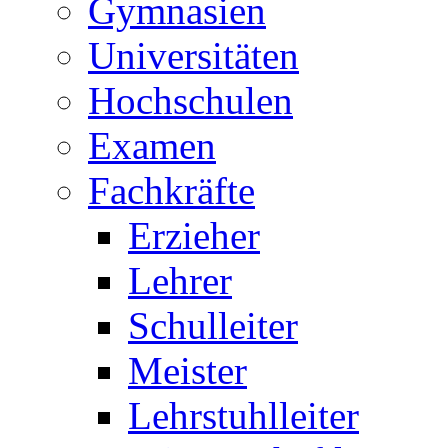
Gymnasien
Universitäten
Hochschulen
Examen
Fachkräfte
Erzieher
Lehrer
Schulleiter
Meister
Lehrstuhlleiter