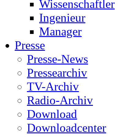
Wissenschaftler
Ingenieur
Manager
Presse
Presse-News
Pressearchiv
TV-Archiv
Radio-Archiv
Download
Downloadcenter