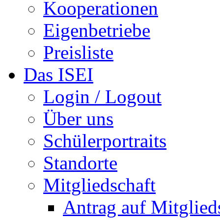
Kooperationen
Eigenbetriebe
Preisliste
Das ISEI
Login / Logout
Über uns
Schülerportraits
Standorte
Mitgliedschaft
Antrag auf Mitglied