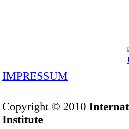
IMPRESSUM
Copyright © 2010
Interna
Institute