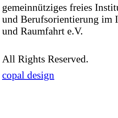
gemeinnütziges freies Insti
und Berufsorientierung im 
und Raumfahrt e.V.
All Rights Reserved.
copal design