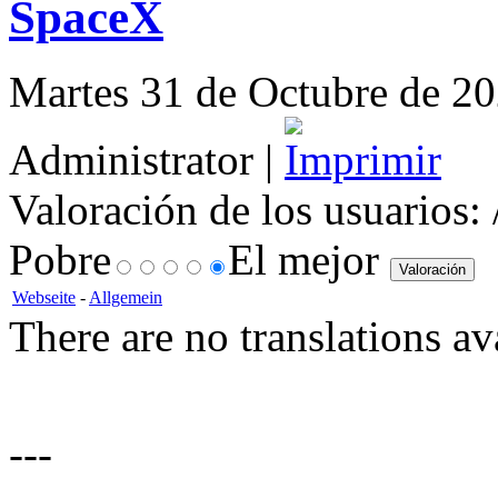
SpaceX
Martes 31 de Octubre de 202
Administrator |
Valoración de los usuarios:
Pobre
El mejor
Webseite
-
Allgemein
There are no translations av
---