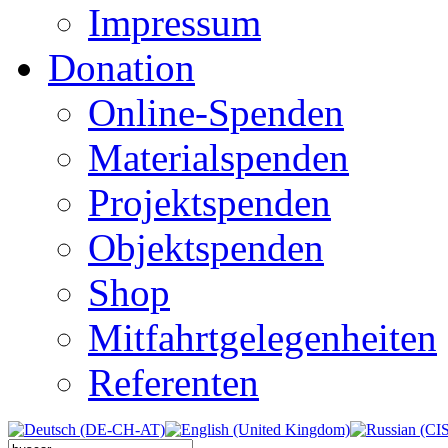
Impressum
Donation
Online-Spenden
Materialspenden
Projektspenden
Objektspenden
Shop
Mitfahrtgelegenheiten
Referenten