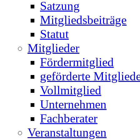
Satzung
Mitgliedsbeiträge
Statut
Mitglieder
Fördermitglied
geförderte Mitglied
Vollmitglied
Unternehmen
Fachberater
Veranstaltungen