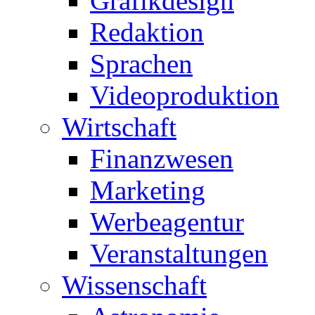
Grafikdesign
Redaktion
Sprachen
Videoproduktion
Wirtschaft
Finanzwesen
Marketing
Werbeagentur
Veranstaltungen
Wissenschaft