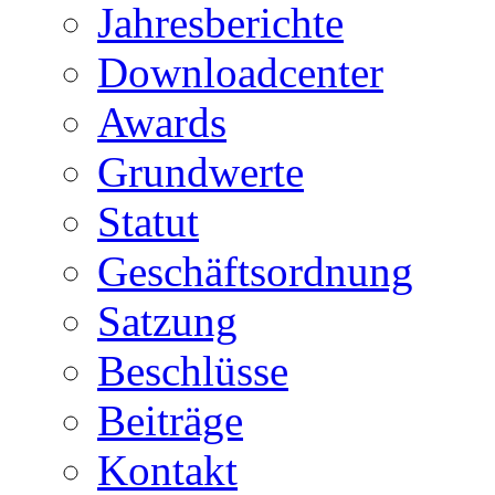
Jahresberichte
Downloadcenter
Awards
Grundwerte
Statut
Geschäftsordnung
Satzung
Beschlüsse
Beiträge
Kontakt