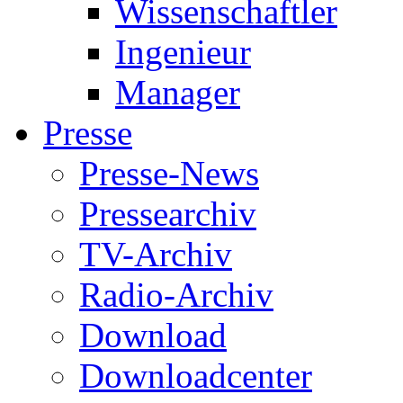
Wissenschaftler
Ingenieur
Manager
Presse
Presse-News
Pressearchiv
TV-Archiv
Radio-Archiv
Download
Downloadcenter