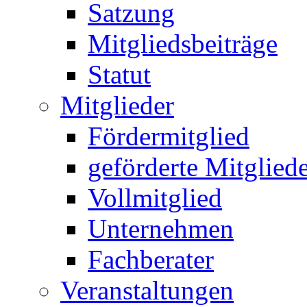
Satzung
Mitgliedsbeiträge
Statut
Mitglieder
Fördermitglied
geförderte Mitglied
Vollmitglied
Unternehmen
Fachberater
Veranstaltungen