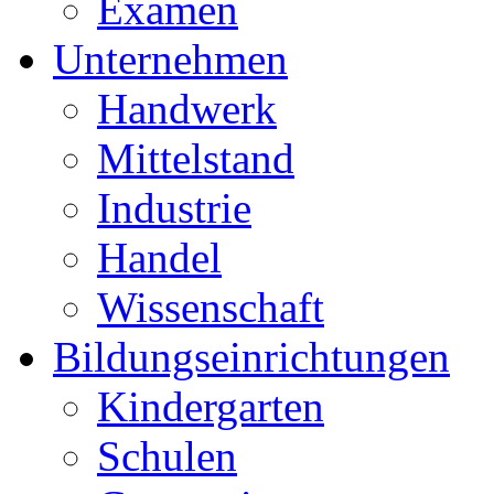
Examen
Unternehmen
Handwerk
Mittelstand
Industrie
Handel
Wissenschaft
Bildungseinrichtungen
Kindergarten
Schulen