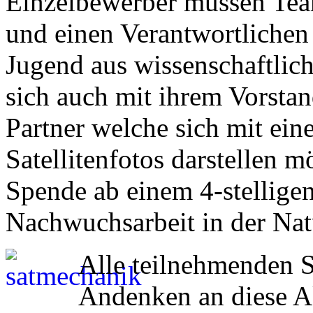
Einzelbewerber müssen Tea
und einen Verantwortlichen
Jugend aus wissenschaftli
sich auch mit ihrem Vorst
Partner welche sich mit ei
Satellitenfotos darstellen 
Spende ab einem 4-stelligen
Nachwuchsarbeit in der Nat
Alle teilnehmenden S
Andenken an diese A