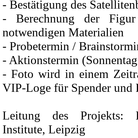
- Bestätigung des Satelliten
- Berechnung der Figur
notwendigen Materialien
- Probetermin / Brainstormi
- Aktionstermin (Sonnentag 
- Foto wird in einem Zeit
VIP-Loge für Spender und 
Leitung des Projekts: I
Institute, Leipzig