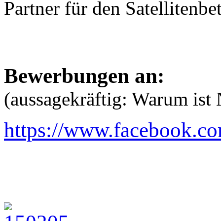
Partner für den Satellitenb
Bewerbungen an:
(aussagekräftig: Warum ist 
https://www.facebook.c
Presse: