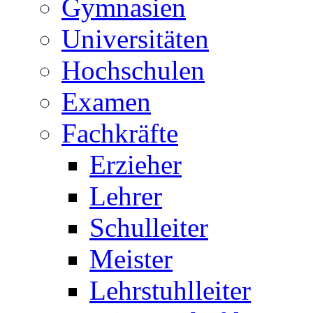
Gymnasien
Universitäten
Hochschulen
Examen
Fachkräfte
Erzieher
Lehrer
Schulleiter
Meister
Lehrstuhlleiter