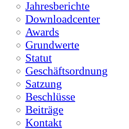
Jahresberichte
Downloadcenter
Awards
Grundwerte
Statut
Geschäftsordnung
Satzung
Beschlüsse
Beiträge
Kontakt