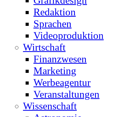
Grafikdesign
Redaktion
Sprachen
Videoproduktion
Wirtschaft
Finanzwesen
Marketing
Werbeagentur
Veranstaltungen
Wissenschaft