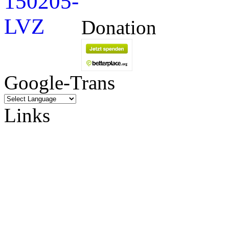
Donation
Google-Trans
Links