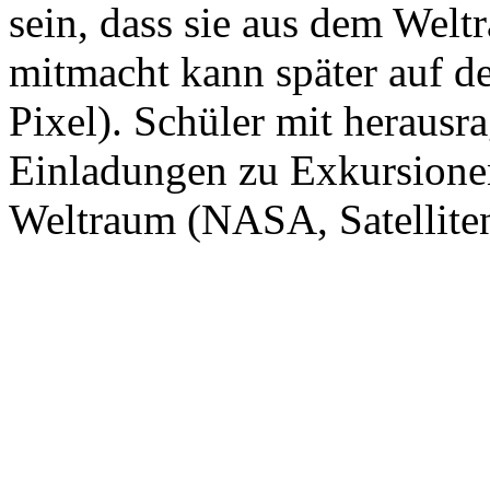
sein, dass sie aus dem Weltr
mitmacht kann später auf d
Pixel). Schüler mit heraus
Einladungen zu Exkursion
Weltraum (NASA, Satelliten