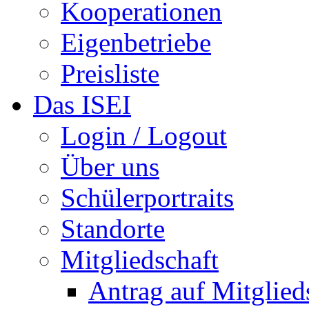
Kooperationen
Eigenbetriebe
Preisliste
Das ISEI
Login / Logout
Über uns
Schülerportraits
Standorte
Mitgliedschaft
Antrag auf Mitglied