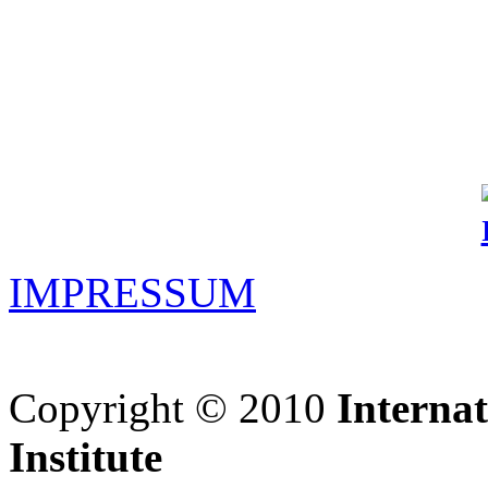
IMPRESSUM
Copyright © 2010
Interna
Institute