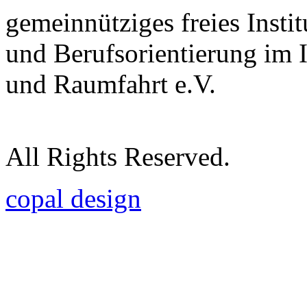
gemeinnütziges freies Insti
und Berufsorientierung im 
und Raumfahrt e.V.
All Rights Reserved.
copal design