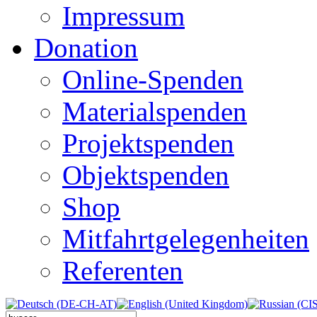
Impressum
Donation
Online-Spenden
Materialspenden
Projektspenden
Objektspenden
Shop
Mitfahrtgelegenheiten
Referenten