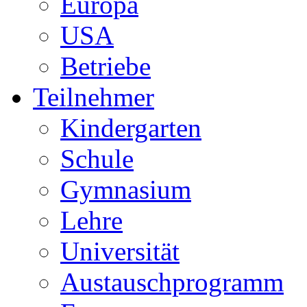
Europa
USA
Betriebe
Teilnehmer
Kindergarten
Schule
Gymnasium
Lehre
Universität
Austauschprogramm