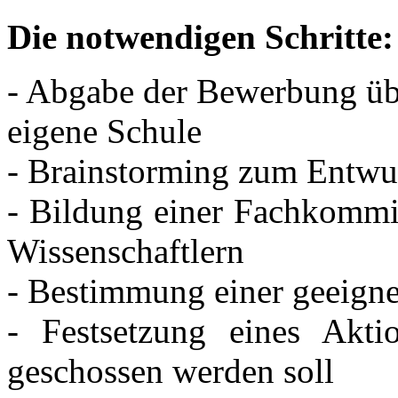
Die notwendigen Schritte:
- Abgabe der Bewerbung üb
eigene Schule
- Brainstorming zum Entwur
- Bildung einer Fachkommi
Wissenschaftlern
- Bestimmung einer geeigne
- Festsetzung eines Akt
geschossen werden soll