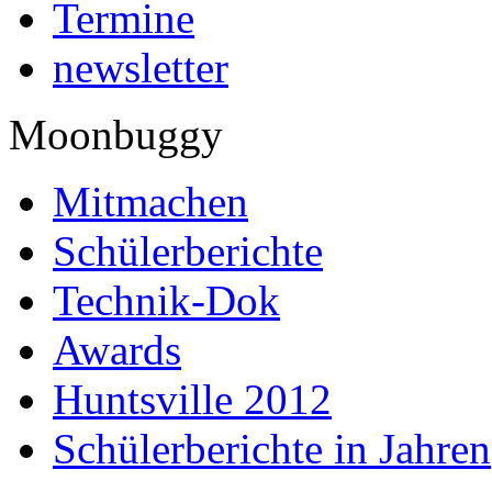
Termine
newsletter
Moonbuggy
Mitmachen
Schülerberichte
Technik-Dok
Awards
Huntsville 2012
Schülerberichte in Jahren