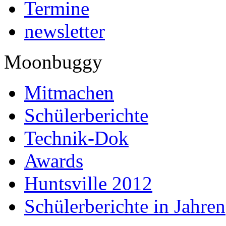
Termine
newsletter
Moonbuggy
Mitmachen
Schülerberichte
Technik-Dok
Awards
Huntsville 2012
Schülerberichte in Jahren