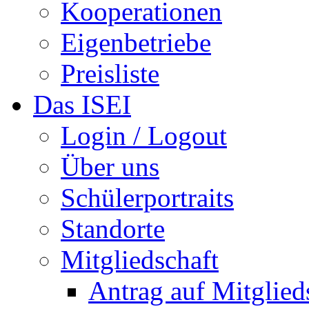
Kooperationen
Eigenbetriebe
Preisliste
Das ISEI
Login / Logout
Über uns
Schülerportraits
Standorte
Mitgliedschaft
Antrag auf Mitglied