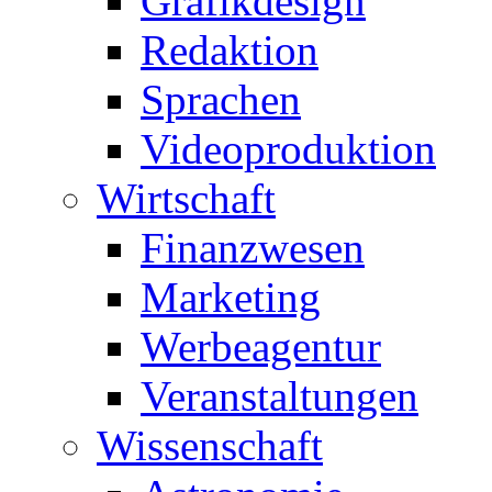
Grafikdesign
Redaktion
Sprachen
Videoproduktion
Wirtschaft
Finanzwesen
Marketing
Werbeagentur
Veranstaltungen
Wissenschaft