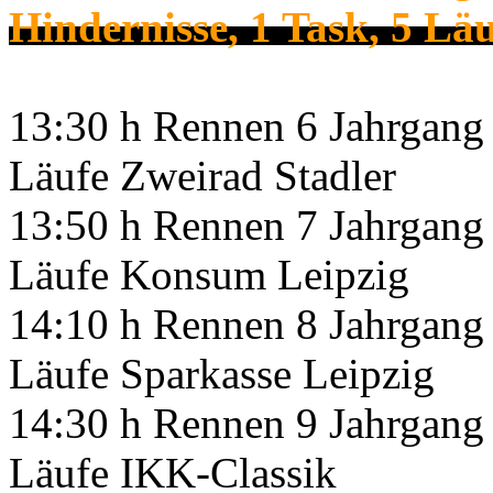
Hindernisse, 1 Task, 5 Lä
13:30 h Rennen 6 Jahrgang 
Läufe Zweirad Stadler
13:50 h Rennen 7 Jahrgang 
Läufe Konsum Leipzig
14:10 h Rennen 8 Jahrgang 
Läufe Sparkasse Leipzig
14:30 h Rennen 9 Jahrgang 
Läufe IKK-Classik