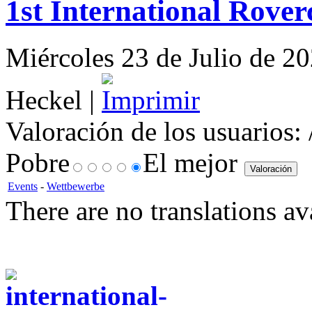
1st International Rover
Miércoles 23 de Julio de 20
Heckel |
Valoración de los usuarios:
Pobre
El mejor
Events
-
Wettbewerbe
There are no translations av