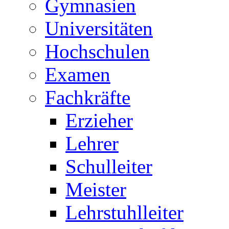
Gymnasien
Universitäten
Hochschulen
Examen
Fachkräfte
Erzieher
Lehrer
Schulleiter
Meister
Lehrstuhlleiter