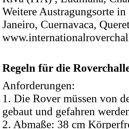
Weitere Austragungsorte in 
Janeiro, Cuernavaca, Quere
www.internationalrovercha
Regeln für die Roverchall
Anforderungen:
1. Die Rover müssen von de
gebaut und gefahren werde
2. Abmaße: 38 cm Körperfr