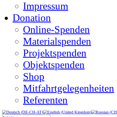
Impressum
Donation
Online-Spenden
Materialspenden
Projektspenden
Objektspenden
Shop
Mitfahrtgelegenheiten
Referenten