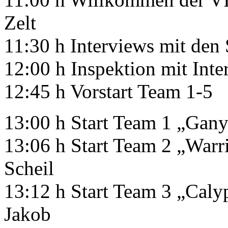
Zelt
11:30 h Interviews mit de
12:00 h Inspektion mit Int
12:45 h Vorstart Team 1-5
13:00 h Start Team 1 „Ga
13:06 h Start Team 2 „Warr
Scheil
13:12 h Start Team 3 „Calyp
Jakob