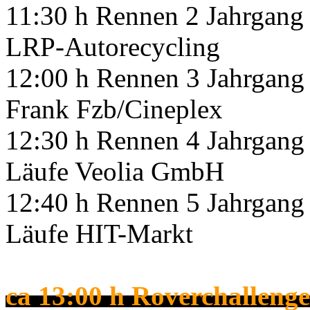
11:30 h Rennen 2 Jahrgang 
LRP-Autorecycling
12:00 h Rennen 3 Jahrgang 
Frank Fzb/Cineplex
12:30 h Rennen 4 Jahrgang 
Läufe Veolia GmbH
12:40 h Rennen 5 Jahrgang 
Läufe HIT-Markt
ca 13:00 h Roverchallenge