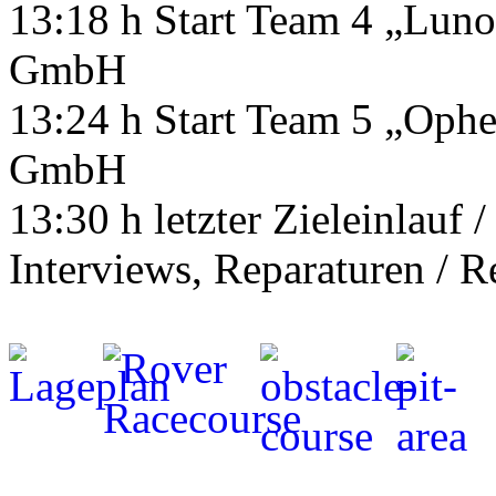
13:18 h Start Team 4 „Luno
GmbH
13:24 h Start Team 5 „Ophe
GmbH
13:30 h letzter Zieleinlauf 
Interviews, Reparaturen / 