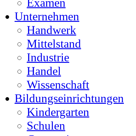
Examen
Unternehmen
Handwerk
Mittelstand
Industrie
Handel
Wissenschaft
Bildungseinrichtungen
Kindergarten
Schulen