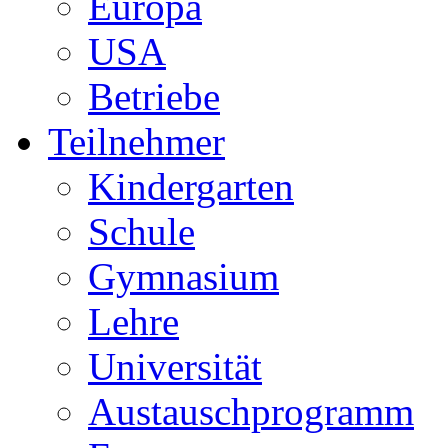
Europa
USA
Betriebe
Teilnehmer
Kindergarten
Schule
Gymnasium
Lehre
Universität
Austauschprogramm