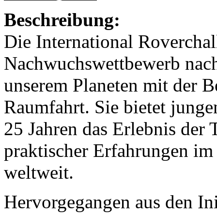
Beschreibung:
Die International Roverchal
Nachwuchswettbewerb nachh
unserem Planeten mit der Be
Raumfahrt. Sie bietet junge
25 Jahren das Erlebnis der 
praktischer Erfahrungen im
weltweit.
Hervorgegangen aus den Ini