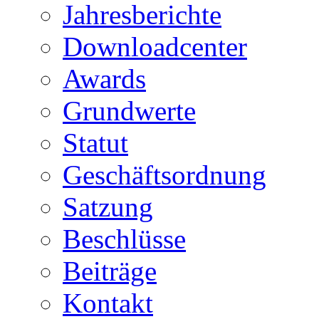
Jahresberichte
Downloadcenter
Awards
Grundwerte
Statut
Geschäftsordnung
Satzung
Beschlüsse
Beiträge
Kontakt