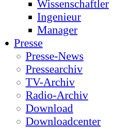
Wissenschaftler
Ingenieur
Manager
Presse
Presse-News
Pressearchiv
TV-Archiv
Radio-Archiv
Download
Downloadcenter