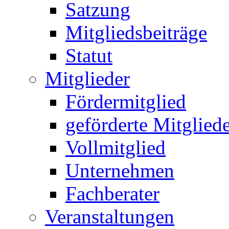
Satzung
Mitgliedsbeiträge
Statut
Mitglieder
Fördermitglied
geförderte Mitglied
Vollmitglied
Unternehmen
Fachberater
Veranstaltungen