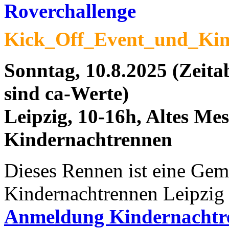
Kick_Off_Event_und_Kin
Sonntag, 10.8.2025 (Zeit
sind ca-Werte)
Leipzig, 10-16h, Altes M
Kindernachtrennen
Dieses Rennen ist eine Gem
Kindernachtrennen Leipzig
Anmeldung Kindernacht