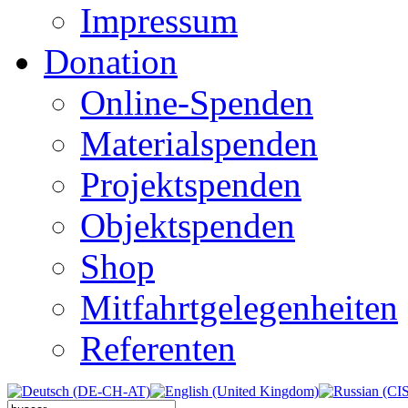
Impressum
Donation
Online-Spenden
Materialspenden
Projektspenden
Objektspenden
Shop
Mitfahrtgelegenheiten
Referenten