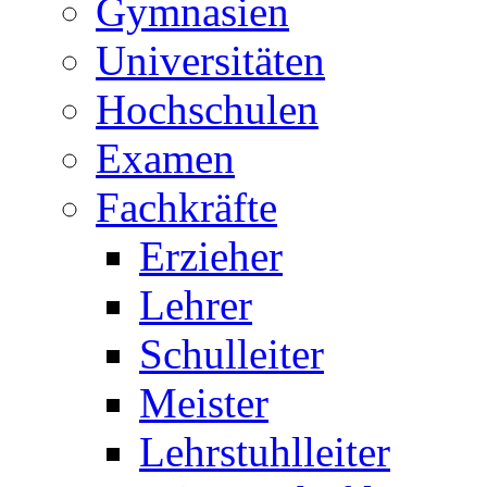
Gymnasien
Universitäten
Hochschulen
Examen
Fachkräfte
Erzieher
Lehrer
Schulleiter
Meister
Lehrstuhlleiter