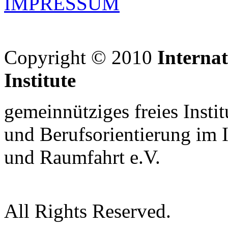
IMPRESSUM
Copyright © 2010
Interna
Institute
gemeinnütziges freies Insti
und Berufsorientierung im 
und Raumfahrt e.V.
All Rights Reserved.