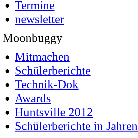
Termine
newsletter
Moonbuggy
Mitmachen
Schülerberichte
Technik-Dok
Awards
Huntsville 2012
Schülerberichte in Jahren