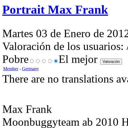
Portrait Max Frank
Martes 03 de Enero de 2012
Valoración de los usuarios:
Pobre
El mejor
Member
-
Germany
There are no translations av
Max Frank
Moonbuggyteam ab 2010 