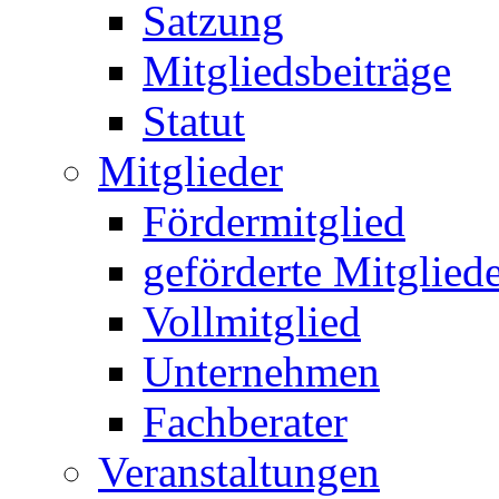
Satzung
Mitgliedsbeiträge
Statut
Mitglieder
Fördermitglied
geförderte Mitglied
Vollmitglied
Unternehmen
Fachberater
Veranstaltungen