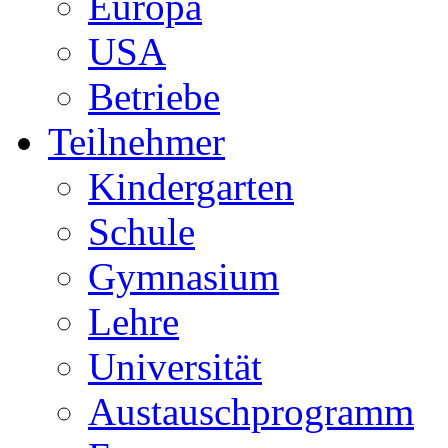
Europa
USA
Betriebe
Teilnehmer
Kindergarten
Schule
Gymnasium
Lehre
Universität
Austauschprogramm