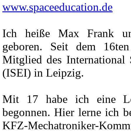
www.spaceeducation.de
Ich heiße Max Frank u
geboren. Seit dem 16ten
Mitglied des International 
(ISEI) in Leipzig.
Mit 17 habe ich eine L
begonnen. Hier lerne ich b
KFZ-Mechatroniker-Kommu