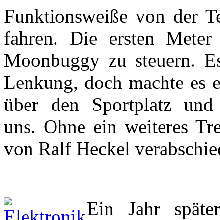
Funktionsweiße von der Tel
fahren. Die ersten Meter
Moonbuggy zu steuern. Es
Lenkung, doch machte es ei
über den Sportplatz und
uns. Ohne ein weiteres Tre
von Ralf Heckel verabschie
Ein Jahr späte