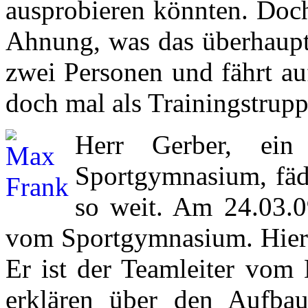
ausprobieren könnten. Doch
Ahnung, was das überhaupt 
zwei Personen und fährt au
doch mal als Trainingstrupp
Herr Gerber, ein
Sportgymnasium, fäd
so weit. Am 24.03.0
vom Sportgymnasium. Hier s
Er ist der Teamleiter vo
erklären über den Aufba