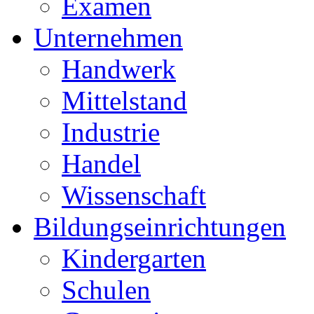
Examen
Unternehmen
Handwerk
Mittelstand
Industrie
Handel
Wissenschaft
Bildungseinrichtungen
Kindergarten
Schulen