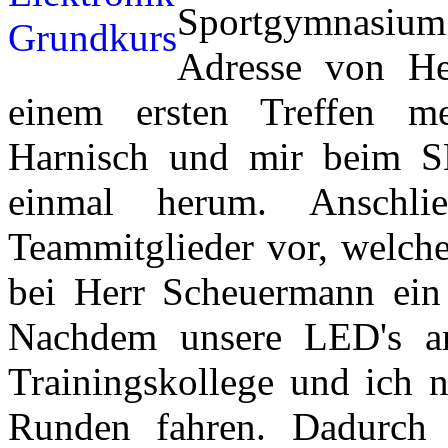
Sportgymnasi
Adresse von H
einem ersten Treffen me
Harnisch und mir beim SE
einmal herum. Anschli
Teammitglieder vor, welche
bei Herr Scheuermann ein 
Nachdem unsere LED's am
Trainingskollege und ich n
Runden fahren. Dadurch 