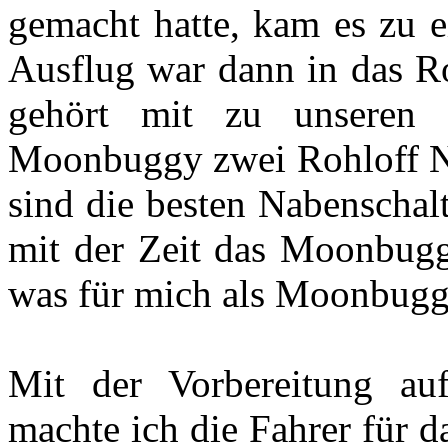
gemacht hatte, kam es zu e
Ausflug war dann in das Ro
gehört mit zu unseren 
Moonbuggy zwei Rohloff Na
sind die besten Nabenschal
mit der Zeit das Moonbugg
was für mich als Moonbuggy
Mit der Vorbereitung a
machte ich die Fahrer für d