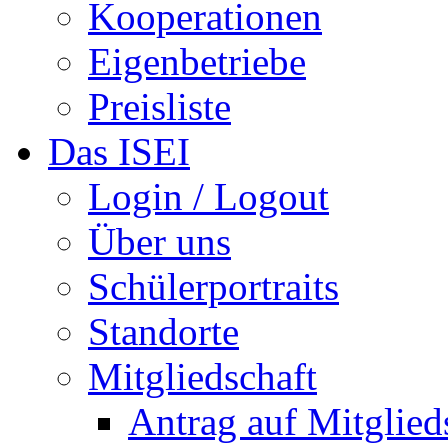
Kooperationen
Eigenbetriebe
Preisliste
Das ISEI
Login / Logout
Über uns
Schülerportraits
Standorte
Mitgliedschaft
Antrag auf Mitglied