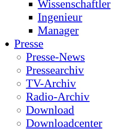
Wissenschaftler
Ingenieur
Manager
Presse
Presse-News
Pressearchiv
TV-Archiv
Radio-Archiv
Download
Downloadcenter