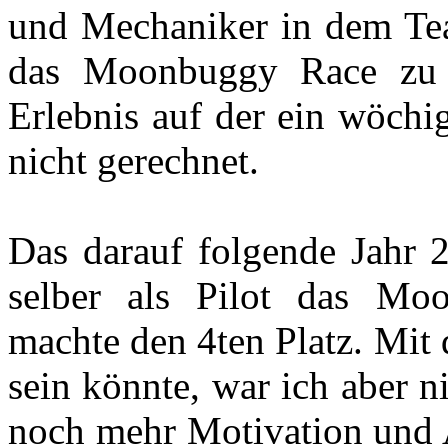
und Mechaniker in dem Tea
das Moonbuggy Race zu 
Erlebnis auf der ein wöchi
nicht gerechnet.
Das darauf folgende Jahr 2
selber als Pilot das Mo
machte den 4ten Platz. Mit
sein könnte, war ich aber n
noch mehr Motivation und 