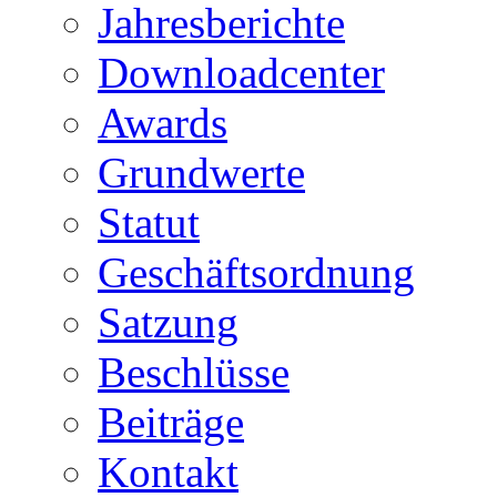
Jahresberichte
Downloadcenter
Awards
Grundwerte
Statut
Geschäftsordnung
Satzung
Beschlüsse
Beiträge
Kontakt