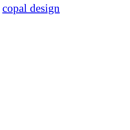
copal design