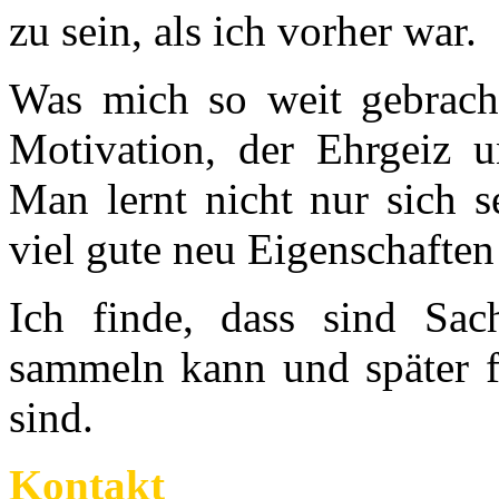
zu sein, als ich vorher war.
Was mich so weit gebracht 
Motivation, der Ehrgeiz u
Man lernt nicht nur sich 
viel gute neu Eigenschaften
Ich finde, dass sind Sa
sammeln kann und später fü
sind.
Kontakt