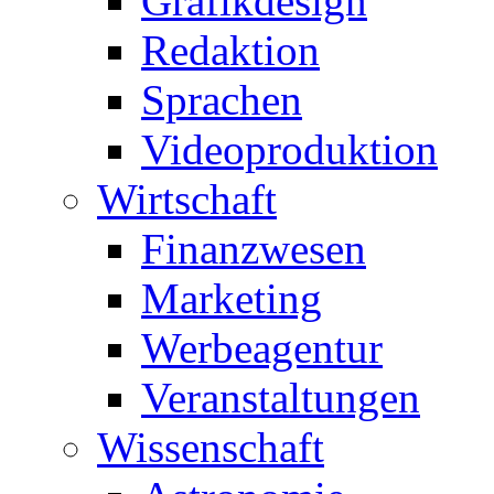
Grafikdesign
Redaktion
Sprachen
Videoproduktion
Wirtschaft
Finanzwesen
Marketing
Werbeagentur
Veranstaltungen
Wissenschaft