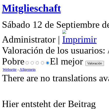
Mitglieschaft
Sábado 12 de Septiembre de
Administrator |
Valoración de los usuarios:
Pobre
El mejor
Webseite
-
Allgemein
There are no translations av
Hier entsteht der Beitrag