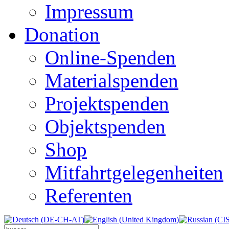
Impressum
Donation
Online-Spenden
Materialspenden
Projektspenden
Objektspenden
Shop
Mitfahrtgelegenheiten
Referenten