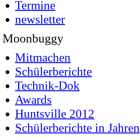
Termine
newsletter
Moonbuggy
Mitmachen
Schülerberichte
Technik-Dok
Awards
Huntsville 2012
Schülerberichte in Jahren