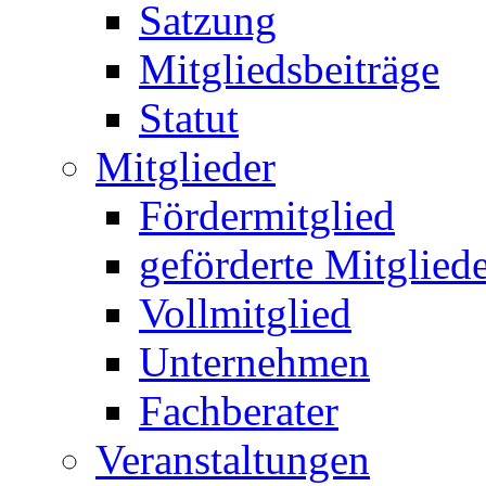
Satzung
Mitgliedsbeiträge
Statut
Mitglieder
Fördermitglied
geförderte Mitglied
Vollmitglied
Unternehmen
Fachberater
Veranstaltungen