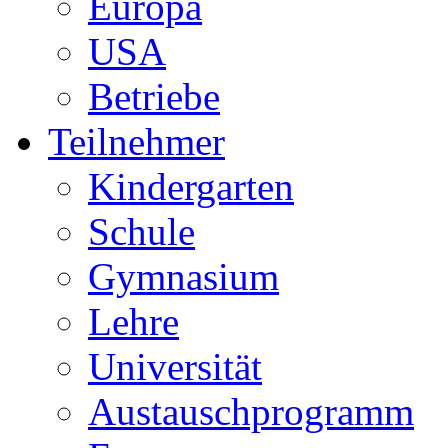
Europa
USA
Betriebe
Teilnehmer
Kindergarten
Schule
Gymnasium
Lehre
Universität
Austauschprogramm