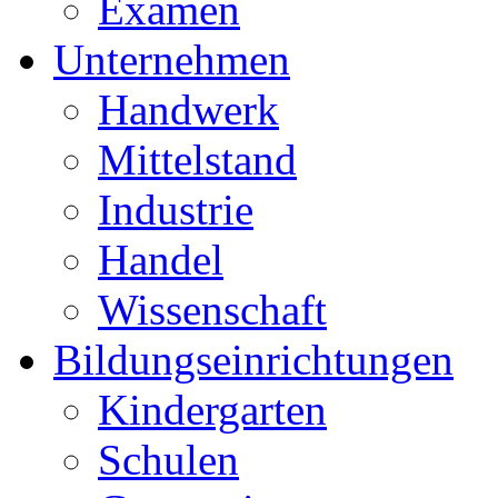
Examen
Unternehmen
Handwerk
Mittelstand
Industrie
Handel
Wissenschaft
Bildungseinrichtungen
Kindergarten
Schulen