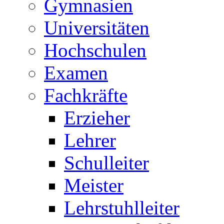
Gymnasien
Universitäten
Hochschulen
Examen
Fachkräfte
Erzieher
Lehrer
Schulleiter
Meister
Lehrstuhlleiter