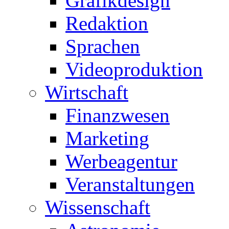
Grafikdesign
Redaktion
Sprachen
Videoproduktion
Wirtschaft
Finanzwesen
Marketing
Werbeagentur
Veranstaltungen
Wissenschaft