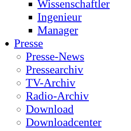
Wissenschaftler
Ingenieur
Manager
Presse
Presse-News
Pressearchiv
TV-Archiv
Radio-Archiv
Download
Downloadcenter