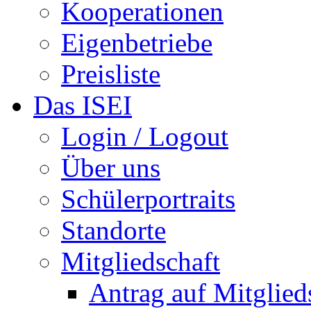
Kooperationen
Eigenbetriebe
Preisliste
Das ISEI
Login / Logout
Über uns
Schülerportraits
Standorte
Mitgliedschaft
Antrag auf Mitglied