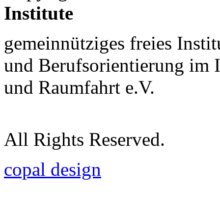
Institute
gemeinnütziges freies Insti
und Berufsorientierung im 
und Raumfahrt e.V.
All Rights Reserved.
copal design