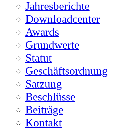
Jahresberichte
Downloadcenter
Awards
Grundwerte
Statut
Geschäftsordnung
Satzung
Beschlüsse
Beiträge
Kontakt