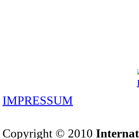
IMPRESSUM
Copyright © 2010
Interna