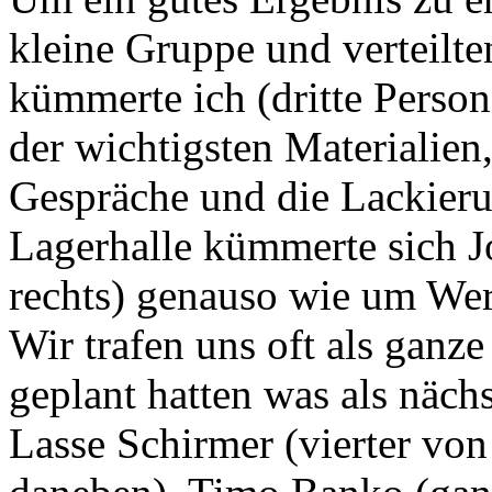
kleine Gruppe und verteilte
kümmerte ich (dritte Perso
der wichtigsten Materialien
Gespräche und die Lackier
Lagerhalle kümmerte sich 
rechts) genauso wie um Wer
Wir trafen uns oft als gan
geplant hatten was als näch
Lasse Schirmer (vierter von