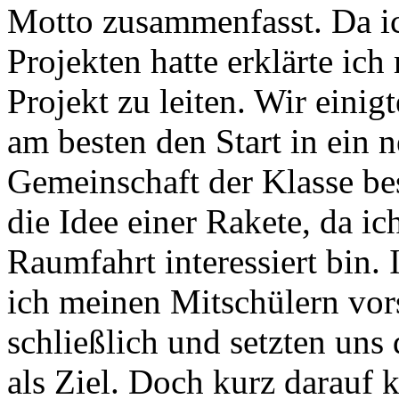
Motto zusammenfasst. Da ic
Projekten hatte erklärte ich
Projekt zu leiten. Wir eini
am besten den Start in ein 
Gemeinschaft der Klasse be
die Idee einer Rakete, da ic
Raumfahrt interessiert bin. 
ich meinen Mitschülern vors
schließlich und setzten un
als Ziel. Doch kurz darauf 