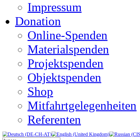
Impressum
Donation
Online-Spenden
Materialspenden
Projektspenden
Objektspenden
Shop
Mitfahrtgelegenheiten
Referenten