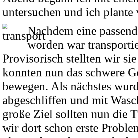
untersuchen und ich plante
Nachdem eine passend
worden war transportie
Provisorisch stellten wir si
konnten nun das schwere Ge
bewegen. Als nächstes wurd
abgeschliffen und mit Wasc
große Ziel sollten nun die T
wir dort schon erste Problem