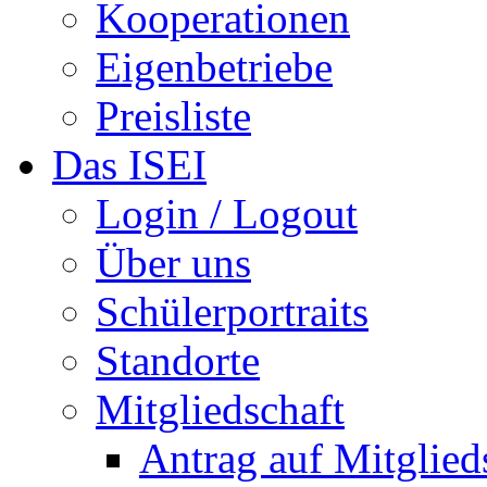
Kooperationen
Eigenbetriebe
Preisliste
Das ISEI
Login / Logout
Über uns
Schülerportraits
Standorte
Mitgliedschaft
Antrag auf Mitglied