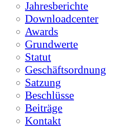
Jahresberichte
Downloadcenter
Awards
Grundwerte
Statut
Geschäftsordnung
Satzung
Beschlüsse
Beiträge
Kontakt