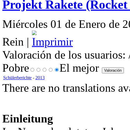
Projekt Rakete (Rocket
Miércoles 01 de Enero de 20
Rein |
Valoración de los usuarios:
Pobre
El mejor
Schülerberichte
-
2013
There are no translations av
Einleitung