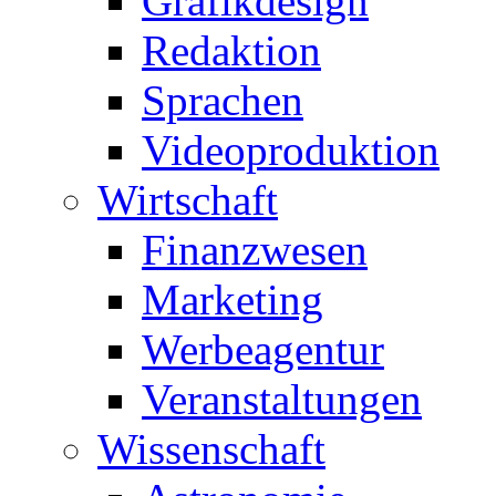
Grafikdesign
Redaktion
Sprachen
Videoproduktion
Wirtschaft
Finanzwesen
Marketing
Werbeagentur
Veranstaltungen
Wissenschaft