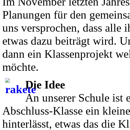
Im November letzten Jahres
Planungen für den gemeins
uns versprochen, dass alle 
etwas dazu beiträgt wird. 
dann ein Klassenprojekt wel
möchte.
Die Idee
An unserer Schule ist e
Abschluss-Klasse ein klein
hinterlässt, etwas das die 