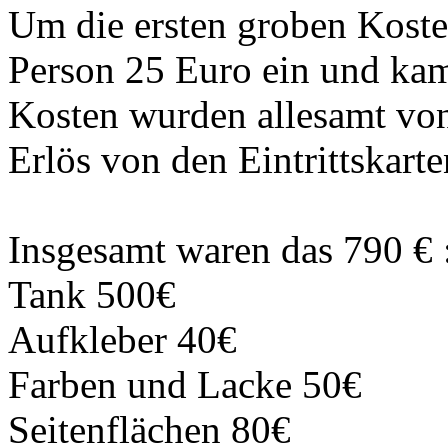
Um die ersten groben Kost
Person 25 Euro ein und kam
Kosten wurden allesamt vo
Erlös von den Eintrittskarte
Insgesamt waren das 790 € 
Tank 500€
Aufkleber 40€
Farben und Lacke 50€
Seitenflächen 80€