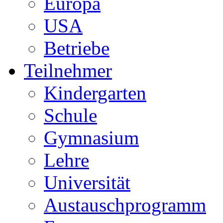
Europa
USA
Betriebe
Teilnehmer
Kindergarten
Schule
Gymnasium
Lehre
Universität
Austauschprogramm