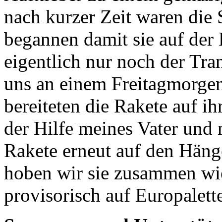
nach kurzer Zeit waren die 
begannen damit sie auf der 
eigentlich nur noch der Tra
uns an einem Freitagmorgen
bereiteten die Rakete auf ihr
der Hilfe meines Vater und 
Rakete erneut auf den Häng
hoben wir sie zusammen wie
provisorisch auf Europalett