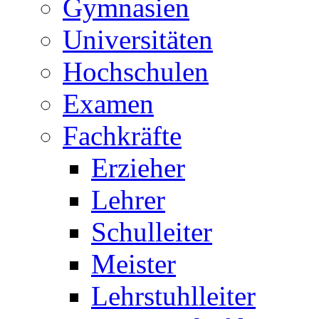
Gymnasien
Universitäten
Hochschulen
Examen
Fachkräfte
Erzieher
Lehrer
Schulleiter
Meister
Lehrstuhlleiter