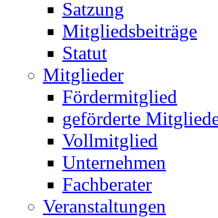
Satzung
Mitgliedsbeiträge
Statut
Mitglieder
Fördermitglied
geförderte Mitglied
Vollmitglied
Unternehmen
Fachberater
Veranstaltungen