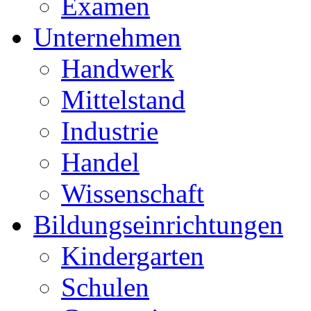
Examen
Unternehmen
Handwerk
Mittelstand
Industrie
Handel
Wissenschaft
Bildungseinrichtungen
Kindergarten
Schulen