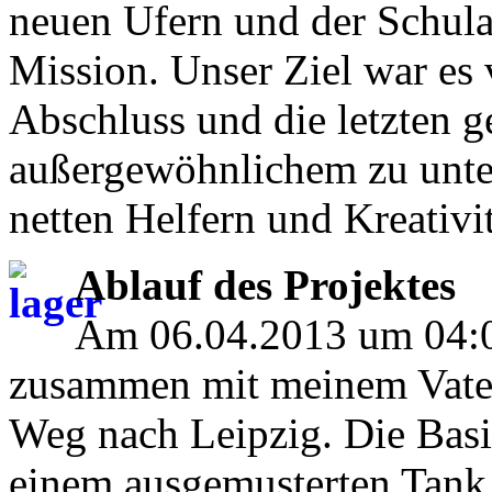
neuen Ufern und der Schula
Mission. Unser Ziel war es
Abschluss und die letzten 
außergewöhnlichem zu unters
netten Helfern und Kreativit
Ablauf des Projektes
Am 06.04.2013 um 04:0
zusammen mit meinem Vater
Weg nach Leipzig. Die Basis
einem ausgemusterten Tank