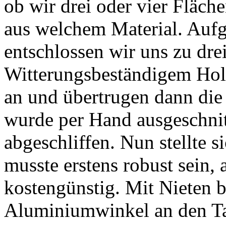
ob wir drei oder vier Fläch
aus welchem Material. Aufg
entschlossen wir uns zu dre
Witterungsbeständigem Holz
an und übertrugen dann die 
wurde per Hand ausgeschni
abgeschliffen. Nun stellte s
musste erstens robust sein,
kostengünstig. Mit Nieten b
Aluminiumwinkel an den Ta