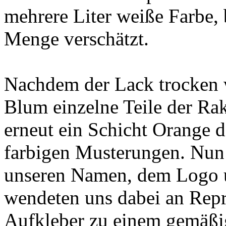
mehrere Liter weiße Farbe, 
Menge verschätzt.
Nachdem der Lack trocken w
Blum einzelne Teile der Rak
erneut ein Schicht Orange d
farbigen Musterungen. Nun 
unseren Namen, dem Logo un
wendeten uns dabei an Repr
Aufkleber zu einem gemäßig