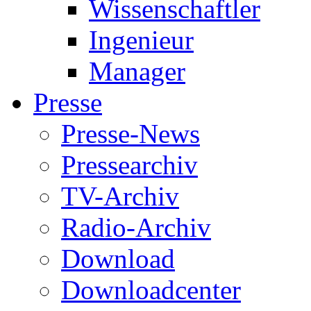
Wissenschaftler
Ingenieur
Manager
Presse
Presse-News
Pressearchiv
TV-Archiv
Radio-Archiv
Download
Downloadcenter