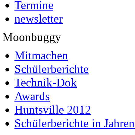
Termine
newsletter
Moonbuggy
Mitmachen
Schülerberichte
Technik-Dok
Awards
Huntsville 2012
Schülerberichte in Jahren