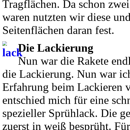
Tragflächen. Da schon zwei
waren nutzten wir diese und
Seitenflächen daran fest.
Die Lackierung
Nun war die Rakete endli
die Lackierung. Nun war ich
Erfahrung beim Lackieren v
entschied mich für eine schn
spezieller Sprühlack. Die 
zuerst in weiß besprüht. Fü