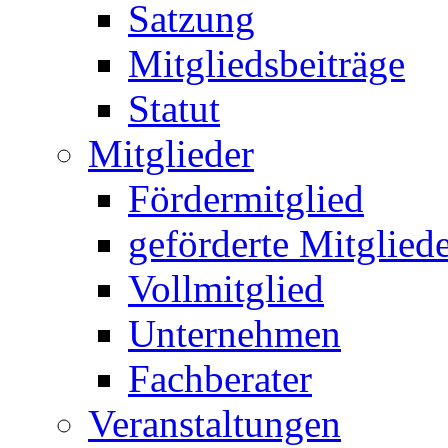
Satzung
Mitgliedsbeiträge
Statut
Mitglieder
Fördermitglied
geförderte Mitglied
Vollmitglied
Unternehmen
Fachberater
Veranstaltungen