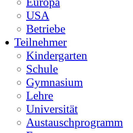
Europa
USA
Betriebe
Teilnehmer
Kindergarten
Schule
Gymnasium
Lehre
Universität
Austauschprogramm