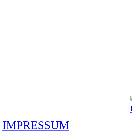
IMPRESSUM