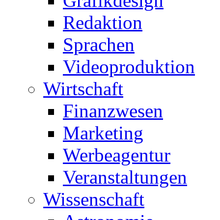
Grafikdesign
Redaktion
Sprachen
Videoproduktion
Wirtschaft
Finanzwesen
Marketing
Werbeagentur
Veranstaltungen
Wissenschaft