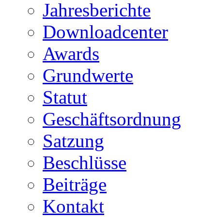
Jahresberichte
Downloadcenter
Awards
Grundwerte
Statut
Geschäftsordnung
Satzung
Beschlüsse
Beiträge
Kontakt