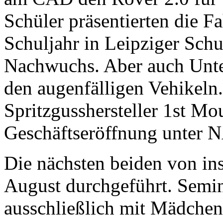
Schüler präsentierten die 
Schuljahr in Leipziger Schu
Nachwuchs. Aber auch Unte
den augenfälligen Vehikeln
Spritzgusshersteller 1st Mou
Geschäftseröffnung unter
Die nächsten beiden von i
August durchgeführt. Semina
ausschließlich mit Mädchen