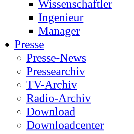
Wissenschaftler
Ingenieur
Manager
Presse
Presse-News
Pressearchiv
TV-Archiv
Radio-Archiv
Download
Downloadcenter