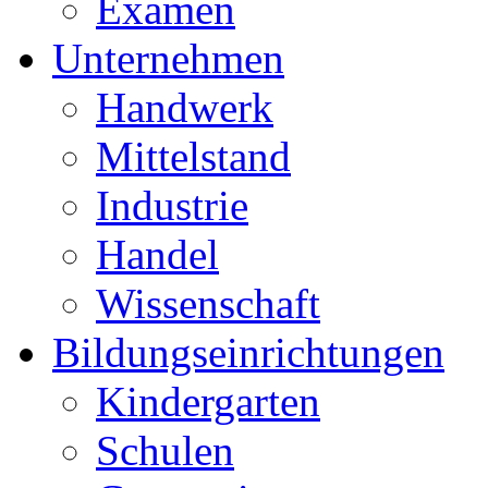
Examen
Unternehmen
Handwerk
Mittelstand
Industrie
Handel
Wissenschaft
Bildungseinrichtungen
Kindergarten
Schulen