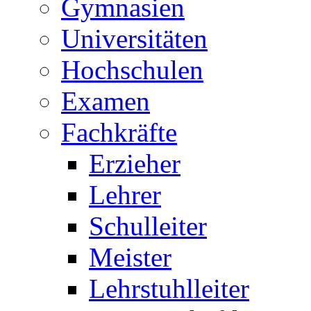
Gymnasien
Universitäten
Hochschulen
Examen
Fachkräfte
Erzieher
Lehrer
Schulleiter
Meister
Lehrstuhlleiter