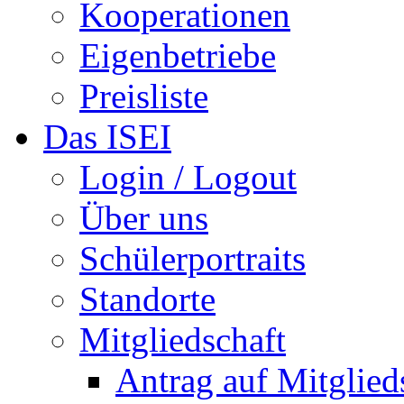
Kooperationen
Eigenbetriebe
Preisliste
Das ISEI
Login / Logout
Über uns
Schülerportraits
Standorte
Mitgliedschaft
Antrag auf Mitglied