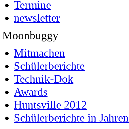
Termine
newsletter
Moonbuggy
Mitmachen
Schülerberichte
Technik-Dok
Awards
Huntsville 2012
Schülerberichte in Jahren