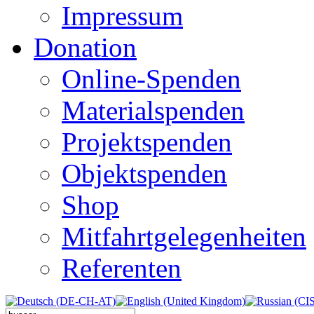
Impressum
Donation
Online-Spenden
Materialspenden
Projektspenden
Objektspenden
Shop
Mitfahrtgelegenheiten
Referenten