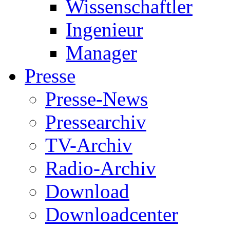
Wissenschaftler
Ingenieur
Manager
Presse
Presse-News
Pressearchiv
TV-Archiv
Radio-Archiv
Download
Downloadcenter