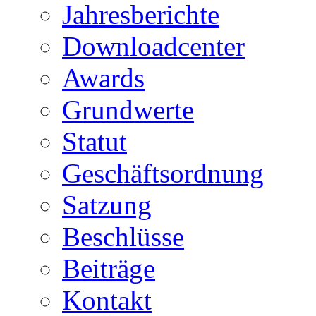
Jahresberichte
Downloadcenter
Awards
Grundwerte
Statut
Geschäftsordnung
Satzung
Beschlüsse
Beiträge
Kontakt