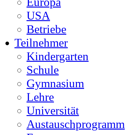
Europa
USA
Betriebe
Teilnehmer
Kindergarten
Schule
Gymnasium
Lehre
Universität
Austauschprogramm