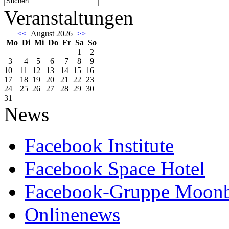
Veranstaltungen
<<
August 2026
>>
Mo
Di
Mi
Do
Fr
Sa
So
1
2
3
4
5
6
7
8
9
10
11
12
13
14
15
16
17
18
19
20
21
22
23
24
25
26
27
28
29
30
31
News
Facebook Institute
Facebook Space Hotel
Facebook-Gruppe Moon
Onlinenews