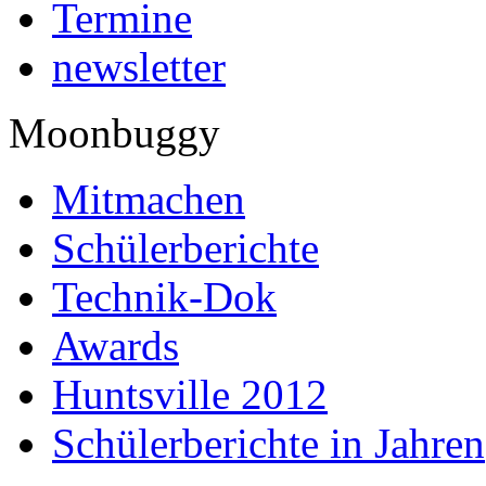
Termine
newsletter
Moonbuggy
Mitmachen
Schülerberichte
Technik-Dok
Awards
Huntsville 2012
Schülerberichte in Jahren