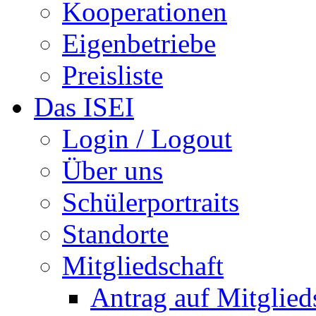
Kooperationen
Eigenbetriebe
Preisliste
Das ISEI
Login / Logout
Über uns
Schülerportraits
Standorte
Mitgliedschaft
Antrag auf Mitglied