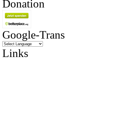
Donation
Google-Trans
Links