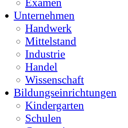
Examen
Unternehmen
Handwerk
Mittelstand
Industrie
Handel
Wissenschaft
Bildungseinrichtungen
Kindergarten
Schulen