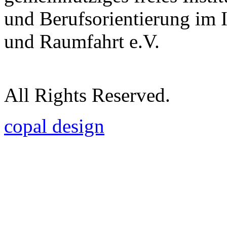
und Berufsorientierung im 
und Raumfahrt e.V.
All Rights Reserved.
copal design