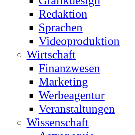
Grafikdesign
Redaktion
Sprachen
Videoproduktion
Wirtschaft
Finanzwesen
Marketing
Werbeagentur
Veranstaltungen
Wissenschaft