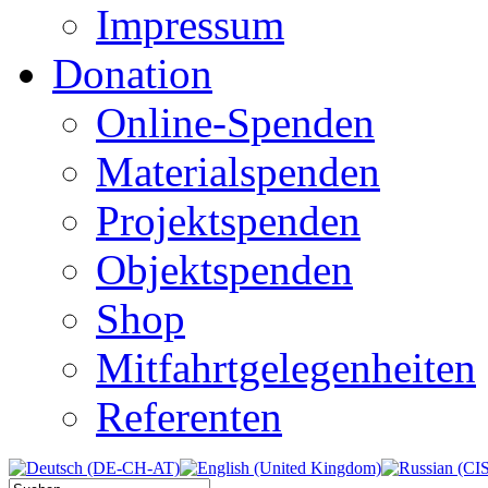
Impressum
Donation
Online-Spenden
Materialspenden
Projektspenden
Objektspenden
Shop
Mitfahrtgelegenheiten
Referenten