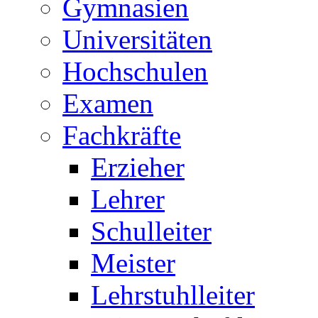
Gymnasien
Universitäten
Hochschulen
Examen
Fachkräfte
Erzieher
Lehrer
Schulleiter
Meister
Lehrstuhlleiter