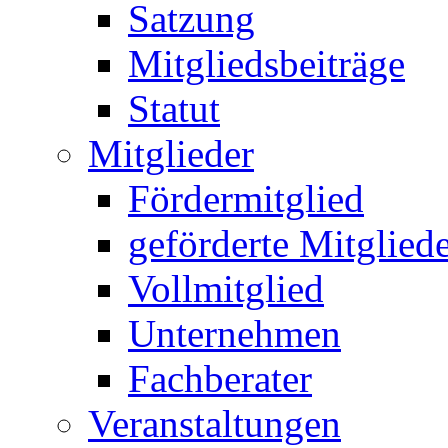
Satzung
Mitgliedsbeiträge
Statut
Mitglieder
Fördermitglied
geförderte Mitglied
Vollmitglied
Unternehmen
Fachberater
Veranstaltungen