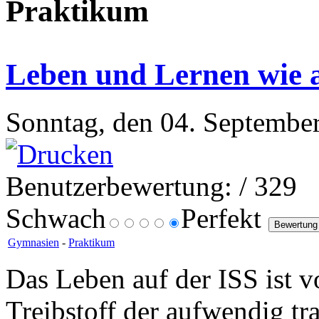
Praktikum
Leben und Lernen wie 
Sonntag, den 04. September
Benutzerbewertung:
/ 329
Schwach
Perfekt
Gymnasien
-
Praktikum
Das Leben auf der ISS ist 
Treibstoff der aufwendig tra