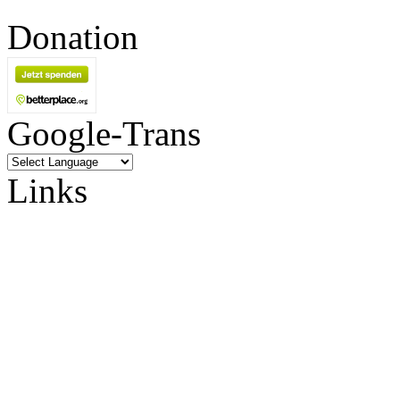
Donation
Google-Trans
Links