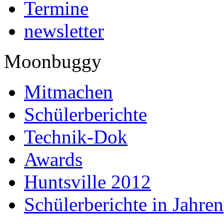
Termine
newsletter
Moonbuggy
Mitmachen
Schülerberichte
Technik-Dok
Awards
Huntsville 2012
Schülerberichte in Jahren