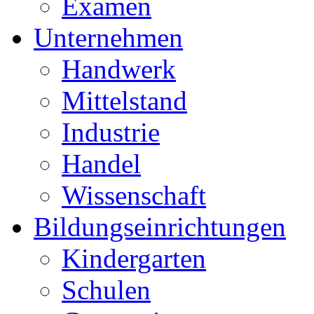
Examen
Unternehmen
Handwerk
Mittelstand
Industrie
Handel
Wissenschaft
Bildungseinrichtungen
Kindergarten
Schulen