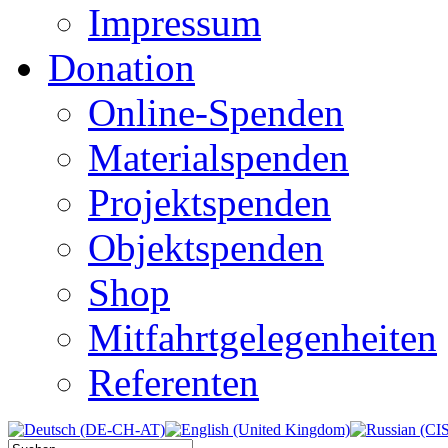
Impressum
Donation
Online-Spenden
Materialspenden
Projektspenden
Objektspenden
Shop
Mitfahrtgelegenheiten
Referenten