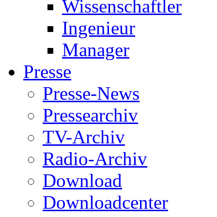
Wissenschaftler
Ingenieur
Manager
Presse
Presse-News
Pressearchiv
TV-Archiv
Radio-Archiv
Download
Downloadcenter