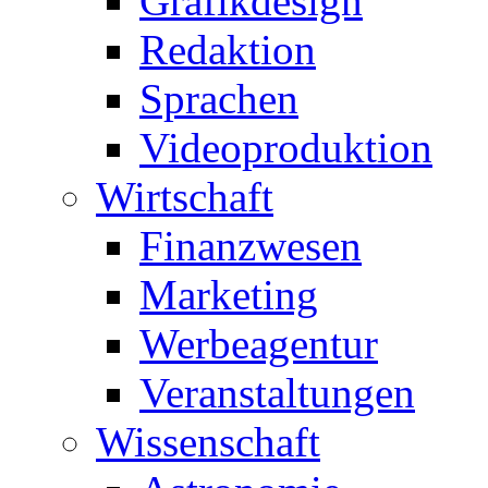
Grafikdesign
Redaktion
Sprachen
Videoproduktion
Wirtschaft
Finanzwesen
Marketing
Werbeagentur
Veranstaltungen
Wissenschaft