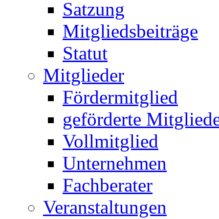
Satzung
Mitgliedsbeiträge
Statut
Mitglieder
Fördermitglied
geförderte Mitglied
Vollmitglied
Unternehmen
Fachberater
Veranstaltungen