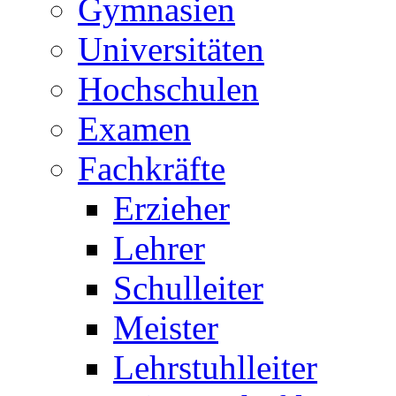
Gymnasien
Universitäten
Hochschulen
Examen
Fachkräfte
Erzieher
Lehrer
Schulleiter
Meister
Lehrstuhlleiter