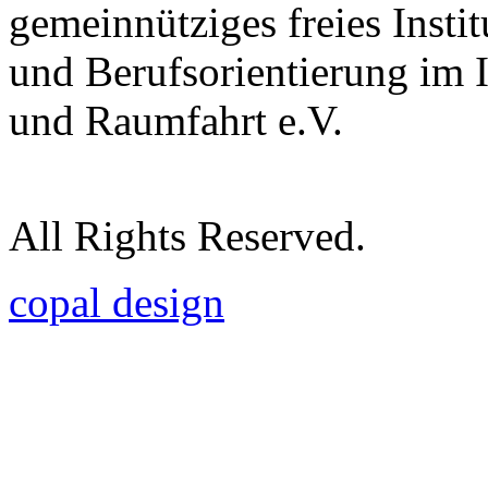
gemeinnütziges freies Insti
und Berufsorientierung im 
und Raumfahrt e.V.
All Rights Reserved.
copal design