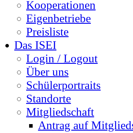
Kooperationen
Eigenbetriebe
Preisliste
Das ISEI
Login / Logout
Über uns
Schülerportraits
Standorte
Mitgliedschaft
Antrag auf Mitglied