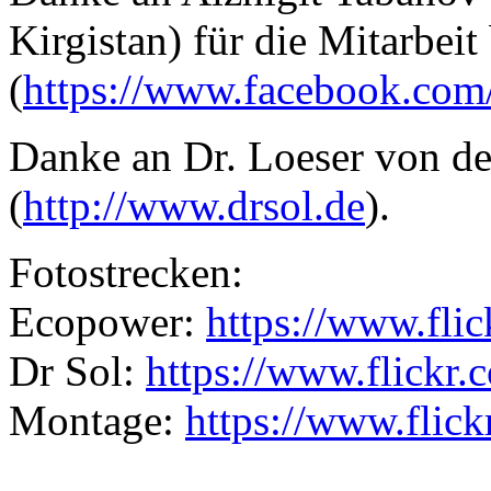
Kirgistan) für die Mitarbeit
(
https://www.facebook.co
Danke an Dr. Loeser von de
(
http://www.drsol.de
).
Fotostrecken:
Ecopower:
https://www.fl
Dr Sol:
https://www.flickr
Montage:
https://www.flic