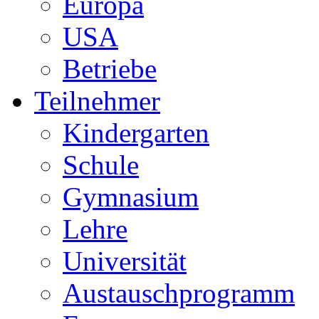
Europa
USA
Betriebe
Teilnehmer
Kindergarten
Schule
Gymnasium
Lehre
Universität
Austauschprogramm