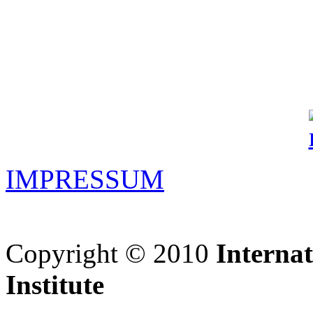
IMPRESSUM
Copyright © 2010
Interna
Institute