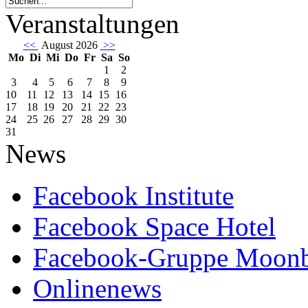
Veranstaltungen
<<
August 2026
>>
Mo
Di
Mi
Do
Fr
Sa
So
1
2
3
4
5
6
7
8
9
10
11
12
13
14
15
16
17
18
19
20
21
22
23
24
25
26
27
28
29
30
31
News
Facebook Institute
Facebook Space Hotel
Facebook-Gruppe Moon
Onlinenews