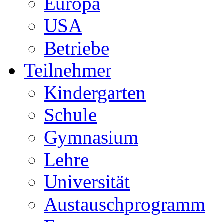
Europa
USA
Betriebe
Teilnehmer
Kindergarten
Schule
Gymnasium
Lehre
Universität
Austauschprogramm