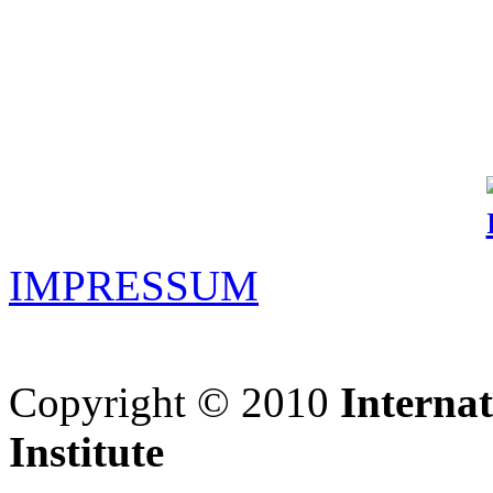
IMPRESSUM
Copyright © 2010
Interna
Institute