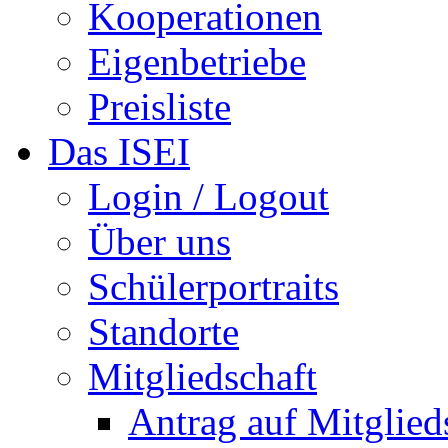
Kooperationen
Eigenbetriebe
Preisliste
Das ISEI
Login / Logout
Über uns
Schülerportraits
Standorte
Mitgliedschaft
Antrag auf Mitglied