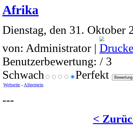
Afrika
Dienstag, den 31. Oktober 
von: Administrator |
Benutzerbewertung:
/ 3
Schwach
Perfekt
Webseite
-
Allgemein
---
< Zurüc