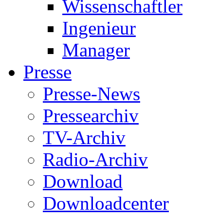
Wissenschaftler
Ingenieur
Manager
Presse
Presse-News
Pressearchiv
TV-Archiv
Radio-Archiv
Download
Downloadcenter