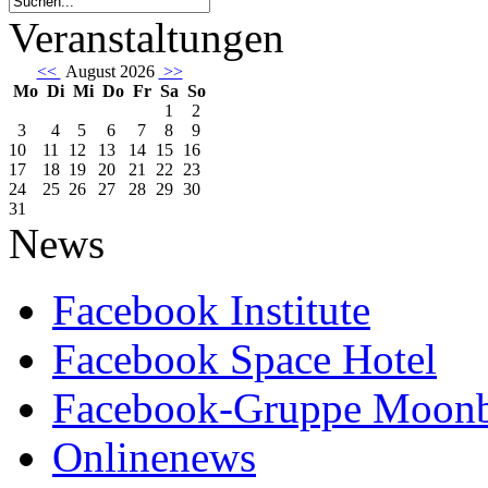
Veranstaltungen
<<
August 2026
>>
Mo
Di
Mi
Do
Fr
Sa
So
1
2
3
4
5
6
7
8
9
10
11
12
13
14
15
16
17
18
19
20
21
22
23
24
25
26
27
28
29
30
31
News
Facebook Institute
Facebook Space Hotel
Facebook-Gruppe Moon
Onlinenews