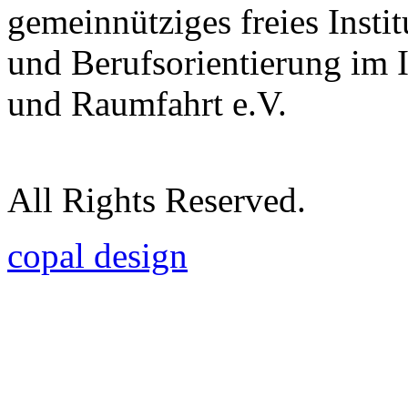
gemeinnütziges freies Insti
und Berufsorientierung im 
und Raumfahrt e.V.
All Rights Reserved.
copal design