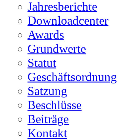
Jahresberichte
Downloadcenter
Awards
Grundwerte
Statut
Geschäftsordnung
Satzung
Beschlüsse
Beiträge
Kontakt