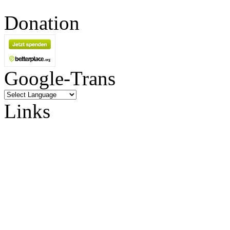
Donation
Google-Trans
Links