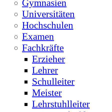
Gymnasien
Universitäten
Hochschulen
Examen
Fachkräfte
Erzieher
Lehrer
Schulleiter
Meister
Lehrstuhlleiter