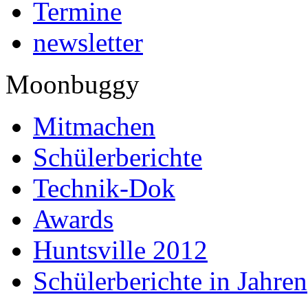
Termine
newsletter
Moonbuggy
Mitmachen
Schülerberichte
Technik-Dok
Awards
Huntsville 2012
Schülerberichte in Jahren