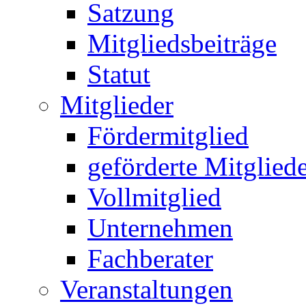
Satzung
Mitgliedsbeiträge
Statut
Mitglieder
Fördermitglied
geförderte Mitglied
Vollmitglied
Unternehmen
Fachberater
Veranstaltungen