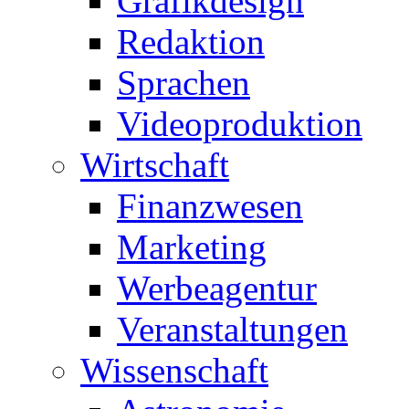
Grafikdesign
Redaktion
Sprachen
Videoproduktion
Wirtschaft
Finanzwesen
Marketing
Werbeagentur
Veranstaltungen
Wissenschaft