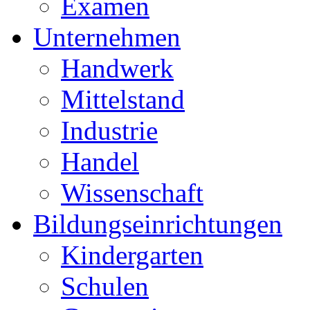
Examen
Unternehmen
Handwerk
Mittelstand
Industrie
Handel
Wissenschaft
Bildungseinrichtungen
Kindergarten
Schulen