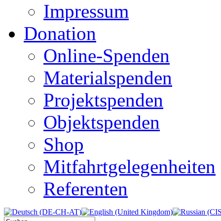
Impressum
Donation
Online-Spenden
Materialspenden
Projektspenden
Objektspenden
Shop
Mitfahrtgelegenheiten
Referenten