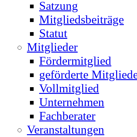
Satzung
Mitgliedsbeiträge
Statut
Mitglieder
Fördermitglied
geförderte Mitglied
Vollmitglied
Unternehmen
Fachberater
Veranstaltungen