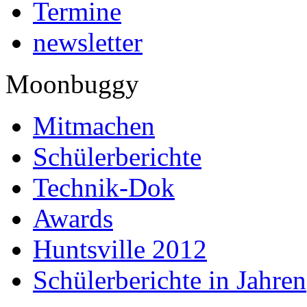
Termine
newsletter
Moonbuggy
Mitmachen
Schülerberichte
Technik-Dok
Awards
Huntsville 2012
Schülerberichte in Jahren