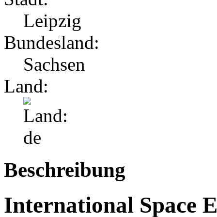
Leipzig
Bundesland:
Sachsen
Land:
Beschreibung
International Space E