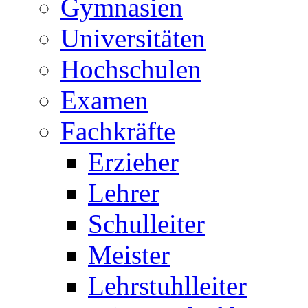
Gymnasien
Universitäten
Hochschulen
Examen
Fachkräfte
Erzieher
Lehrer
Schulleiter
Meister
Lehrstuhlleiter