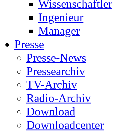
Wissenschaftler
Ingenieur
Manager
Presse
Presse-News
Pressearchiv
TV-Archiv
Radio-Archiv
Download
Downloadcenter