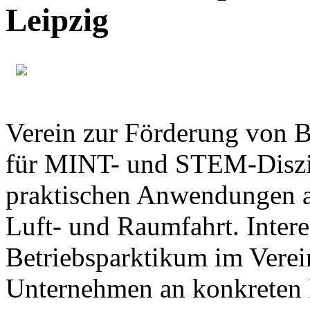
Leipzig
Verein zur Förderung von B
für MINT- und STEM-Diszip
praktischen Anwendungen 
Luft- und Raumfahrt. Inter
Betriebsparktikum im Verei
Unternehmen an konkreten 