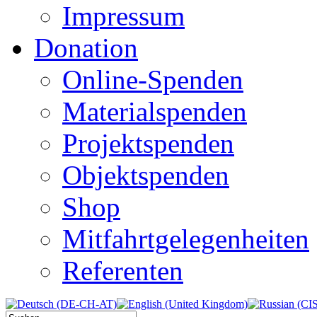
Impressum
Donation
Online-Spenden
Materialspenden
Projektspenden
Objektspenden
Shop
Mitfahrtgelegenheiten
Referenten