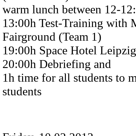
warm lunch between 12-12
13:00h Test-Training with
Fairground (Team 1)
19:00h Space Hotel Leipzig
20:00h Debriefing and
1h time for all students to 
students