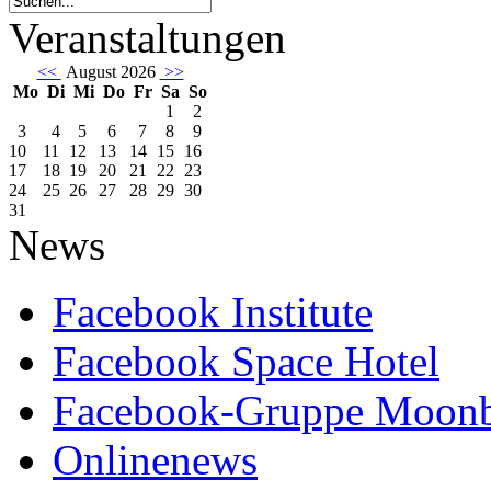
Veranstaltungen
<<
August 2026
>>
Mo
Di
Mi
Do
Fr
Sa
So
1
2
3
4
5
6
7
8
9
10
11
12
13
14
15
16
17
18
19
20
21
22
23
24
25
26
27
28
29
30
31
News
Facebook Institute
Facebook Space Hotel
Facebook-Gruppe Moon
Onlinenews