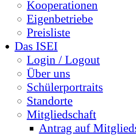
Kooperationen
Eigenbetriebe
Preisliste
Das ISEI
Login / Logout
Über uns
Schülerportraits
Standorte
Mitgliedschaft
Antrag auf Mitglied