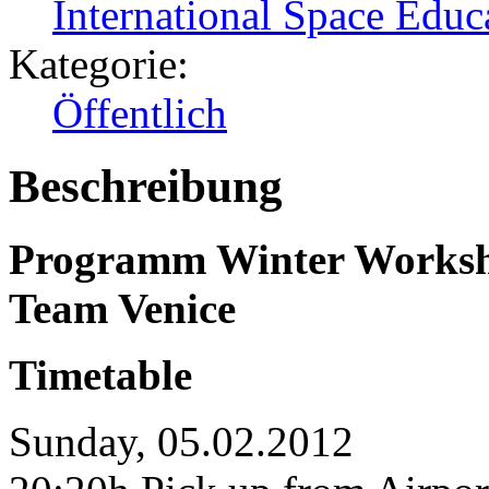
International Space Educa
Kategorie:
Öffentlich
Beschreibung
Programm Winter Works
Team Venice
Timetable
Sunday, 05.02.2012