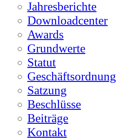
Jahresberichte
Downloadcenter
Awards
Grundwerte
Statut
Geschäftsordnung
Satzung
Beschlüsse
Beiträge
Kontakt