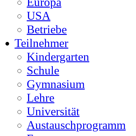
Europa
USA
Betriebe
Teilnehmer
Kindergarten
Schule
Gymnasium
Lehre
Universität
Austauschprogramm