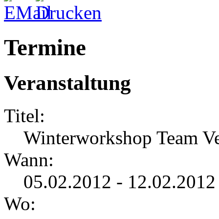
Termine
Veranstaltung
Titel:
Winterworkshop Team Ve
Wann:
05.02.2012 - 12.02.2012
Wo: