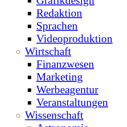
Grafikdesign
Redaktion
Sprachen
Videoproduktion
Wirtschaft
Finanzwesen
Marketing
Werbeagentur
Veranstaltungen
Wissenschaft