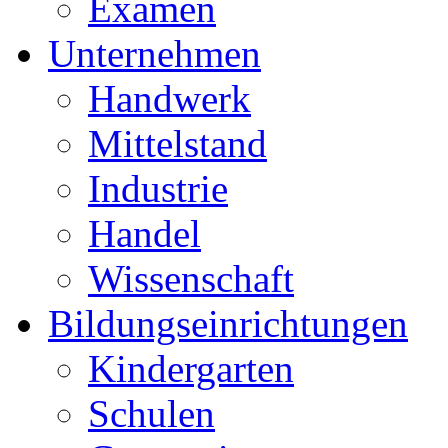
Examen
Unternehmen
Handwerk
Mittelstand
Industrie
Handel
Wissenschaft
Bildungseinrichtungen
Kindergarten
Schulen