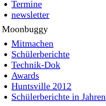
Termine
newsletter
Moonbuggy
Mitmachen
Schülerberichte
Technik-Dok
Awards
Huntsville 2012
Schülerberichte in Jahren