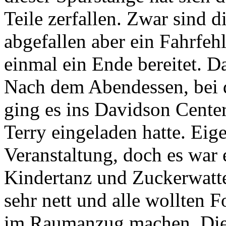
Teile zerfallen. Zwar sind 
abgefallen aber ein Fahrfehl
einmal ein Ende bereitet. D
Nach dem Abendessen, bei 
ging es ins Davidson Center
Terry eingeladen hatte. Eige
Veranstaltung, doch es war 
Kindertanz und Zuckerwatt
sehr nett und alle wollten
im Raumanzug machen. Dies