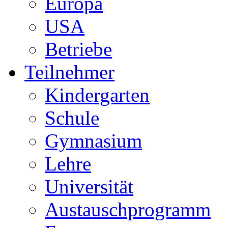
Europa
USA
Betriebe
Teilnehmer
Kindergarten
Schule
Gymnasium
Lehre
Universität
Austauschprogramm