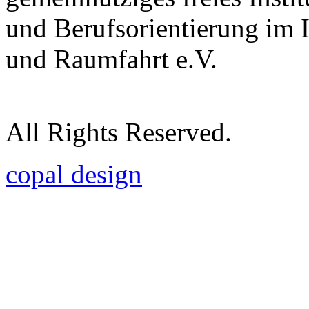
und Berufsorientierung im 
und Raumfahrt e.V.
All Rights Reserved.
copal design