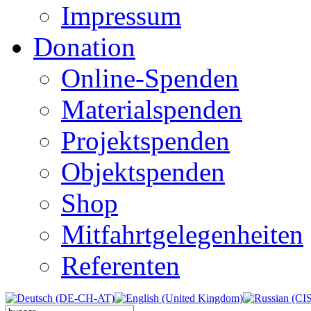
Impressum
Donation
Online-Spenden
Materialspenden
Projektspenden
Objektspenden
Shop
Mitfahrtgelegenheiten
Referenten