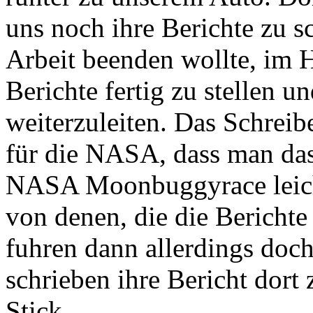
uns noch ihre Berichte zu s
Arbeit beenden wollte, im H
Berichte fertig zu stellen u
weiterzuleiten. Das Schreibe
für die NASA, dass man da
NASA Moonbuggyrace leicht
von denen, die die Berichte
fuhren dann allerdings doc
schrieben ihre Bericht dort
Stick.