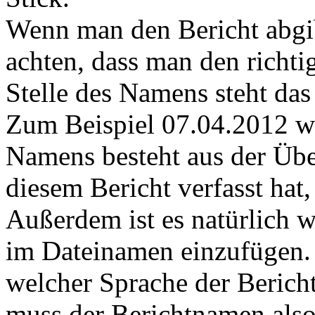
Wenn man den Bericht abgibt
achten, dass man den richti
Stelle des Namens steht da
Zum Beispiel 07.04.2012 wi
Namens besteht aus der Über
diesem Bericht verfasst hat,
Außerdem ist es natürlich 
im Dateinamen einzufügen. U
welcher Sprache der Bericht 
muss der Berichtnamen als