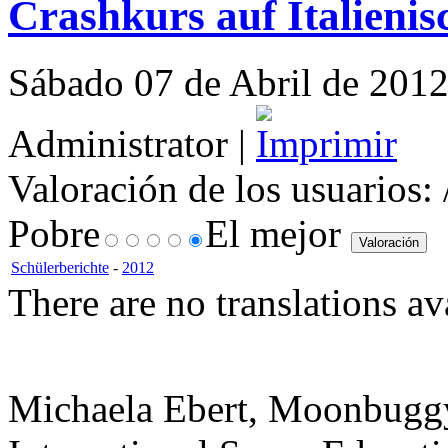
Crashkurs auf Italienis
Sábado 07 de Abril de 2012 
Administrator |
Valoración de los usuarios:
Pobre
El mejor
Schülerberichte
-
2012
There are no translations av
Michaela Ebert, Moonbugg