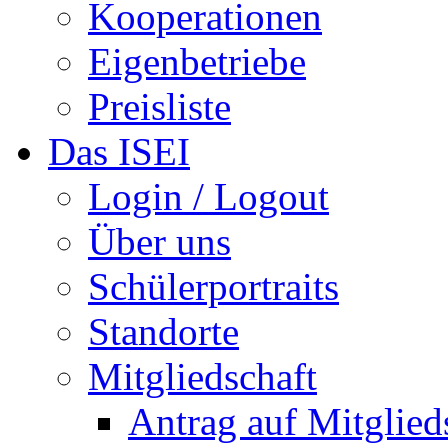
Kooperationen
Eigenbetriebe
Preisliste
Das ISEI
Login / Logout
Über uns
Schülerportraits
Standorte
Mitgliedschaft
Antrag auf Mitglied