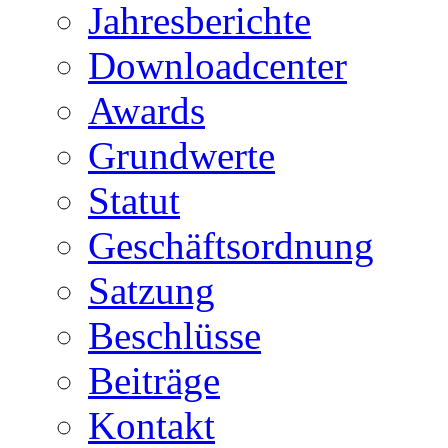
Jahresberichte
Downloadcenter
Awards
Grundwerte
Statut
Geschäftsordnung
Satzung
Beschlüsse
Beiträge
Kontakt