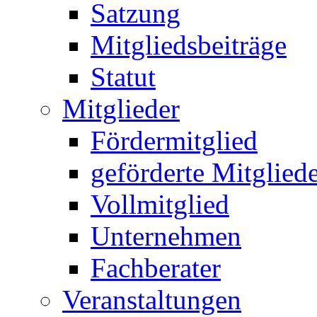
Satzung
Mitgliedsbeiträge
Statut
Mitglieder
Fördermitglied
geförderte Mitglied
Vollmitglied
Unternehmen
Fachberater
Veranstaltungen