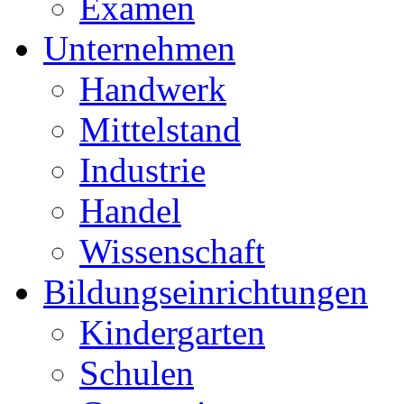
Examen
Unternehmen
Handwerk
Mittelstand
Industrie
Handel
Wissenschaft
Bildungseinrichtungen
Kindergarten
Schulen