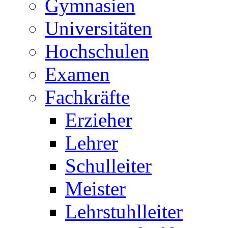
Gymnasien
Universitäten
Hochschulen
Examen
Fachkräfte
Erzieher
Lehrer
Schulleiter
Meister
Lehrstuhlleiter