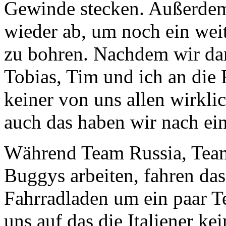
Gewinde stecken. Außerdem
wieder ab, um noch ein wei
zu bohren. Nachdem wir dami
Tobias, Tim und ich an die
keiner von uns allen wirkli
auch das haben wir nach ein
Während Team Russia, Tea
Buggys arbeiten, fahren da
Fahrradladen um ein paar Te
uns auf das die Italiener k