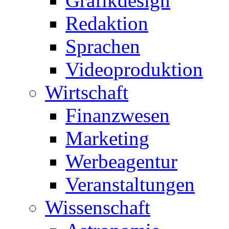
Grafikdesign
Redaktion
Sprachen
Videoproduktion
Wirtschaft
Finanzwesen
Marketing
Werbeagentur
Veranstaltungen
Wissenschaft