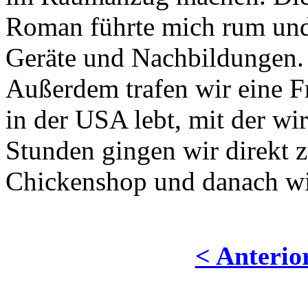
Roman führte mich rum und e
Geräte und Nachbildungen. 
Außerdem trafen wir eine Fr
in der USA lebt, mit der wir
Stunden gingen wir direkt 
Chickenshop und danach wie
< Anterio