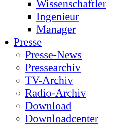
Wissenschaftler
Ingenieur
Manager
Presse
Presse-News
Pressearchiv
TV-Archiv
Radio-Archiv
Download
Downloadcenter