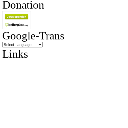
Donation
Google-Trans
Links