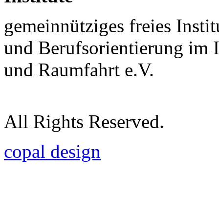
gemeinnütziges freies Insti
und Berufsorientierung im 
und Raumfahrt e.V.
All Rights Reserved.
copal design