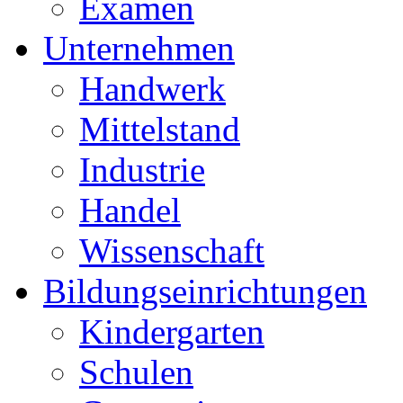
Examen
Unternehmen
Handwerk
Mittelstand
Industrie
Handel
Wissenschaft
Bildungseinrichtungen
Kindergarten
Schulen