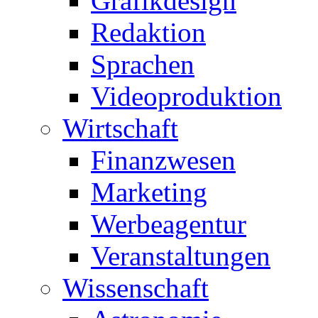
Grafikdesign
Redaktion
Sprachen
Videoproduktion
Wirtschaft
Finanzwesen
Marketing
Werbeagentur
Veranstaltungen
Wissenschaft