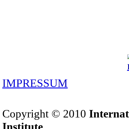
IMPRESSUM
Copyright © 2010
Interna
Institute