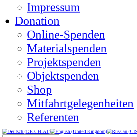
Impressum
Donation
Online-Spenden
Materialspenden
Projektspenden
Objektspenden
Shop
Mitfahrtgelegenheiten
Referenten