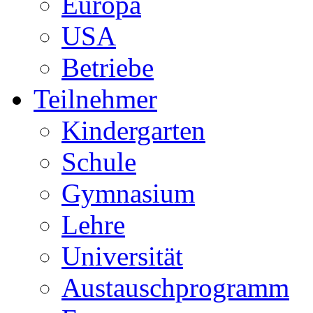
Europa
USA
Betriebe
Teilnehmer
Kindergarten
Schule
Gymnasium
Lehre
Universität
Austauschprogramm