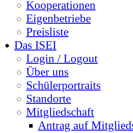
Kooperationen
Eigenbetriebe
Preisliste
Das ISEI
Login / Logout
Über uns
Schülerportraits
Standorte
Mitgliedschaft
Antrag auf Mitglied