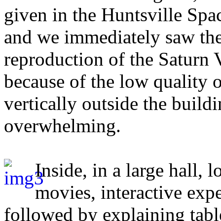
given in the Huntsville Spa
and we immediately saw the 
reproduction of the Saturn 
because of the low quality o
vertically outside the build
overwhelming.
Inside, in a large hall, 
movies, interactive expe
followed by explaining table