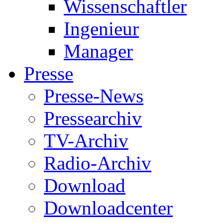
Wissenschaftler
Ingenieur
Manager
Presse
Presse-News
Pressearchiv
TV-Archiv
Radio-Archiv
Download
Downloadcenter