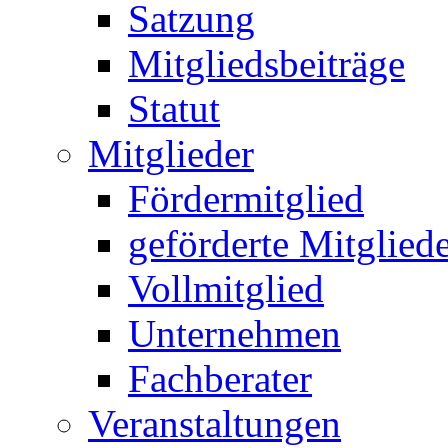
Satzung
Mitgliedsbeiträge
Statut
Mitglieder
Fördermitglied
geförderte Mitglied
Vollmitglied
Unternehmen
Fachberater
Veranstaltungen