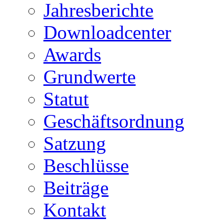
Jahresberichte
Downloadcenter
Awards
Grundwerte
Statut
Geschäftsordnung
Satzung
Beschlüsse
Beiträge
Kontakt