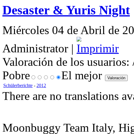
Desaster & Yuris Night
Miércoles 04 de Abril de 20
Administrator |
Valoración de los usuarios:
Pobre
El mejor
Schülerberichte
-
2012
There are no translations av
Moonbuggy Team Italy, Hi