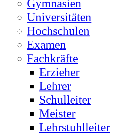
Gymnasien
Universitäten
Hochschulen
Examen
Fachkräfte
Erzieher
Lehrer
Schulleiter
Meister
Lehrstuhlleiter