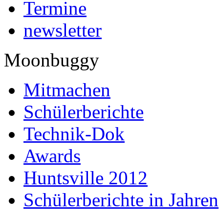
Termine
newsletter
Moonbuggy
Mitmachen
Schülerberichte
Technik-Dok
Awards
Huntsville 2012
Schülerberichte in Jahren