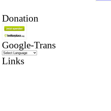
Donation
Google-Trans
Links