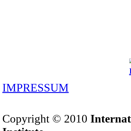
IMPRESSUM
Copyright © 2010
Interna