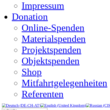
Impressum
Donation
Online-Spenden
Materialspenden
Projektspenden
Objektspenden
Shop
Mitfahrtgelegenheiten
Referenten