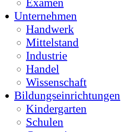
Examen
Unternehmen
Handwerk
Mittelstand
Industrie
Handel
Wissenschaft
Bildungseinrichtungen
Kindergarten
Schulen