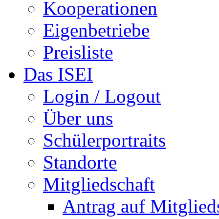
Kooperationen
Eigenbetriebe
Preisliste
Das ISEI
Login / Logout
Über uns
Schülerportraits
Standorte
Mitgliedschaft
Antrag auf Mitglied