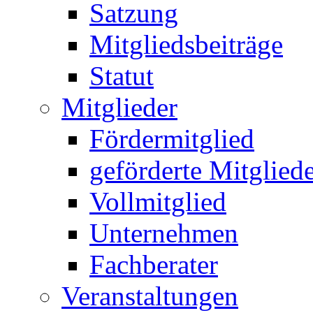
Satzung
Mitgliedsbeiträge
Statut
Mitglieder
Fördermitglied
geförderte Mitglied
Vollmitglied
Unternehmen
Fachberater
Veranstaltungen