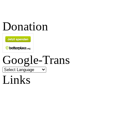
Donation
Google-Trans
Links