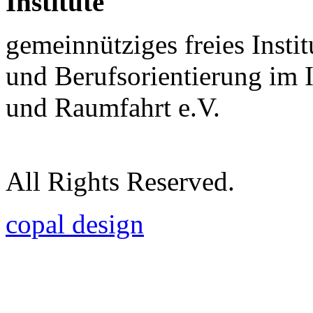
Institute
gemeinnütziges freies Insti
und Berufsorientierung im 
und Raumfahrt e.V.
All Rights Reserved.
copal design