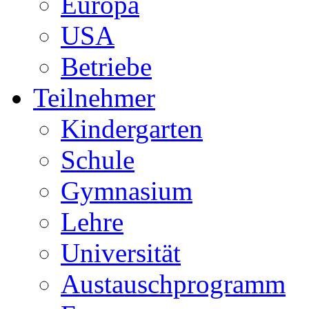
Europa
USA
Betriebe
Teilnehmer
Kindergarten
Schule
Gymnasium
Lehre
Universität
Austauschprogramm