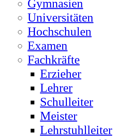
Gymnasien
Universitäten
Hochschulen
Examen
Fachkräfte
Erzieher
Lehrer
Schulleiter
Meister
Lehrstuhlleiter