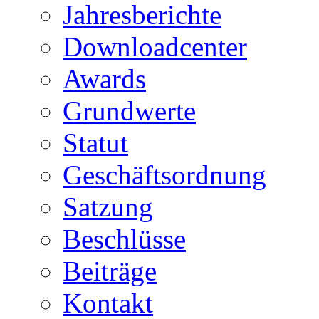
Jahresberichte
Downloadcenter
Awards
Grundwerte
Statut
Geschäftsordnung
Satzung
Beschlüsse
Beiträge
Kontakt