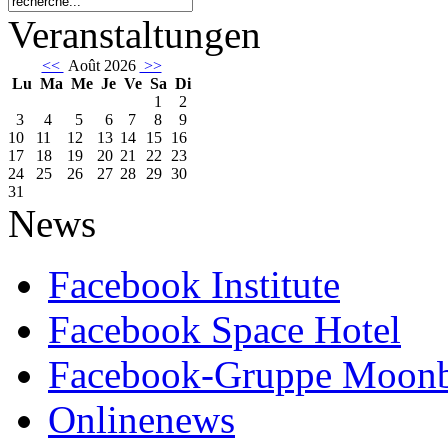
Veranstaltungen
<<
Août 2026
>>
Lu
Ma
Me
Je
Ve
Sa
Di
1
2
3
4
5
6
7
8
9
10
11
12
13
14
15
16
17
18
19
20
21
22
23
24
25
26
27
28
29
30
31
News
Facebook Institute
Facebook Space Hotel
Facebook-Gruppe Moon
Onlinenews