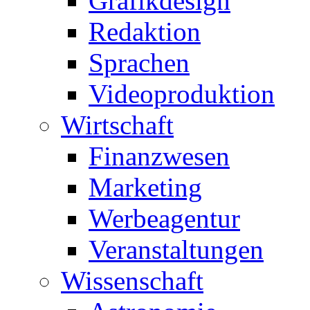
Grafikdesign
Redaktion
Sprachen
Videoproduktion
Wirtschaft
Finanzwesen
Marketing
Werbeagentur
Veranstaltungen
Wissenschaft