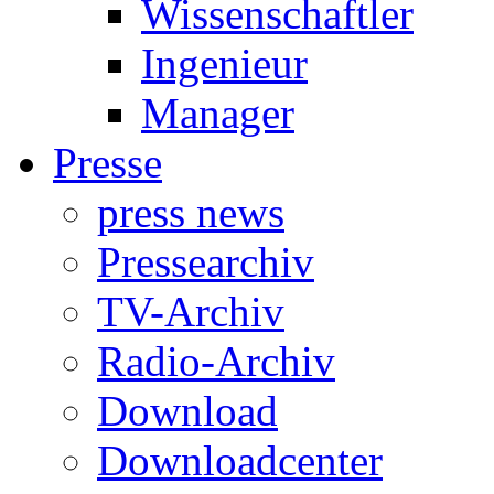
Wissenschaftler
Ingenieur
Manager
Presse
press news
Pressearchiv
TV-Archiv
Radio-Archiv
Download
Downloadcenter