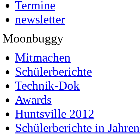
Termine
newsletter
Moonbuggy
Mitmachen
Schülerberichte
Technik-Dok
Awards
Huntsville 2012
Schülerberichte in Jahren