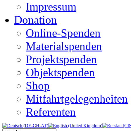
Impressum
Donation
Online-Spenden
Materialspenden
Projektspenden
Objektspenden
Shop
Mitfahrtgelegenheiten
Referenten