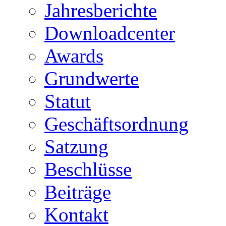
Jahresberichte
Downloadcenter
Awards
Grundwerte
Statut
Geschäftsordnung
Satzung
Beschlüsse
Beiträge
Kontakt