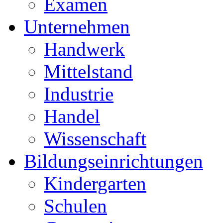
Examen
Unternehmen
Handwerk
Mittelstand
Industrie
Handel
Wissenschaft
Bildungseinrichtungen
Kindergarten
Schulen