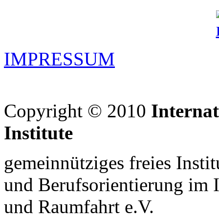
IMPRESSUM
Copyright © 2010
Interna
Institute
gemeinnütziges freies Insti
und Berufsorientierung im 
und Raumfahrt e.V.