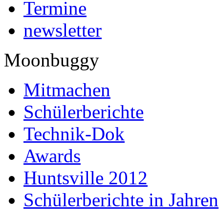
Termine
newsletter
Moonbuggy
Mitmachen
Schülerberichte
Technik-Dok
Awards
Huntsville 2012
Schülerberichte in Jahren