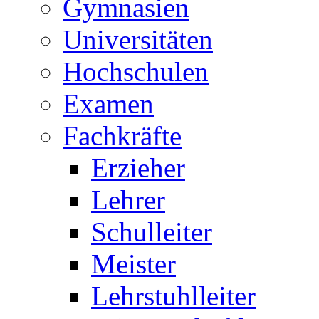
Gymnasien
Universitäten
Hochschulen
Examen
Fachkräfte
Erzieher
Lehrer
Schulleiter
Meister
Lehrstuhlleiter