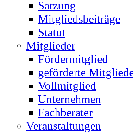
Satzung
Mitgliedsbeiträge
Statut
Mitglieder
Fördermitglied
geförderte Mitglied
Vollmitglied
Unternehmen
Fachberater
Veranstaltungen