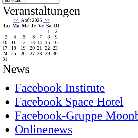
Veranstaltungen
<<
Août 2026
>>
Lu
Ma
Me
Je
Ve
Sa
Di
1
2
3
4
5
6
7
8
9
10
11
12
13
14
15
16
17
18
19
20
21
22
23
24
25
26
27
28
29
30
31
News
Facebook Institute
Facebook Space Hotel
Facebook-Gruppe Moon
Onlinenews