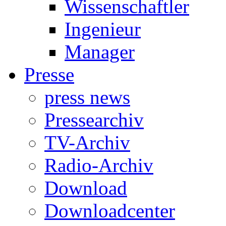
Wissenschaftler
Ingenieur
Manager
Presse
press news
Pressearchiv
TV-Archiv
Radio-Archiv
Download
Downloadcenter