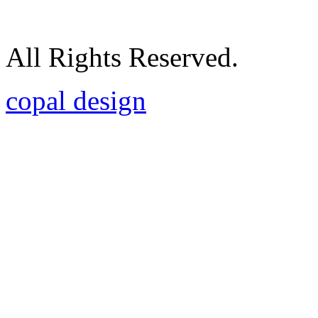
All Rights Reserved.
copal design