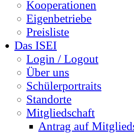
Kooperationen
Eigenbetriebe
Preisliste
Das ISEI
Login / Logout
Über uns
Schülerportraits
Standorte
Mitgliedschaft
Antrag auf Mitglied