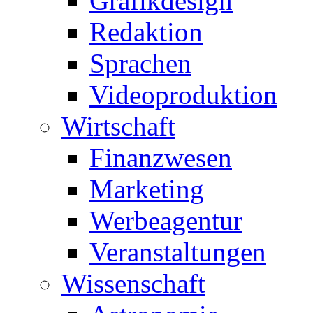
Grafikdesign
Redaktion
Sprachen
Videoproduktion
Wirtschaft
Finanzwesen
Marketing
Werbeagentur
Veranstaltungen
Wissenschaft