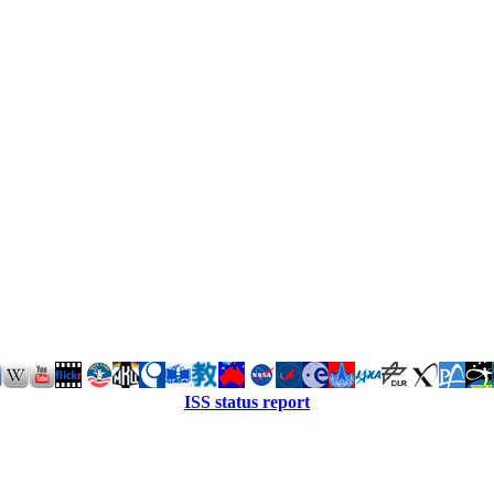
ISS status report