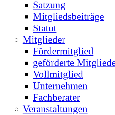
Satzung
Mitgliedsbeiträge
Statut
Mitglieder
Fördermitglied
geförderte Mitglied
Vollmitglied
Unternehmen
Fachberater
Veranstaltungen