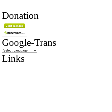
Donation
Google-Trans
Links