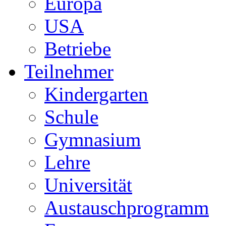
Europa
USA
Betriebe
Teilnehmer
Kindergarten
Schule
Gymnasium
Lehre
Universität
Austauschprogramm