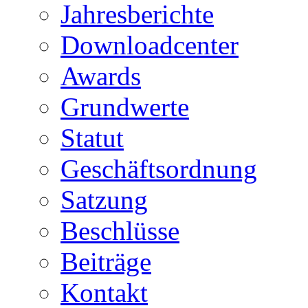
Jahresberichte
Downloadcenter
Awards
Grundwerte
Statut
Geschäftsordnung
Satzung
Beschlüsse
Beiträge
Kontakt