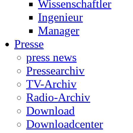
Wissenschaftler
Ingenieur
Manager
Presse
press news
Pressearchiv
TV-Archiv
Radio-Archiv
Download
Downloadcenter