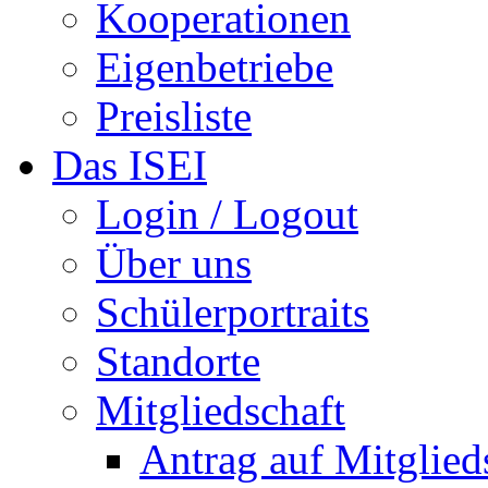
Kooperationen
Eigenbetriebe
Preisliste
Das ISEI
Login / Logout
Über uns
Schülerportraits
Standorte
Mitgliedschaft
Antrag auf Mitglied