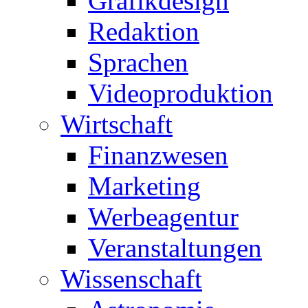
Grafikdesign
Redaktion
Sprachen
Videoproduktion
Wirtschaft
Finanzwesen
Marketing
Werbeagentur
Veranstaltungen
Wissenschaft