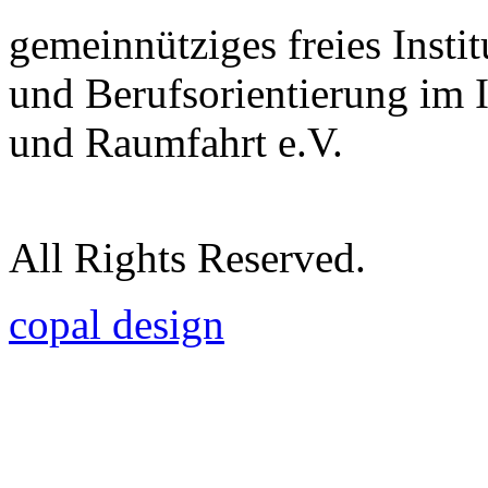
gemeinnütziges freies Insti
und Berufsorientierung im 
und Raumfahrt e.V.
All Rights Reserved.
copal design