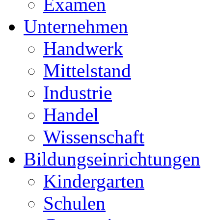
Examen
Unternehmen
Handwerk
Mittelstand
Industrie
Handel
Wissenschaft
Bildungseinrichtungen
Kindergarten
Schulen