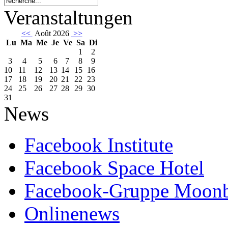
Veranstaltungen
<<
Août 2026
>>
Lu
Ma
Me
Je
Ve
Sa
Di
1
2
3
4
5
6
7
8
9
10
11
12
13
14
15
16
17
18
19
20
21
22
23
24
25
26
27
28
29
30
31
News
Facebook Institute
Facebook Space Hotel
Facebook-Gruppe Moon
Onlinenews