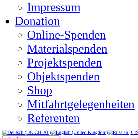
Impressum
Donation
Online-Spenden
Materialspenden
Projektspenden
Objektspenden
Shop
Mitfahrtgelegenheiten
Referenten