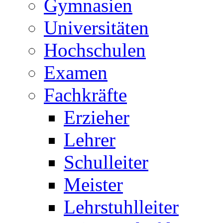
Gymnasien
Universitäten
Hochschulen
Examen
Fachkräfte
Erzieher
Lehrer
Schulleiter
Meister
Lehrstuhlleiter