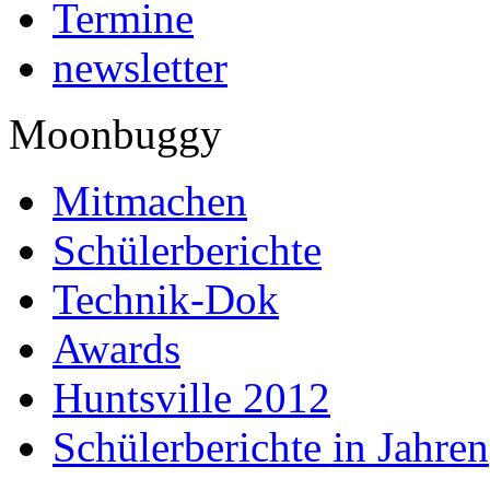
Termine
newsletter
Moonbuggy
Mitmachen
Schülerberichte
Technik-Dok
Awards
Huntsville 2012
Schülerberichte in Jahren