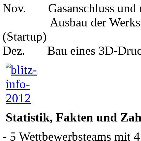
Nov. Gasanschluss und n
Ausbau der Werkstätten
(Startup)
Dez. Bau eines 3D-Drucke
Statistik, Fakten und Za
- 5 Wettbewerbsteams mit