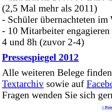
(2,5 Mal mehr als 2011)
- Schüler übernachteten im
- 10 Mitarbeiter engagieren
4 und 8h (zuvor 2-4)
Pressespiegel 2012
Alle weiteren Belege finde
Textarchiv
sowie auf
Faceb
Fragen wenden Sie sich ger
< Pré