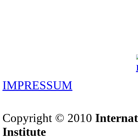
IMPRESSUM
Copyright © 2010
Interna
Institute