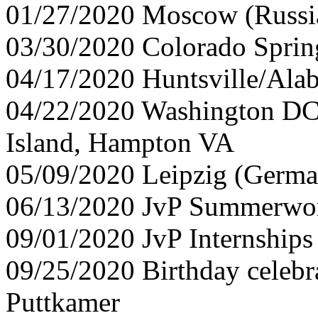
01/27/2020 Moscow (Russi
03/30/2020 Colorado Spri
04/17/2020 Huntsville/Al
04/22/2020 Washington DC 
Island, Hampton VA
05/09/2020 Leipzig (Germ
06/13/2020 JvP Summerwo
09/01/2020 JvP Internships
09/25/2020 Birthday celebra
Puttkamer