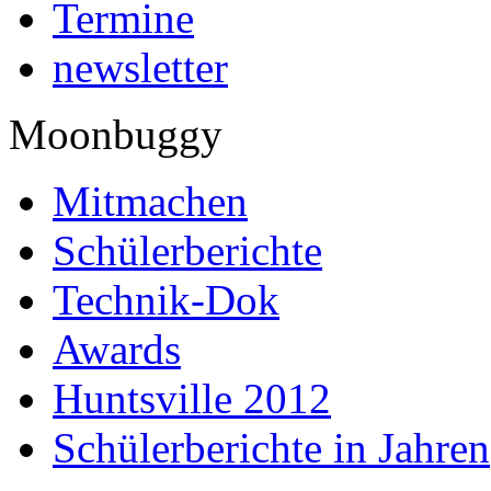
Termine
newsletter
Moonbuggy
Mitmachen
Schülerberichte
Technik-Dok
Awards
Huntsville 2012
Schülerberichte in Jahren