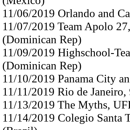
(Mexico)
11/06/2019 Orlando and C
11/07/2019 Team Apolo 27
(Dominican Rep)
11/09/2019 Highschool-Team
(Dominican Rep)
11/10/2019 Panama City a
11/11/2019 Rio de Janeiro, 
11/13/2019 The Myths, UFF,
11/14/2019 Colegio Santa T