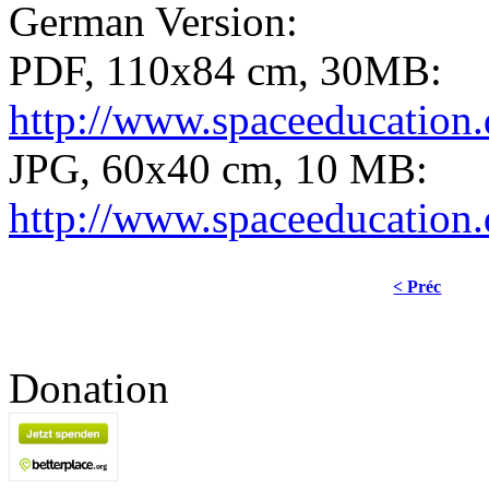
German Version:
PDF, 110x84 cm, 30MB:
http://www.spaceeducation.
JPG, 60x40 cm, 10 MB:
http://www.spaceeducation.
< Préc
Donation