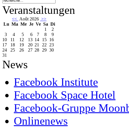
Veranstaltungen
<<
Août 2026
>>
Lu
Ma
Me
Je
Ve
Sa
Di
1
2
3
4
5
6
7
8
9
10
11
12
13
14
15
16
17
18
19
20
21
22
23
24
25
26
27
28
29
30
31
News
Facebook Institute
Facebook Space Hotel
Facebook-Gruppe Moon
Onlinenews