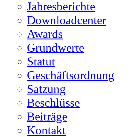
Jahresberichte
Downloadcenter
Awards
Grundwerte
Statut
Geschäftsordnung
Satzung
Beschlüsse
Beiträge
Kontakt