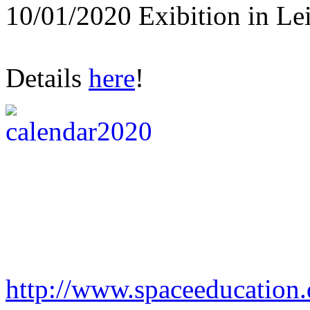
10/01/2020 Exibition in Le
Details
here
!
http://www.spaceeducation.