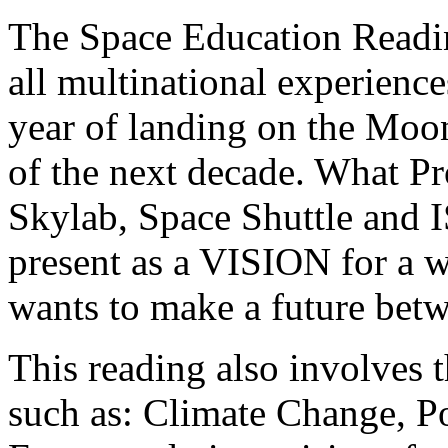
The Space Education Readi
all multinational experience
year of landing on the Moon
of the next decade. What Pr
Skylab, Space Shuttle and IS
present as a VISION for a w
wants to make a future bet
This reading also involves 
such as: Climate Change, Po