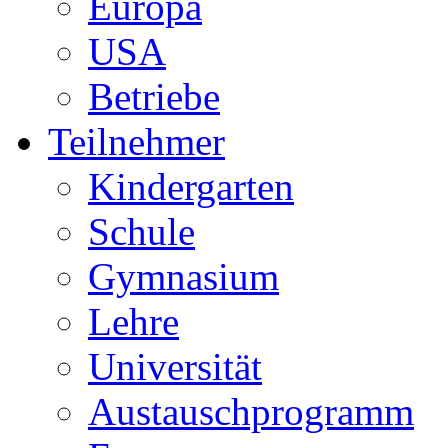
Europa
USA
Betriebe
Teilnehmer
Kindergarten
Schule
Gymnasium
Lehre
Universität
Austauschprogramm