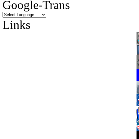
Google-Trans
Links