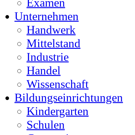
Examen
Unternehmen
Handwerk
Mittelstand
Industrie
Handel
Wissenschaft
Bildungseinrichtungen
Kindergarten
Schulen