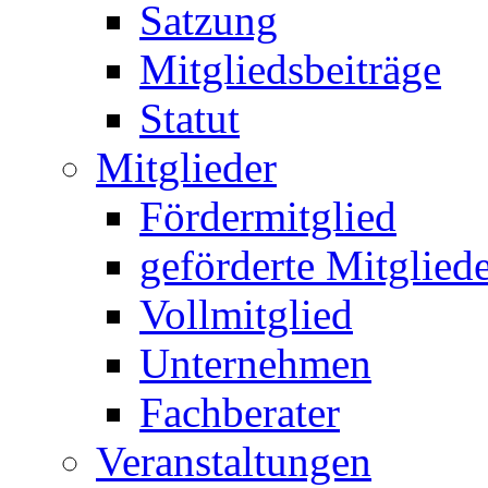
Satzung
Mitgliedsbeiträge
Statut
Mitglieder
Fördermitglied
geförderte Mitglied
Vollmitglied
Unternehmen
Fachberater
Veranstaltungen