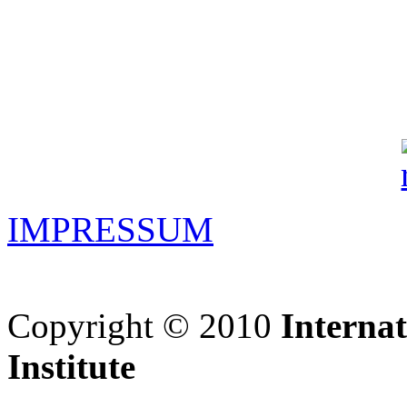
IMPRESSUM
Copyright © 2010
Interna
Institute