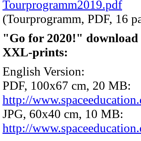
Tourprogramm2019.pdf
(Tourprogramm, PDF, 16 p
"Go for 2020!" download th
XXL-prints:
English Version:
PDF, 100x67 cm, 20 MB:
http://www.spaceeducation.
JPG, 60x40 cm, 10 MB:
http://www.spaceeducation.