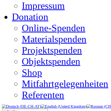
Impressum
Donation
Online-Spenden
Materialspenden
Projektspenden
Objektspenden
Shop
Mitfahrtgelegenheiten
Referenten