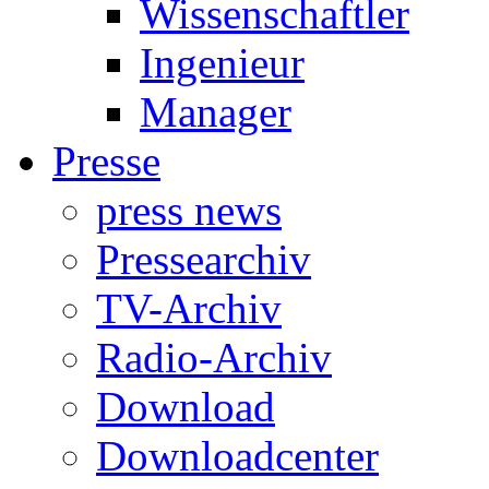
Wissenschaftler
Ingenieur
Manager
Presse
press news
Pressearchiv
TV-Archiv
Radio-Archiv
Download
Downloadcenter