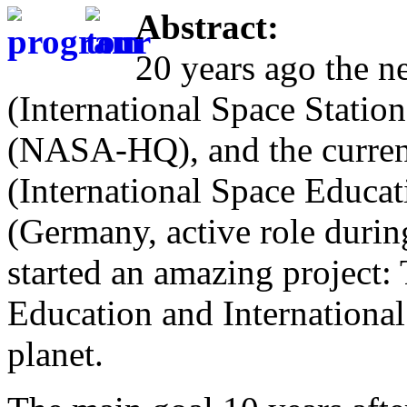
Abstract:
20 years ago the n
(International Space Statio
(NASA-HQ), and the current
(International Space Educati
(Germany, active role during 
started an amazing project: 
Education and International
planet.