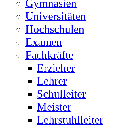
Gymnasien
Universitäten
Hochschulen
Examen
Fachkräfte
Erzieher
Lehrer
Schulleiter
Meister
Lehrstuhlleiter