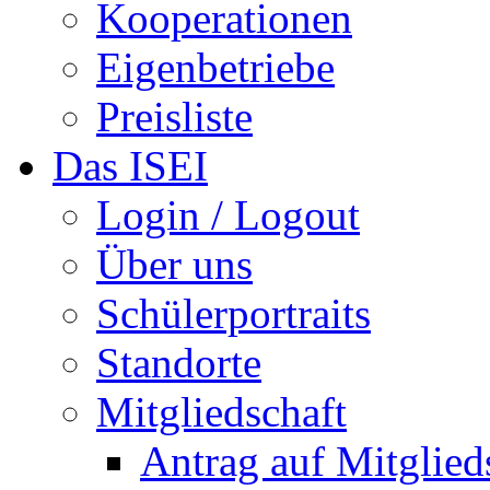
Kooperationen
Eigenbetriebe
Preisliste
Das ISEI
Login / Logout
Über uns
Schülerportraits
Standorte
Mitgliedschaft
Antrag auf Mitglied