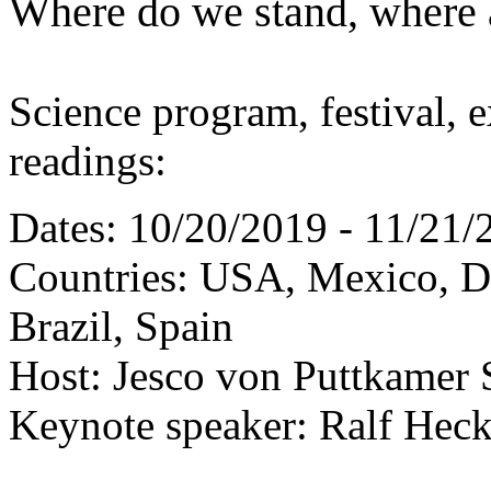
Where do we stand, where 
Science program, festival, 
readings:
Dates: 10/20/2019 - 11/21/
Countries: USA, Mexico, D
Brazil, Spain
Host: Jesco von Puttkamer 
Keynote speaker: Ralf Heck