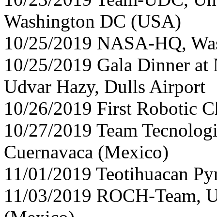
Washington DC (USA)
10/25/2019 NASA-HQ, Wa
10/25/2019 Gala Dinner at
Udvar Hazy, Dulls Airport
10/26/2019 First Robotic 
10/27/2019 Team Tecnologi
Cuernavaca (Mexico)
11/01/2019 Teotihuacan Py
11/03/2019 ROCH-Team, U