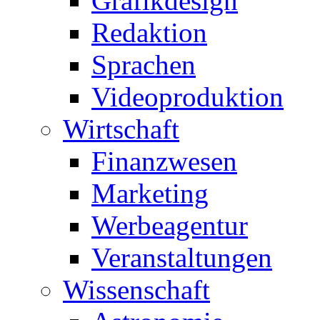
Grafikdesign
Redaktion
Sprachen
Videoproduktion
Wirtschaft
Finanzwesen
Marketing
Werbeagentur
Veranstaltungen
Wissenschaft