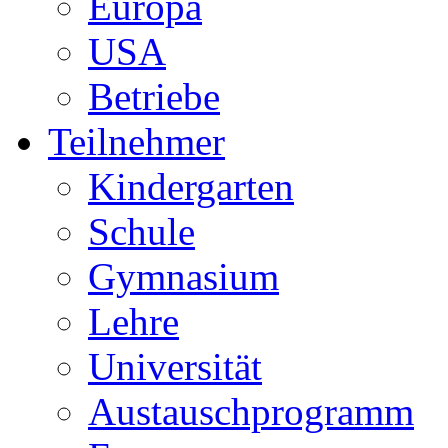
Europa
USA
Betriebe
Teilnehmer
Kindergarten
Schule
Gymnasium
Lehre
Universität
Austauschprogramm