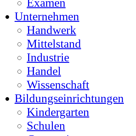
Examen
Unternehmen
Handwerk
Mittelstand
Industrie
Handel
Wissenschaft
Bildungseinrichtungen
Kindergarten
Schulen