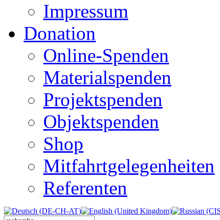
Impressum
Donation
Online-Spenden
Materialspenden
Projektspenden
Objektspenden
Shop
Mitfahrtgelegenheiten
Referenten