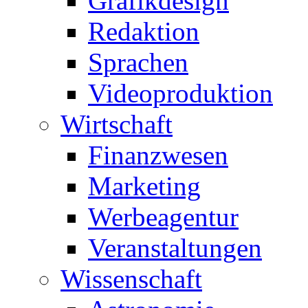
Grafikdesign
Redaktion
Sprachen
Videoproduktion
Wirtschaft
Finanzwesen
Marketing
Werbeagentur
Veranstaltungen
Wissenschaft