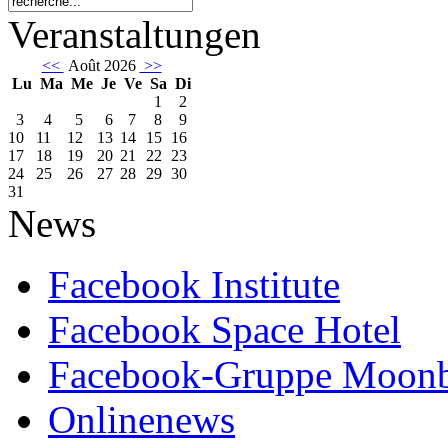
Veranstaltungen
<<
Août 2026
>>
Lu
Ma
Me
Je
Ve
Sa
Di
1
2
3
4
5
6
7
8
9
10
11
12
13
14
15
16
17
18
19
20
21
22
23
24
25
26
27
28
29
30
31
News
Facebook Institute
Facebook Space Hotel
Facebook-Gruppe Moon
Onlinenews