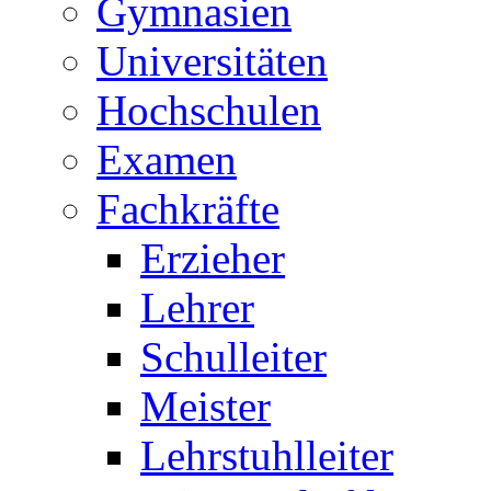
Gymnasien
Universitäten
Hochschulen
Examen
Fachkräfte
Erzieher
Lehrer
Schulleiter
Meister
Lehrstuhlleiter