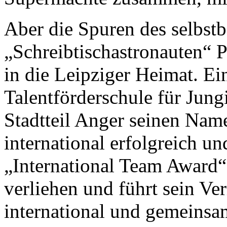
Aber die Spuren des selbs
„Schreibtischastronauten“ 
in die Leipziger Heimat. E
Talentförderschule für Jung
Stadtteil Anger seinen Nam
international erfolgreich u
„International Team Award“
verliehen und führt sein Ve
international und gemeinsam