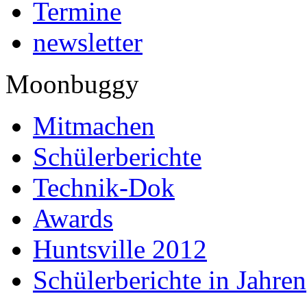
Termine
newsletter
Moonbuggy
Mitmachen
Schülerberichte
Technik-Dok
Awards
Huntsville 2012
Schülerberichte in Jahren