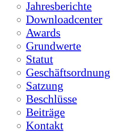
Jahresberichte
Downloadcenter
Awards
Grundwerte
Statut
Geschäftsordnung
Satzung
Beschlüsse
Beiträge
Kontakt