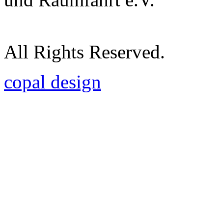
All Rights Reserved.
copal design