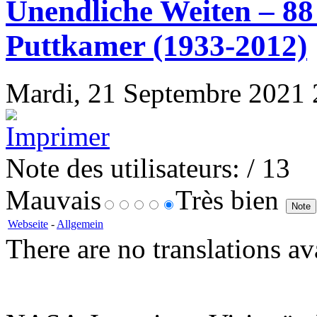
Unendliche Weiten – 88 
Puttkamer (1933-2012)
Mardi, 21 Septembre 2021 21
Note des utilisateurs:
/ 13
Mauvais
Très bien
Webseite
-
Allgemein
There are no translations av