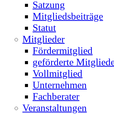
Satzung
Mitgliedsbeiträge
Statut
Mitglieder
Fördermitglied
geförderte Mitglied
Vollmitglied
Unternehmen
Fachberater
Veranstaltungen