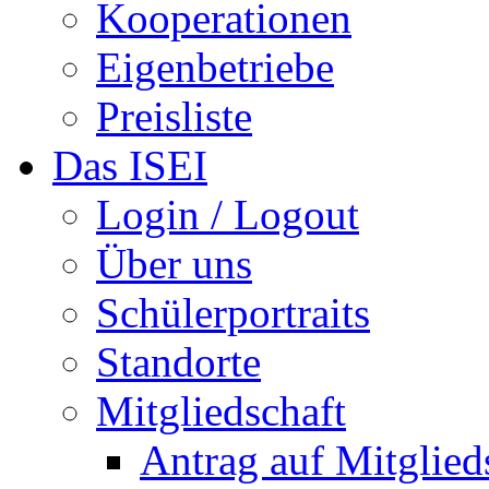
Kooperationen
Eigenbetriebe
Preisliste
Das ISEI
Login / Logout
Über uns
Schülerportraits
Standorte
Mitgliedschaft
Antrag auf Mitglied