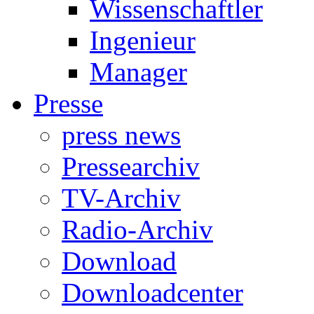
Wissenschaftler
Ingenieur
Manager
Presse
press news
Pressearchiv
TV-Archiv
Radio-Archiv
Download
Downloadcenter