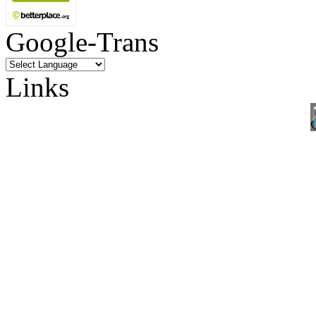
Google-Trans
Links