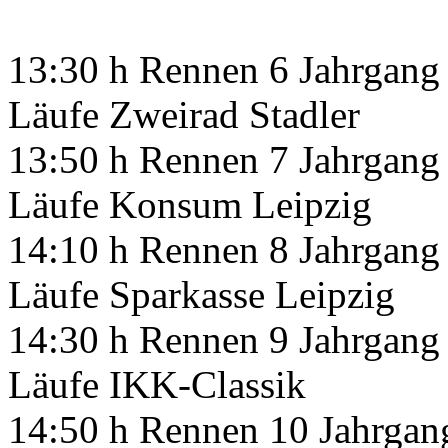
13:30 h Rennen 6 Jahrgang 
Läufe Zweirad Stadler
13:50 h Rennen 7 Jahrgang 
Läufe Konsum Leipzig
14:10 h Rennen 8 Jahrgang 
Läufe Sparkasse Leipzig
14:30 h Rennen 9 Jahrgang 
Läufe IKK-Classik
14:50 h Rennen 10 Jahrgan