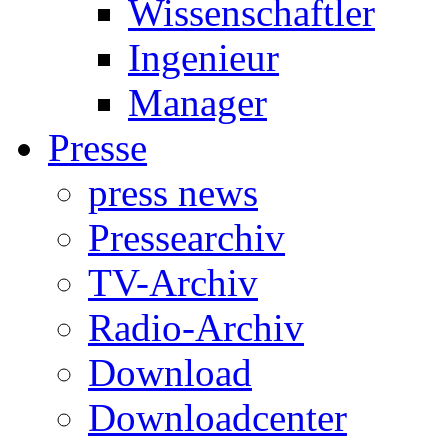
Wissenschaftler
Ingenieur
Manager
Presse
press news
Pressearchiv
TV-Archiv
Radio-Archiv
Download
Downloadcenter