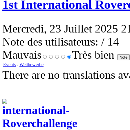
1st International Rover
Mercredi, 23 Juillet 2025 21
Note des utilisateurs:
/ 14
Mauvais
Très bien
Events
-
Wettbewerbe
There are no translations av