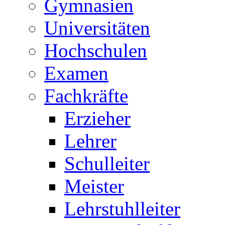
Gymnasien
Universitäten
Hochschulen
Examen
Fachkräfte
Erzieher
Lehrer
Schulleiter
Meister
Lehrstuhlleiter