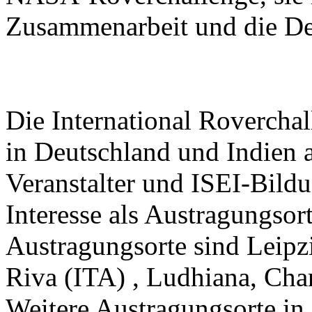
Zusammenarbeit und die De
Die International Roverchal
in Deutschland und Indien 
Veranstalter und ISEI-Bildu
Interesse als Austragungsor
Austragungsorte sind Leipz
Riva (ITA) , Ludhiana, Cha
Weitere Austragungsorte in 