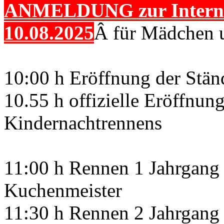
ANMELDUNG zur Internat
10.08.2025
Â für Mädchen u
10:00 h Eröffnung der Stä
10.55 h offizielle Eröffnun
Kindernachtrennens
11:00 h Rennen 1 Jahrgang 
Kuchenmeister
11:30 h Rennen 2 Jahrgang 