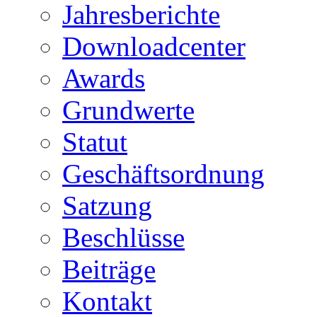
Jahresberichte
Downloadcenter
Awards
Grundwerte
Statut
Geschäftsordnung
Satzung
Beschlüsse
Beiträge
Kontakt