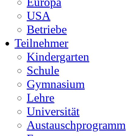
Europa
USA
Betriebe
Teilnehmer
Kindergarten
Schule
Gymnasium
Lehre
Universität
Austauschprogramm