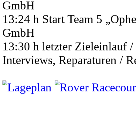
GmbH
13:24 h Start Team 5 „Ophe
GmbH
13:30 h letzter Zieleinlauf 
Interviews, Reparaturen / 