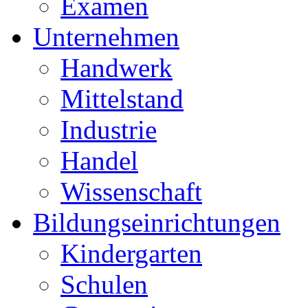
Examen
Unternehmen
Handwerk
Mittelstand
Industrie
Handel
Wissenschaft
Bildungseinrichtungen
Kindergarten
Schulen