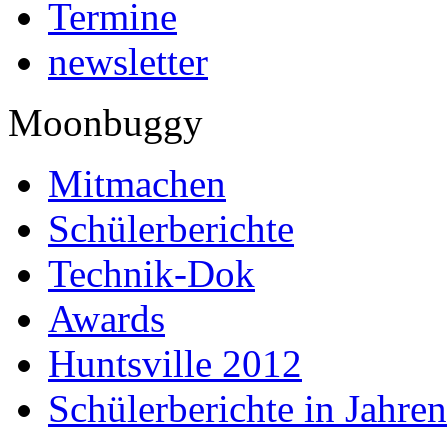
Termine
newsletter
Moonbuggy
Mitmachen
Schülerberichte
Technik-Dok
Awards
Huntsville 2012
Schülerberichte in Jahren