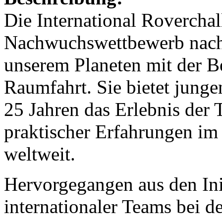
Die International Roverchal
Nachwuchswettbewerb nachh
unserem Planeten mit der Be
Raumfahrt. Sie bietet junge
25 Jahren das Erlebnis der 
praktischer Erfahrungen im
weltweit.
Hervorgegangen aus den Ini
internationaler Teams bei 