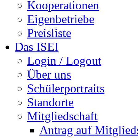
Kooperationen
Eigenbetriebe
Preisliste
Das ISEI
Login / Logout
Über uns
Schülerportraits
Standorte
Mitgliedschaft
Antrag auf Mitglied