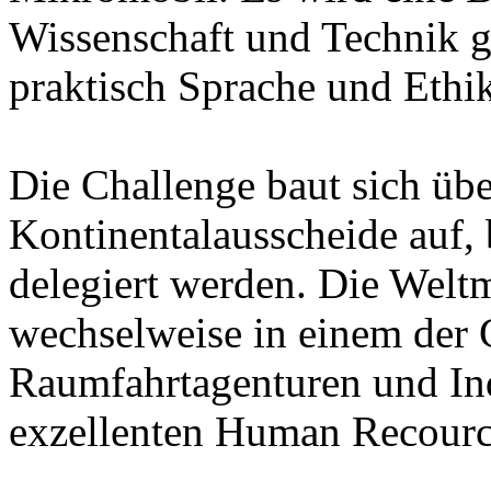
Wissenschaft und Technik g
praktisch Sprache und Ethik
Die Challenge baut sich übe
Kontinentalausscheide auf, 
delegiert werden. Die Weltm
wechselweise in einem der G
Raumfahrtagenturen und Ind
exzellenten Human Recource