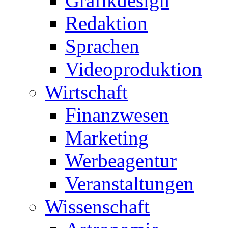
Grafikdesign
Redaktion
Sprachen
Videoproduktion
Wirtschaft
Finanzwesen
Marketing
Werbeagentur
Veranstaltungen
Wissenschaft