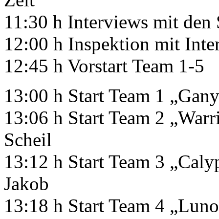
11:30 h Interviews mit de
12:00 h Inspektion mit Int
12:45 h Vorstart Team 1-5
13:00 h Start Team 1 „Ga
13:06 h Start Team 2 „Warr
Scheil
13:12 h Start Team 3 „Calyp
Jakob
13:18 h Start Team 4 „Luno