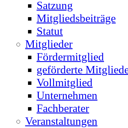
Satzung
Mitgliedsbeiträge
Statut
Mitglieder
Fördermitglied
geförderte Mitglied
Vollmitglied
Unternehmen
Fachberater
Veranstaltungen