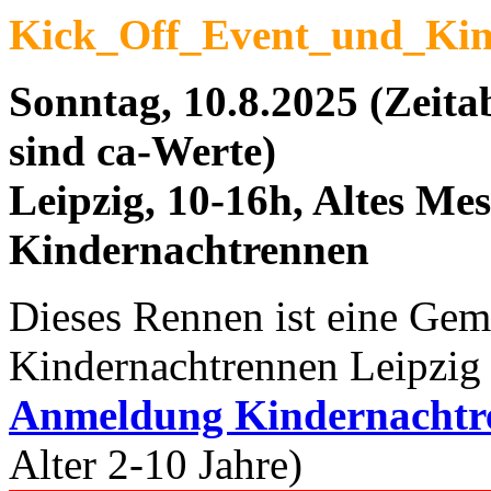
Kick_Off_Event_und_Kin
Sonntag, 10.8.2025 (Zeit
sind ca-Werte)
Leipzig, 10-16h, Altes M
Kindernachtrennen
Dieses Rennen ist eine Gem
Kindernachtrennen Leipzig
Anmeldung Kindernacht
Alter 2-10 Jahre)