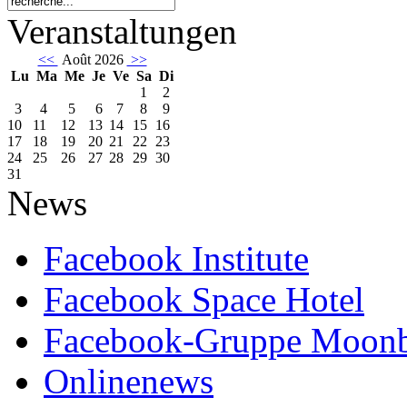
Veranstaltungen
<<
Août 2026
>>
Lu
Ma
Me
Je
Ve
Sa
Di
1
2
3
4
5
6
7
8
9
10
11
12
13
14
15
16
17
18
19
20
21
22
23
24
25
26
27
28
29
30
31
News
Facebook Institute
Facebook Space Hotel
Facebook-Gruppe Moon
Onlinenews