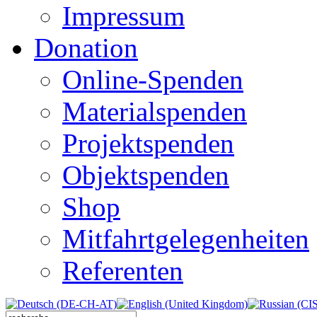
Impressum
Donation
Online-Spenden
Materialspenden
Projektspenden
Objektspenden
Shop
Mitfahrtgelegenheiten
Referenten