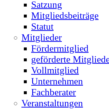
Satzung
Mitgliedsbeiträge
Statut
Mitglieder
Fördermitglied
geförderte Mitglied
Vollmitglied
Unternehmen
Fachberater
Veranstaltungen