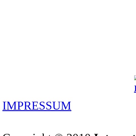
IMPRESSUM