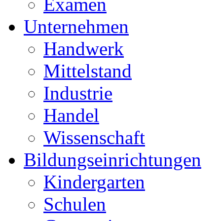
Examen
Unternehmen
Handwerk
Mittelstand
Industrie
Handel
Wissenschaft
Bildungseinrichtungen
Kindergarten
Schulen