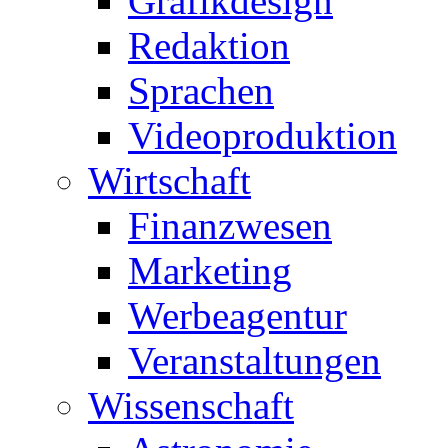
Grafikdesign
Redaktion
Sprachen
Videoproduktion
Wirtschaft
Finanzwesen
Marketing
Werbeagentur
Veranstaltungen
Wissenschaft