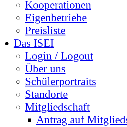
Kooperationen
Eigenbetriebe
Preisliste
Das ISEI
Login / Logout
Über uns
Schülerportraits
Standorte
Mitgliedschaft
Antrag auf Mitglied