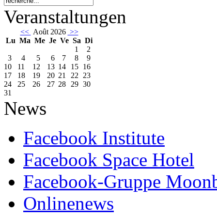
Veranstaltungen
<<
Août 2026
>>
Lu
Ma
Me
Je
Ve
Sa
Di
1
2
3
4
5
6
7
8
9
10
11
12
13
14
15
16
17
18
19
20
21
22
23
24
25
26
27
28
29
30
31
News
Facebook Institute
Facebook Space Hotel
Facebook-Gruppe Moon
Onlinenews