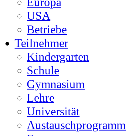
Europa
USA
Betriebe
Teilnehmer
Kindergarten
Schule
Gymnasium
Lehre
Universität
Austauschprogramm