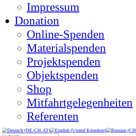
Impressum
Donation
Online-Spenden
Materialspenden
Projektspenden
Objektspenden
Shop
Mitfahrtgelegenheiten
Referenten