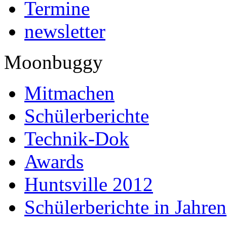
Termine
newsletter
Moonbuggy
Mitmachen
Schülerberichte
Technik-Dok
Awards
Huntsville 2012
Schülerberichte in Jahren