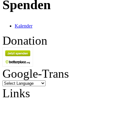
Spenden
Kalender
Donation
Google-Trans
Links