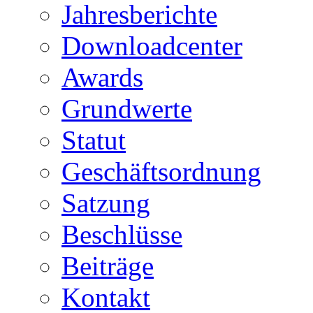
Jahresberichte
Downloadcenter
Awards
Grundwerte
Statut
Geschäftsordnung
Satzung
Beschlüsse
Beiträge
Kontakt