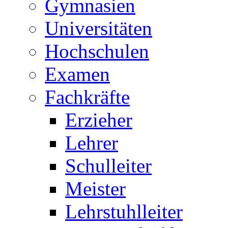
Gymnasien
Universitäten
Hochschulen
Examen
Fachkräfte
Erzieher
Lehrer
Schulleiter
Meister
Lehrstuhlleiter