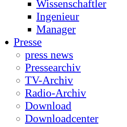
Wissenschaftler
Ingenieur
Manager
Presse
press news
Pressearchiv
TV-Archiv
Radio-Archiv
Download
Downloadcenter