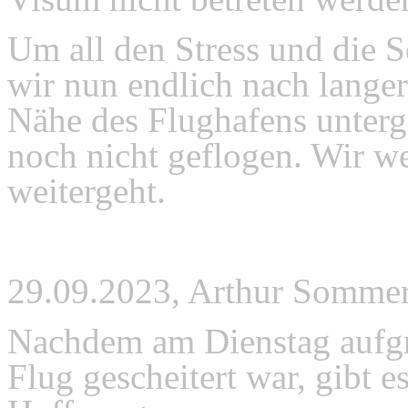
Um all den Stress und die 
wir nun endlich nach langer
Nähe des Flughafens unter
noch nicht geflogen. Wir we
weitergeht.
29.09.2023, Arthur Somme
Nachdem am Dienstag aufgr
Flug gescheitert war, gibt 