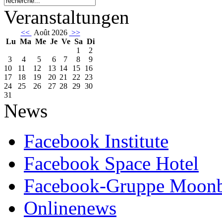
Veranstaltungen
<<
Août 2026
>>
Lu
Ma
Me
Je
Ve
Sa
Di
1
2
3
4
5
6
7
8
9
10
11
12
13
14
15
16
17
18
19
20
21
22
23
24
25
26
27
28
29
30
31
News
Facebook Institute
Facebook Space Hotel
Facebook-Gruppe Moon
Onlinenews