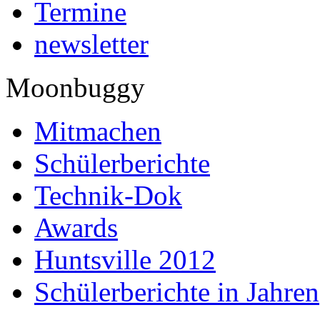
Termine
newsletter
Moonbuggy
Mitmachen
Schülerberichte
Technik-Dok
Awards
Huntsville 2012
Schülerberichte in Jahren