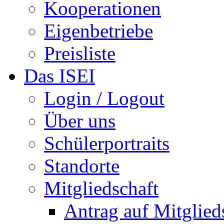
Kooperationen
Eigenbetriebe
Preisliste
Das ISEI
Login / Logout
Über uns
Schülerportraits
Standorte
Mitgliedschaft
Antrag auf Mitglied