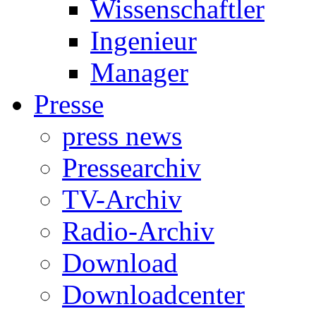
Wissenschaftler
Ingenieur
Manager
Presse
press news
Pressearchiv
TV-Archiv
Radio-Archiv
Download
Downloadcenter