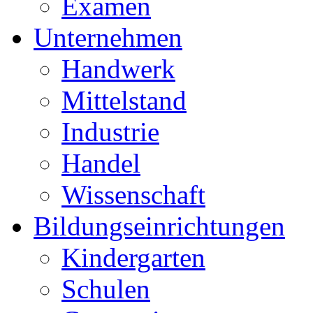
Examen
Unternehmen
Handwerk
Mittelstand
Industrie
Handel
Wissenschaft
Bildungseinrichtungen
Kindergarten
Schulen