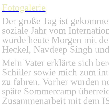
Fotogalerie
Der große Tag ist gekommen
soziale Jahr vom Internatio
wurde heute Morgen mit den
Heckel, Navdeep Singh und 
Mein Vater erklärte sich ber
Schüler sowie mich zum int
zu fahren. Vorher wurden n
späte Sommercamp überreic
Zusammenarbeit mit dem IS