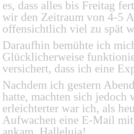
es, dass alles bis Freitag fe
wir den Zeitraum von 4-5 A
offensichtlich viel zu spät w
Daraufhin bemühte ich mich,
Glücklicherweise funktioni
versichert, dass ich eine E
Nachdem ich gestern Abend
hatte, machten sich jedoch
erleichterter war ich, als 
Aufwachen eine E-Mail mit
ankam. Halleluja!