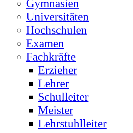
Gymnasien
Universitäten
Hochschulen
Examen
Fachkräfte
Erzieher
Lehrer
Schulleiter
Meister
Lehrstuhlleiter