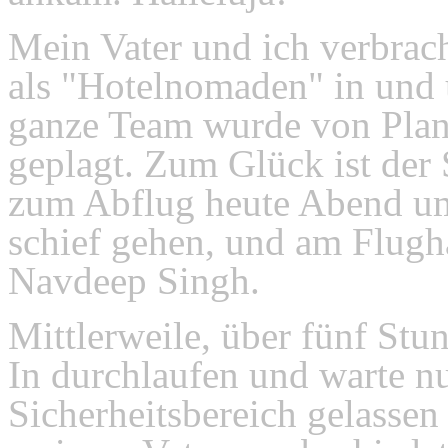
Mein Vater und ich verbrach
als "Hotelnomaden" in und
ganze Team wurde von Plan
geplagt. Zum Glück ist der 
zum Abflug heute Abend um
schief gehen, und am Flugh
Navdeep Singh.
Mittlerweile, über fünf Stu
In durchlaufen und warte nu
Sicherheitsbereich gelassen