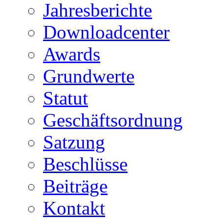
Jahresberichte
Downloadcenter
Awards
Grundwerte
Statut
Geschäftsordnung
Satzung
Beschlüsse
Beiträge
Kontakt