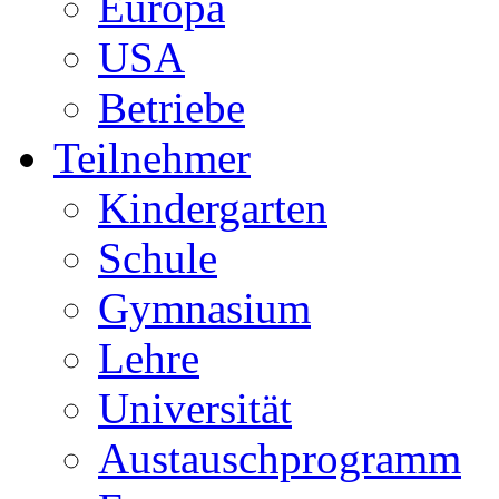
Europa
USA
Betriebe
Teilnehmer
Kindergarten
Schule
Gymnasium
Lehre
Universität
Austauschprogramm