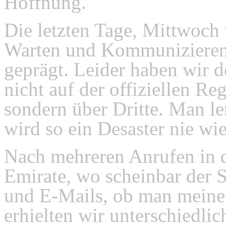
Hoffnung.
Die letzten Tage, Mittwoc
Warten und Kommunizieren 
geprägt. Leider haben wir 
nicht auf der offiziellen R
sondern über Dritte. Man le
wird so ein Desaster nie wie
Nach mehreren Anrufen in d
Emirate, wo scheinbar der Si
und E-Mails, ob man meine
erhielten wir unterschiedli