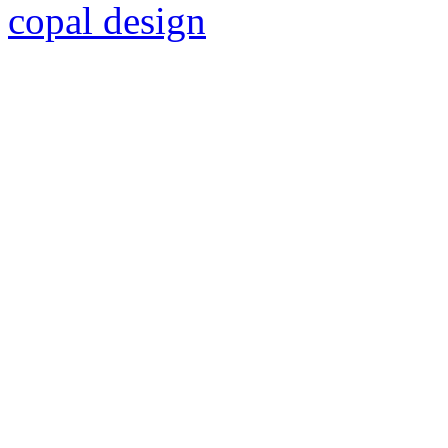
copal design