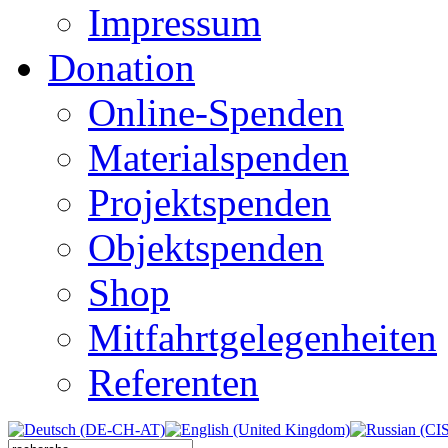
Impressum
Donation
Online-Spenden
Materialspenden
Projektspenden
Objektspenden
Shop
Mitfahrtgelegenheiten
Referenten