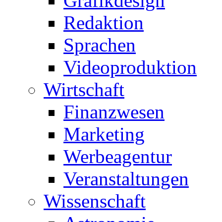
Grafikdesign
Redaktion
Sprachen
Videoproduktion
Wirtschaft
Finanzwesen
Marketing
Werbeagentur
Veranstaltungen
Wissenschaft