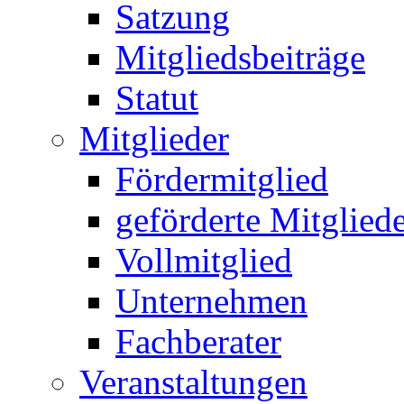
Satzung
Mitgliedsbeiträge
Statut
Mitglieder
Fördermitglied
geförderte Mitglied
Vollmitglied
Unternehmen
Fachberater
Veranstaltungen