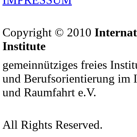
Copyright © 2010
Interna
Institute
gemeinnütziges freies Insti
und Berufsorientierung im 
und Raumfahrt e.V.
All Rights Reserved.