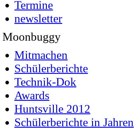
Termine
newsletter
Moonbuggy
Mitmachen
Schülerberichte
Technik-Dok
Awards
Huntsville 2012
Schülerberichte in Jahren