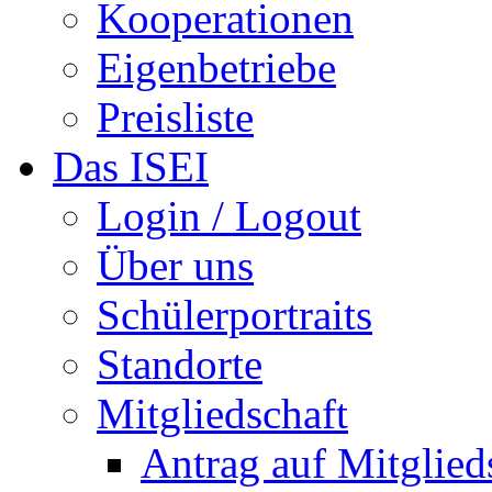
Kooperationen
Eigenbetriebe
Preisliste
Das ISEI
Login / Logout
Über uns
Schülerportraits
Standorte
Mitgliedschaft
Antrag auf Mitglied