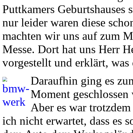
Puttkamers Geburtshauses su
nur leider waren diese scho
machten wir uns auf zum M
Messe. Dort hat uns Herr H
vorgestellt und erklärt, was 
Daraufhin ging es z
Moment geschlossen w
Aber es war trotzdem
ich nicht erwartet, dass es s