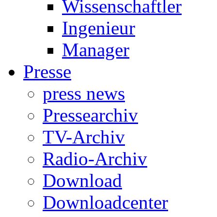
Wissenschaftler
Ingenieur
Manager
Presse
press news
Pressearchiv
TV-Archiv
Radio-Archiv
Download
Downloadcenter