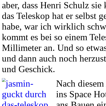
aber, dass Henri Schulz sie 
das Teleskop hat er selbst g
habe, war ich wirklich schw
kommt es bei so einem Tele
Millimeter an. Und so etwas
und dann auch noch herzuste
und Geschick.
Nach diesem 
ins Space Ho
ans Bauen ei