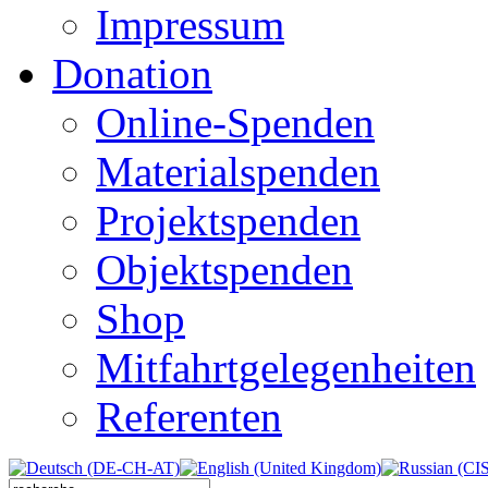
Impressum
Donation
Online-Spenden
Materialspenden
Projektspenden
Objektspenden
Shop
Mitfahrtgelegenheiten
Referenten