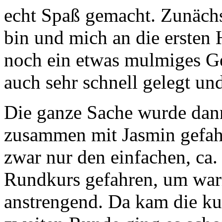
echt Spaß gemacht. Zunächst
bin und mich an die ersten 
noch ein etwas mulmiges Ge
auch sehr schnell gelegt u
Die ganze Sache wurde dann
zusammen mit Jasmin gefah
zwar nur den einfachen, ca.
Rundkurs gefahren, um war
anstrengend. Da kam die kur