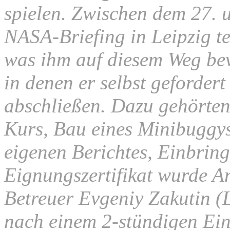
spielen. Zwischen dem 27.
NASA-Briefing in Leipzig te
was ihm auf diesem Weg bev
in denen er selbst geforder
abschließen. Dazu gehörte
Kurs, Bau eines Minibuggys
eigenen Berichtes, Einbrin
Eignungszertifikat wurde 
Betreuer Evgeniy Zakutin (
nach einem 2-stündigen Ein