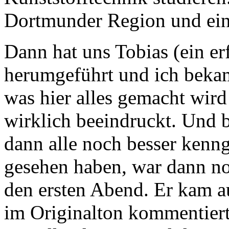
Dortmunder Region und eine
Dann hat uns Tobias (ein e
herumgeführt und ich bekam
was hier alles gemacht wird
wirklich beeindruckt. Und 
dann alle noch besser kenng
gesehen haben, war dann no
den ersten Abend. Er kam 
im Originalton kommentiert