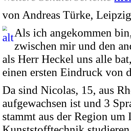
von Andreas Türke, Leipzig
Als ich angekommen bin, 
zwischen mir und den and
als Herr Heckel uns alle ba
einen ersten Eindruck von 
Da sind Nicolas, 15, aus Rh
aufgewachsen ist und 3 Spra
stammt aus der Region um L
Kunststofftechnik studieren.