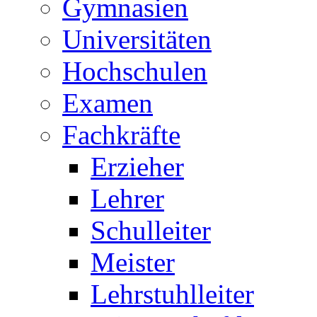
Gymnasien
Universitäten
Hochschulen
Examen
Fachkräfte
Erzieher
Lehrer
Schulleiter
Meister
Lehrstuhlleiter