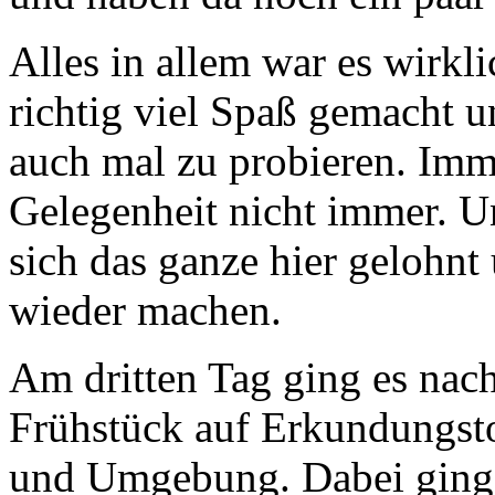
Alles in allem war es wirkli
richtig viel Spaß gemacht u
auch mal zu probieren. Im
Gelegenheit nicht immer. U
sich das ganze hier gelohnt
wieder machen.
Am dritten Tag ging es nac
Frühstück auf Erkundungst
und Umgebung. Dabei ging 