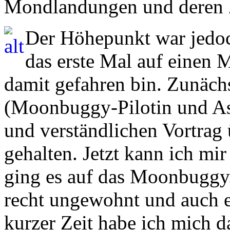
Mondlandungen und deren 
Der Höhepunkt war jedoch
das erste Mal auf einen
damit gefahren bin. Zunäch
(Moonbuggy-Pilotin und Ast
und verständlichen Vortrag 
gehalten. Jetzt kann ich mir
ging es auf das Moonbuggy
recht ungewohnt und auch e
kurzer Zeit habe ich mich 