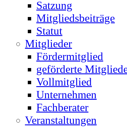
Satzung
Mitgliedsbeiträge
Statut
Mitglieder
Fördermitglied
geförderte Mitglied
Vollmitglied
Unternehmen
Fachberater
Veranstaltungen