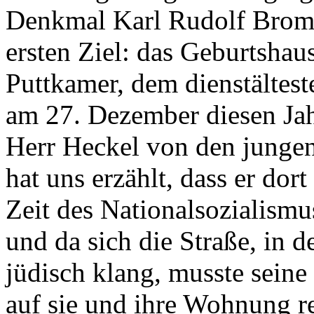
Denkmal Karl Rudolf Brom
ersten Ziel: das Geburtshau
Puttkamer, dem dienstältes
am 27. Dezember diesen Jahr
Herr Heckel von den jungen
hat uns erzählt, dass er dort
Zeit des Nationalsozialism
und da sich die Straße, in 
jüdisch klang, musste seine
auf sie und ihre Wohnung 