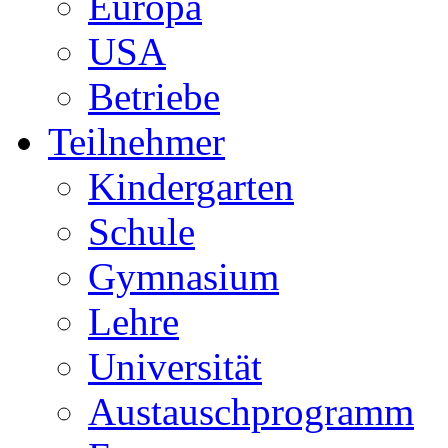
Europa
USA
Betriebe
Teilnehmer
Kindergarten
Schule
Gymnasium
Lehre
Universität
Austauschprogramm