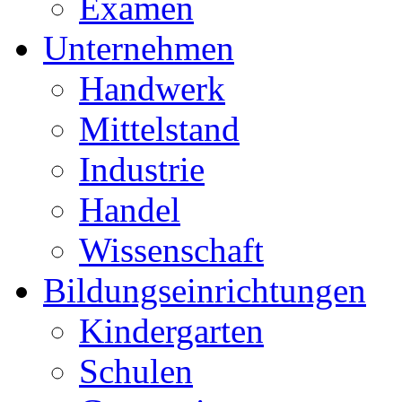
Examen
Unternehmen
Handwerk
Mittelstand
Industrie
Handel
Wissenschaft
Bildungseinrichtungen
Kindergarten
Schulen