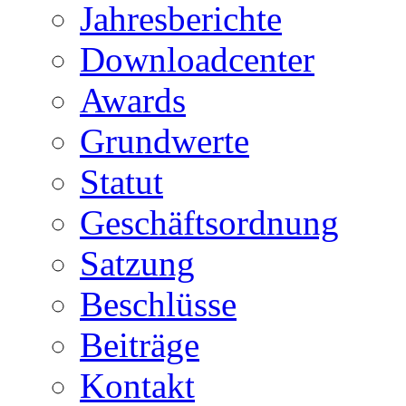
Jahresberichte
Downloadcenter
Awards
Grundwerte
Statut
Geschäftsordnung
Satzung
Beschlüsse
Beiträge
Kontakt