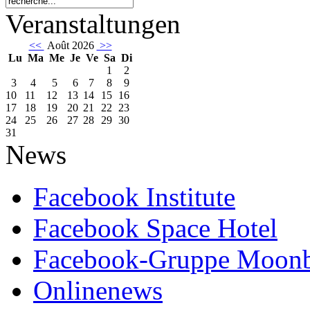
Veranstaltungen
<<
Août 2026
>>
Lu
Ma
Me
Je
Ve
Sa
Di
1
2
3
4
5
6
7
8
9
10
11
12
13
14
15
16
17
18
19
20
21
22
23
24
25
26
27
28
29
30
31
News
Facebook Institute
Facebook Space Hotel
Facebook-Gruppe Moon
Onlinenews