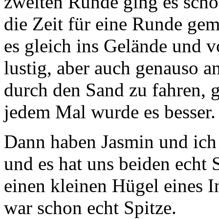
zweiten Runde ging es scho
die Zeit für eine Runde ge
es gleich ins Gelände und v
lustig, aber auch genauso a
durch den Sand zu fahren, g
jedem Mal wurde es besser.
Dann haben Jasmin und ich 
und es hat uns beiden echt
einen kleinen Hügel eines I
war schon echt Spitze.