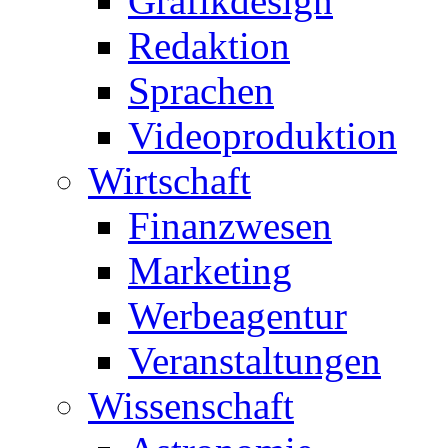
Grafikdesign
Redaktion
Sprachen
Videoproduktion
Wirtschaft
Finanzwesen
Marketing
Werbeagentur
Veranstaltungen
Wissenschaft