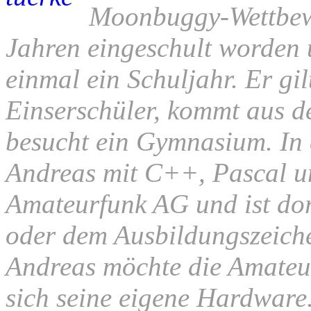
Moonbuggy-Wettbewe
Jahren eingeschult worden
einmal ein Schuljahr. Er gil
Einserschüler, kommt aus 
besucht ein Gymnasium. In 
Andreas mit C++, Pascal un
Amateurfunk AG und ist do
oder dem Ausbildungszeich
Andreas möchte die Amateur
sich seine eigene Hardware