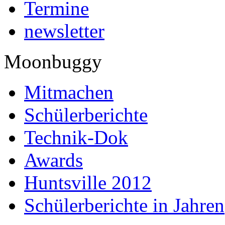
Termine
newsletter
Moonbuggy
Mitmachen
Schülerberichte
Technik-Dok
Awards
Huntsville 2012
Schülerberichte in Jahren