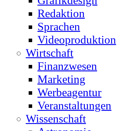
Grafikdesign
Redaktion
Sprachen
Videoproduktion
Wirtschaft
Finanzwesen
Marketing
Werbeagentur
Veranstaltungen
Wissenschaft