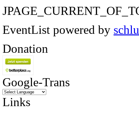
JPAGE_CURRENT_OF_T
EventList powered by
schlu
Donation
Google-Trans
Links