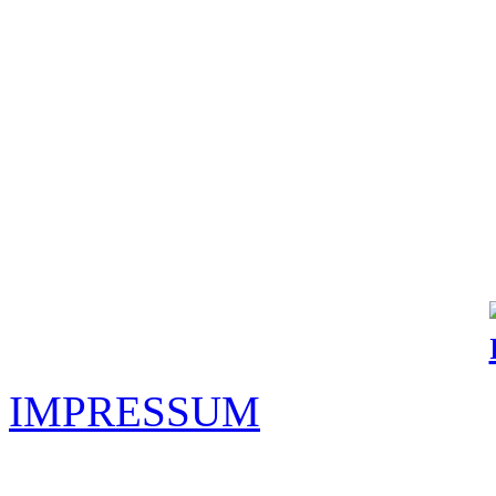
IMPRESSUM