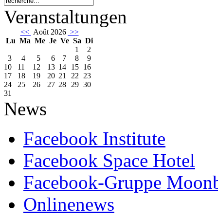
Veranstaltungen
<<
Août 2026
>>
Lu
Ma
Me
Je
Ve
Sa
Di
1
2
3
4
5
6
7
8
9
10
11
12
13
14
15
16
17
18
19
20
21
22
23
24
25
26
27
28
29
30
31
News
Facebook Institute
Facebook Space Hotel
Facebook-Gruppe Moon
Onlinenews