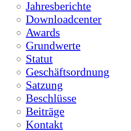
Jahresberichte
Downloadcenter
Awards
Grundwerte
Statut
Geschäftsordnung
Satzung
Beschlüsse
Beiträge
Kontakt