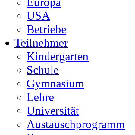
Europa
USA
Betriebe
Teilnehmer
Kindergarten
Schule
Gymnasium
Lehre
Universität
Austauschprogramm