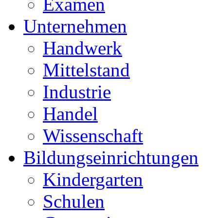
Examen
Unternehmen
Handwerk
Mittelstand
Industrie
Handel
Wissenschaft
Bildungseinrichtungen
Kindergarten
Schulen