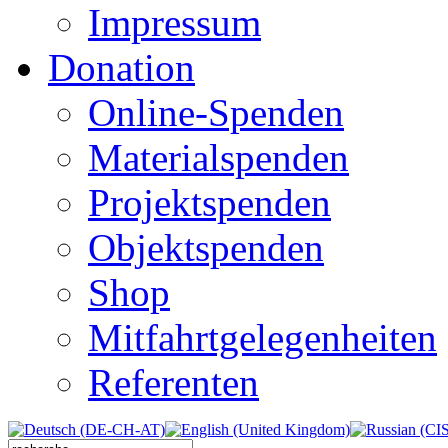
Impressum
Donation
Online-Spenden
Materialspenden
Projektspenden
Objektspenden
Shop
Mitfahrtgelegenheiten
Referenten