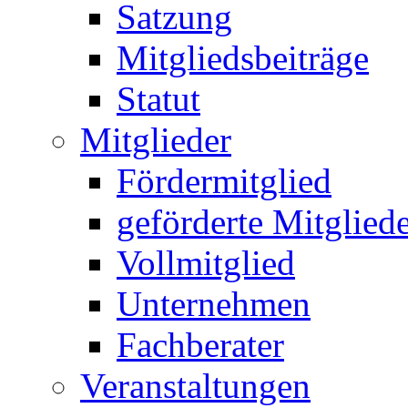
Satzung
Mitgliedsbeiträge
Statut
Mitglieder
Fördermitglied
geförderte Mitglied
Vollmitglied
Unternehmen
Fachberater
Veranstaltungen