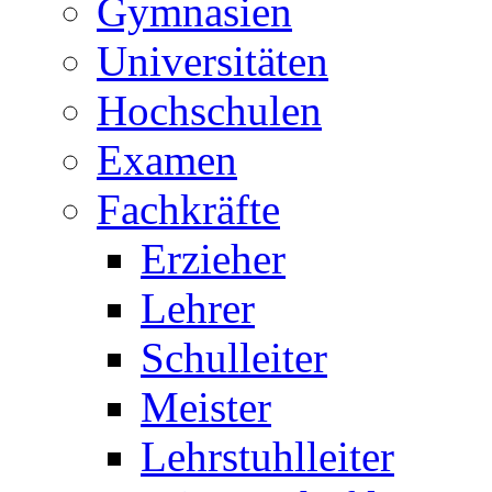
Gymnasien
Universitäten
Hochschulen
Examen
Fachkräfte
Erzieher
Lehrer
Schulleiter
Meister
Lehrstuhlleiter