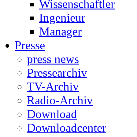
Wissenschaftler
Ingenieur
Manager
Presse
press news
Pressearchiv
TV-Archiv
Radio-Archiv
Download
Downloadcenter