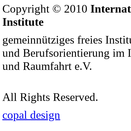
Copyright © 2010
Interna
Institute
gemeinnütziges freies Insti
und Berufsorientierung im 
und Raumfahrt e.V.
All Rights Reserved.
copal design