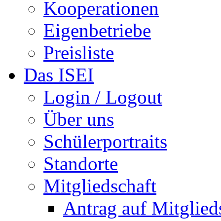
Kooperationen
Eigenbetriebe
Preisliste
Das ISEI
Login / Logout
Über uns
Schülerportraits
Standorte
Mitgliedschaft
Antrag auf Mitglied